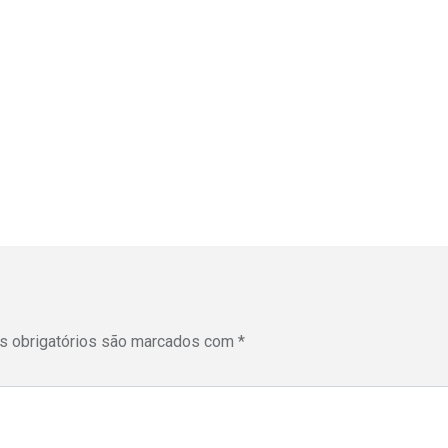
 obrigatórios são marcados com
*