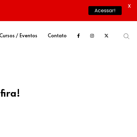
X
Acessar!
Cursos / Eventos
Contato
fira!