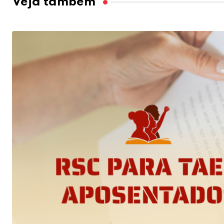
Veja também