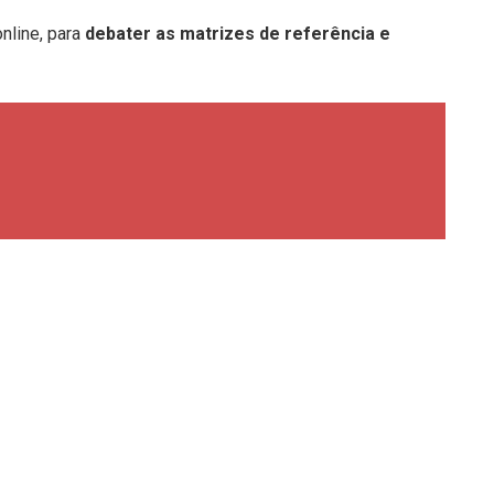
nline, para
debater as
matrizes de referência e