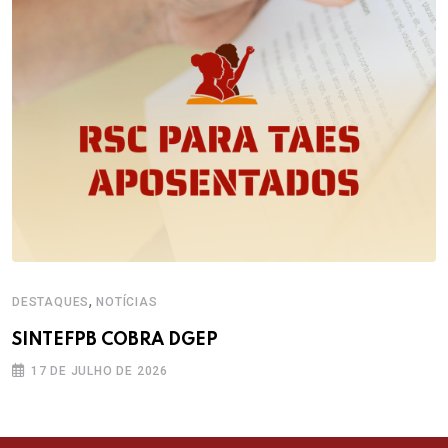
,
DESTAQUES
NOTÍCIAS
SINTEFPB COBRA DGEP
17 DE JULHO DE 2026