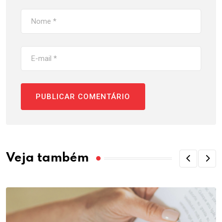
Veja também