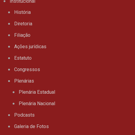
Institucional
História
Diretoria
Filiação
Ações jurídicas
Estatuto
Congressos
Plenárias
Plenária Estadual
Plenária Nacional
Podcasts
Galeria de Fotos