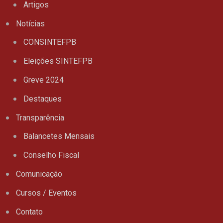
Artigos
Notícias
CONSINTEFPB
Eleições SINTEFPB
Greve 2024
Destaques
Transparência
Balancetes Mensais
Conselho Fiscal
Comunicação
Cursos / Eventos
Contato