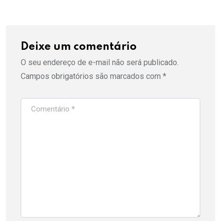
Deixe um comentário
O seu endereço de e-mail não será publicado.
Campos obrigatórios são marcados com
*