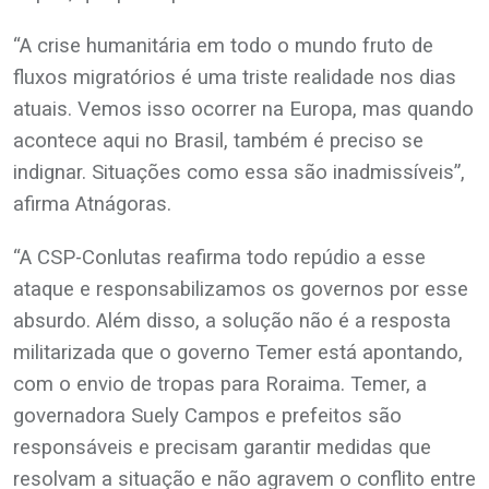
“A crise humanitária em todo o mundo fruto de
fluxos migratórios é uma triste realidade nos dias
atuais. Vemos isso ocorrer na Europa, mas quando
acontece aqui no Brasil, também é preciso se
indignar. Situações como essa são inadmissíveis”,
afirma Atnágoras.
“A CSP-Conlutas reafirma todo repúdio a esse
ataque e responsabilizamos os governos por esse
absurdo. Além disso, a solução não é a resposta
militarizada que o governo Temer está apontando,
com o envio de tropas para Roraima. Temer, a
governadora Suely Campos e prefeitos são
responsáveis e precisam garantir medidas que
resolvam a situação e não agravem o conflito entre