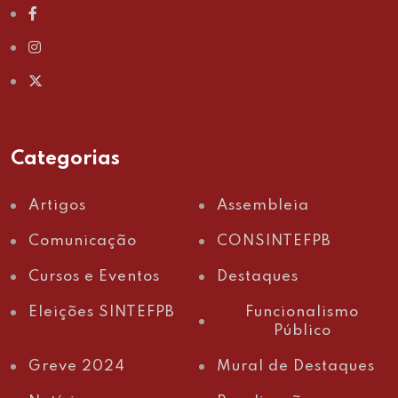
Categorias
Artigos
Assembleia
Comunicação
CONSINTEFPB
Cursos e Eventos
Destaques
Eleições SINTEFPB
Funcionalismo
Público
Greve 2024
Mural de Destaques