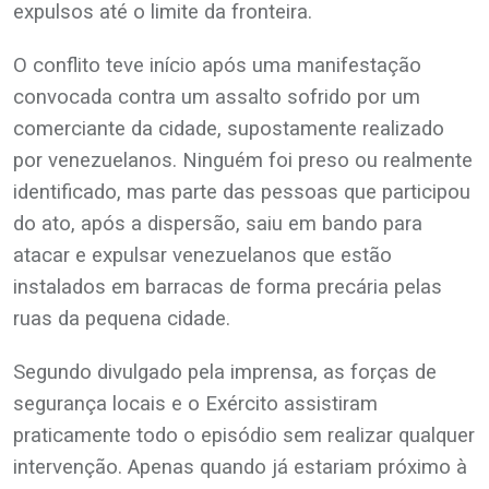
expulsos até o limite da fronteira.
O conflito teve início após uma manifestação
convocada contra um assalto sofrido por um
comerciante da cidade, supostamente realizado
por venezuelanos. Ninguém foi preso ou realmente
identificado, mas parte das pessoas que participou
do ato, após a dispersão, saiu em bando para
atacar e expulsar venezuelanos que estão
instalados em barracas de forma precária pelas
ruas da pequena cidade.
Segundo divulgado pela imprensa, as forças de
segurança locais e o Exército assistiram
praticamente todo o episódio sem realizar qualquer
intervenção. Apenas quando já estariam próximo à