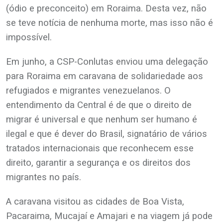
(ódio e preconceito) em Roraima. Desta vez, não
se teve notícia de nenhuma morte, mas isso não é
impossível.
Em junho, a CSP-Conlutas enviou uma delegação
para Roraima em caravana de solidariedade aos
refugiados e migrantes venezuelanos. O
entendimento da Central é de que o direito de
migrar é universal e que nenhum ser humano é
ilegal e que é dever do Brasil, signatário de vários
tratados internacionais que reconhecem esse
direito, garantir a segurança e os direitos dos
migrantes no país.
A caravana visitou as cidades de Boa Vista,
Pacaraima, Mucajaí e Amajari e na viagem já pode