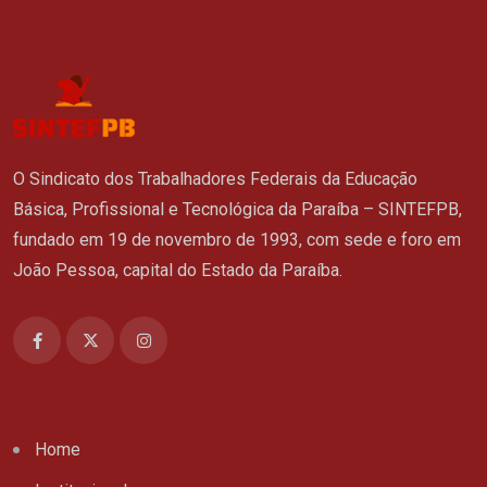
O Sindicato dos Trabalhadores Federais da Educação
Básica, Profissional e Tecnológica da Paraíba – SINTEFPB,
fundado em 19 de novembro de 1993, com sede e foro em
João Pessoa, capital do Estado da Paraíba.
Home