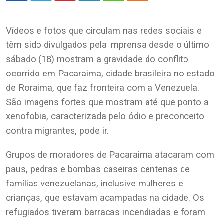
Vídeos e fotos que circulam nas redes sociais e
têm sido divulgados pela imprensa desde o último
sábado (18) mostram a gravidade do conflito
ocorrido em Pacaraima, cidade brasileira no estado
de Roraima, que faz fronteira com a Venezuela.
São imagens fortes que mostram até que ponto a
xenofobia, caracterizada pelo ódio e preconceito
contra migrantes, pode ir.
Grupos de moradores de Pacaraima atacaram com
paus, pedras e bombas caseiras centenas de
famílias venezuelanas, inclusive mulheres e
crianças, que estavam acampadas na cidade. Os
refugiados tiveram barracas incendiadas e foram