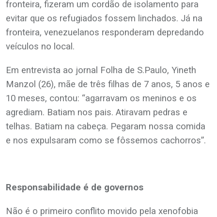
fronteira, fizeram um cordão de isolamento para
evitar que os refugiados fossem linchados. Já na
fronteira, venezuelanos responderam depredando
veículos no local.
Em entrevista ao jornal Folha de S.Paulo, Yineth
Manzol (26), mãe de três filhas de 7 anos, 5 anos e
10 meses, contou: “agarravam os meninos e os
agrediam. Batiam nos pais. Atiravam pedras e
telhas. Batiam na cabeça. Pegaram nossa comida
e nos expulsaram como se fôssemos cachorros”.
.
Responsabilidade é de governos
Não é o primeiro conflito movido pela xenofobia