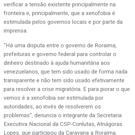
verificar a tensão existente principalmente na
fronteira e, principalmente, que a xenofobia é
estimulada pelos governos locais e por parte da
imprensa.
“Há uma disputa entre o governo de Roraima,
prefeituras e governo federal para controlar o
dinheiro destinado à ajuda humanitária aos
venezuelanos, que tem sido usado de forma nada
transparente e não tem sido usado efetivamente
para resolver a crise migratória. E para piorar o que
vemos é a xenofobia ser estimulada por
autoridades, ao invés de resolverem os
problemas”, denuncia o integrante da Secretaria
Executiva Nacional da CSP-Conlutas, Atnágoras
Lopes, que participou da Caravana a Roraima.