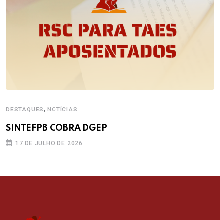
,
DESTAQUES
NOTÍCIAS
SINTEFPB COBRA DGEP
17 DE JULHO DE 2026