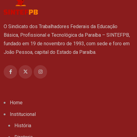
O Sindicato dos Trabalhadores Federais da Educação
Básica, Profissional e Tecnológica da Paraíba – SINTEFPB,
fundado em 19 de novembro de 1993, com sede e foro em
João Pessoa, capital do Estado da Paraíba.
Home
Institucional
História