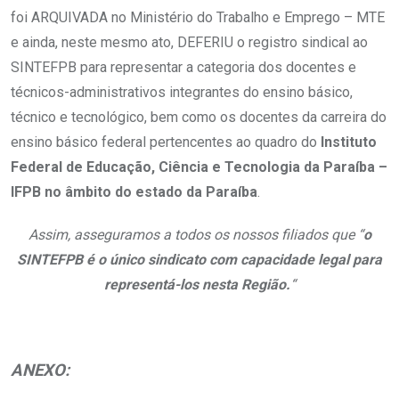
foi ARQUIVADA no Ministério do Trabalho e Emprego – MTE
e ainda, neste mesmo ato, DEFERIU o registro sindical ao
SINTEFPB para representar a categoria dos docentes e
técnicos-administrativos integrantes do ensino básico,
técnico e tecnológico, bem como os docentes da carreira do
ensino básico federal pertencentes ao quadro do
Instituto
Federal de Educação, Ciência e Tecnologia da Paraíba –
IFPB no âmbito do estado da Paraíba
.
Assim, asseguramos a todos os nossos filiados que “
o
SINTEFPB é o único sindicato com capacidade legal para
representá-los nesta Região.
“
ANEXO: