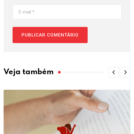
Veja também