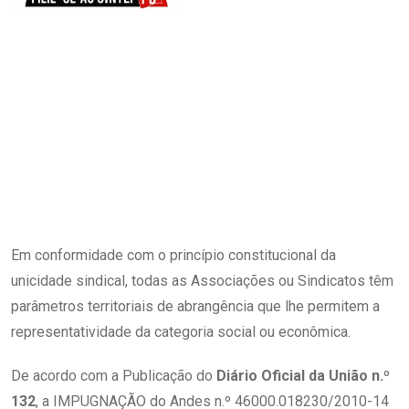
Em conformidade com o princípio constitucional da
unicidade sindical, todas as Associações ou Sindicatos têm
parâmetros territoriais de abrangência que lhe permitem a
representatividade da categoria social ou econômica.
De acordo com a Publicação do
Diário Oficial da União n.º
132
, a IMPUGNAÇÃO do Andes n.º 46000.018230/2010-14