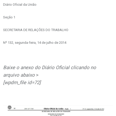
Diário Oficial da União
Seção 1
SECRETARIA DE RELAÇÕES DO TRABALHO
Nº 132, segunda-feira, 14 de julho de 2014
Baixe o anexo do Diário Oficial
clicando no
arquivo abaixo
>
[wpdm_file id=72]