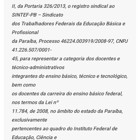
II, da Portaria 326/2013, o registro sindical ao
SINTEF-PB – Sindicato
dos Trabalhadores Federais da Educação Básica e
Profissional
da Paraíba, Processo 46224.003919/2008-97, CNPJ
41.226.507/0001-
45, para representar a categoria dos docentes e
técnico-administrativos
integrantes do ensino básico, técnico e tecnológico,
bem como
os docentes da carreira do ensino básico federal,
nos termos da Lei nº
11.784, de 2008, no âmbito do estado da Paraíba,
exclusivamente
pertencentes ao quadro do Instituto Federal de
Educação, Ciência e