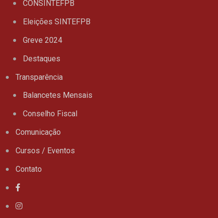
CONSINTEFPB
Eleições SINTEFPB
Greve 2024
Destaques
Transparência
Balancetes Mensais
Conselho Fiscal
Comunicação
Cursos / Eventos
Contato