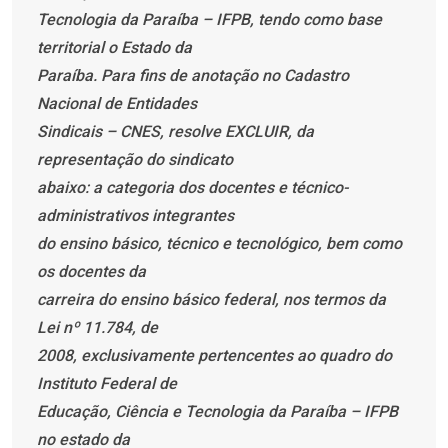
Tecnologia da Paraíba – IFPB, tendo como base
territorial o Estado da
Paraíba. Para fins de anotação no Cadastro
Nacional de Entidades
Sindicais – CNES, resolve EXCLUIR, da
representação do sindicato
abaixo: a categoria dos docentes e técnico-
administrativos integrantes
do ensino básico, técnico e tecnológico, bem como
os docentes da
carreira do ensino básico federal, nos termos da
Lei nº 11.784, de
2008, exclusivamente pertencentes ao quadro do
Instituto Federal de
Educação, Ciência e Tecnologia da Paraíba – IFPB
no estado da