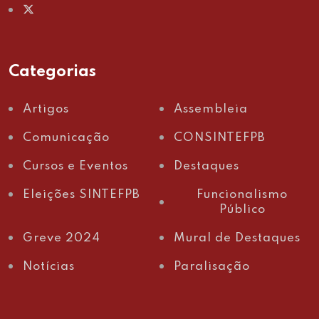
Categorias
Artigos
Assembleia
Comunicação
CONSINTEFPB
Cursos e Eventos
Destaques
Eleições SINTEFPB
Funcionalismo
Público
Greve 2024
Mural de Destaques
Notícias
Paralisação