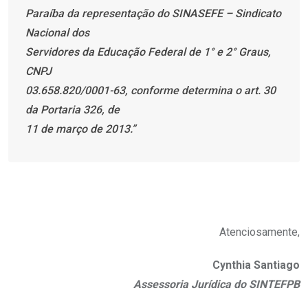
Paraíba da representação do SINASEFE – Sindicato
Nacional dos
Servidores da Educação Federal de 1° e 2° Graus,
CNPJ
03.658.820/0001-63, conforme determina o art. 30
da Portaria 326, de
11 de março de 2013.”
Atenciosamente,
Cynthia Santiago
Assessoria Jurídica do SINTEFPB