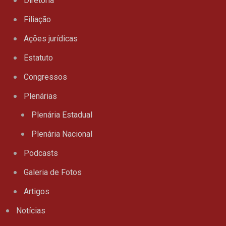
Diretoria
Filiação
Ações jurídicas
Estatuto
Congressos
Plenárias
Plenária Estadual
Plenária Nacional
Podcasts
Galeria de Fotos
Artigos
Notícias