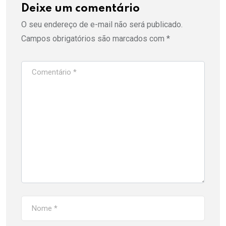
Deixe um comentário
O seu endereço de e-mail não será publicado.
Campos obrigatórios são marcados com
*