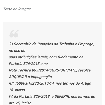
Texto na íntegra:
“O Secretário de Relações do Trabalho e Emprego,
no uso de
suas atribuições legais, com fundamento na
Portaria 326/2013 e na
Nota Técnica 895/2014/CGRS/SRT/MTE, resolve
ARQUIVAR a impugnação
n.º 46000.018230/2010-14, nos termos do Artigo
18, inciso
IV, da Portaria 326/2013, e DEFERIR, nos termos do
art. 25, inciso