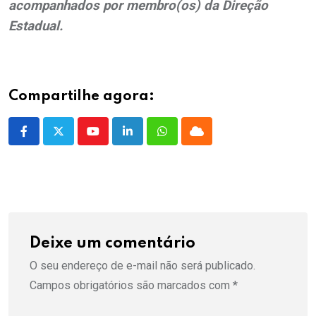
acompanhados por membro(os) da Direção
Estadual.
Compartilhe agora:
Youtube
LinkedIn
Whatsapp
Cloud
Deixe um comentário
O seu endereço de e-mail não será publicado.
Campos obrigatórios são marcados com
*