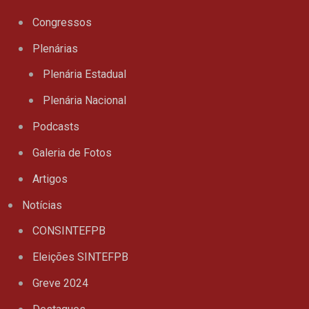
Congressos
Plenárias
Plenária Estadual
Plenária Nacional
Podcasts
Galeria de Fotos
Artigos
Notícias
CONSINTEFPB
Eleições SINTEFPB
Greve 2024