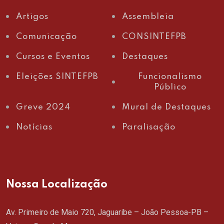
Artigos
Assembleia
Comunicação
CONSINTEFPB
Cursos e Eventos
Destaques
Eleições SINTEFPB
Funcionalismo
Público
Greve 2024
Mural de Destaques
Notícias
Paralisação
Nossa Localização
Av. Primeiro de Maio 720, Jaguaribe – João Pessoa-PB –