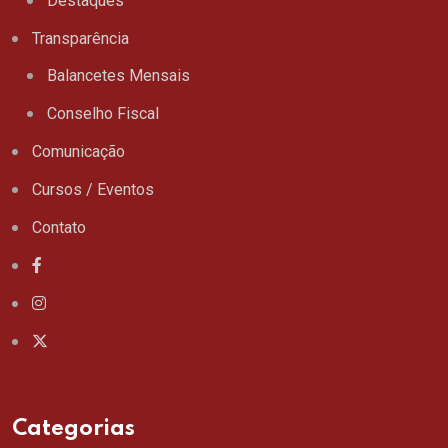
Destaques
Transparência
Balancetes Mensais
Conselho Fiscal
Comunicação
Cursos / Eventos
Contato
Categorias