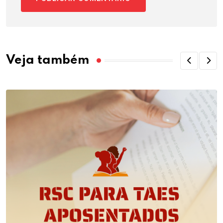
Veja também