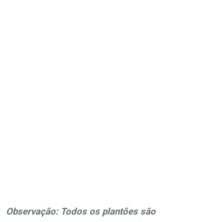
Observação: Todos os plantões são