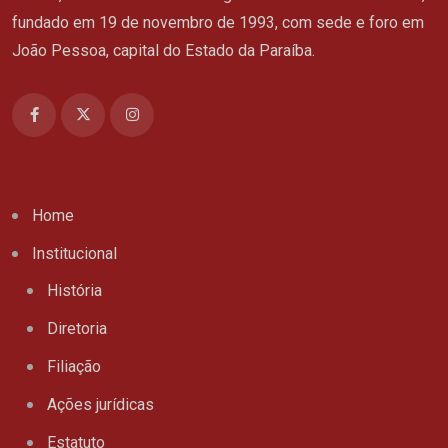
fundado em 19 de novembro de 1993, com sede e foro em
João Pessoa, capital do Estado da Paraíba.
Home
Institucional
História
Diretoria
Filiação
Ações jurídicas
Estatuto