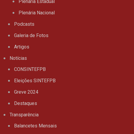
Plenária Estadual
Plenária Nacional
Podcasts
Galeria de Fotos
Artigos
Notícias
CONSINTEFPB
Eleições SINTEFPB
Greve 2024
Destaques
Transparência
Balancetes Mensais