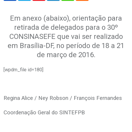
Em anexo (abaixo), orientação para
retirada de delegados para o 30º
CONSINASEFE que vai ser realizado
em Brasília-DF, no período de 18 a 21
de março de 2016.
[wpdm_file id=180]
Regina Alice / Ney Robson / François Fernandes
Coordenação Geral do SINTEFPB