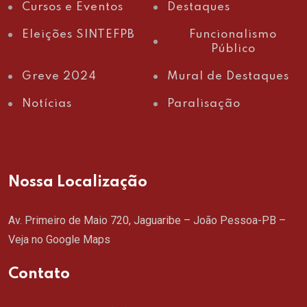
Cursos e Eventos
Destaques
Eleições SINTEFPB
Funcionalismo
Público
Greve 2024
Mural de Destaques
Notícias
Paralisação
Nossa Localização
Av. Primeiro de Maio 720, Jaguaribe – João Pessoa-PB –
Veja no Google Maps
Contato