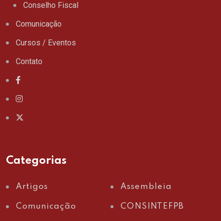
Conselho Fiscal
Comunicação
Cursos / Eventos
Contato
Categorias
Artigos
Assembleia
Comunicação
CONSINTEFPB