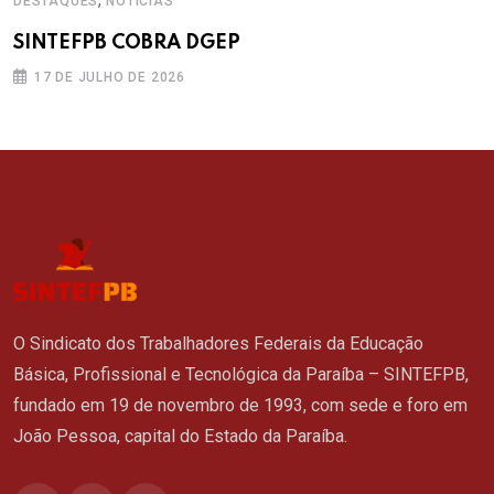
DESTAQUES
NOTÍCIAS
SINTEFPB COBRA DGEP
17 DE JULHO DE 2026
O Sindicato dos Trabalhadores Federais da Educação
Básica, Profissional e Tecnológica da Paraíba – SINTEFPB,
fundado em 19 de novembro de 1993, com sede e foro em
João Pessoa, capital do Estado da Paraíba.