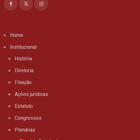
Home
Institucional
História
Diretoria
Filiação
Ações jurídicas
Estatuto
Congressos
Plenárias