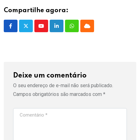
Compartilhe agora:
Youtube
LinkedIn
Whatsapp
Cloud
Deixe um comentário
O seu endereço de e-mail não será publicado.
Campos obrigatórios são marcados com
*