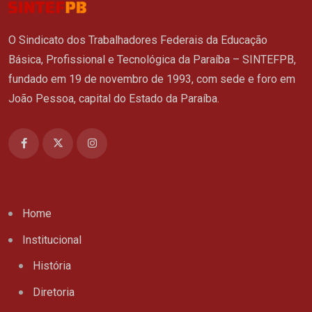
O Sindicato dos Trabalhadores Federais da Educação
Básica, Profissional e Tecnológica da Paraíba – SINTEFPB,
fundado em 19 de novembro de 1993, com sede e foro em
João Pessoa, capital do Estado da Paraíba.
Home
Institucional
História
Diretoria