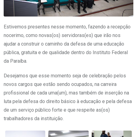
Estivemos presentes nesse momento, fazendo a recepção
nocerimo, como novas(os) servidoras(es) que irão nos
ajudar a construir o caminho da defesa de uma educação
pública, gratuita e de qualidade dentro do Instituto Federal
da Paraíba.
Desejamos que esse momento seja de celebração pelos
novos cargos que estão sendo ocupados, na carreira
profissional de cada uma(um), mas também de inserção na
luta pela defesa do direito básico à educação e pela defesa
de um serviço público forte e que respeite as(os)
trabalhadores da instituição.