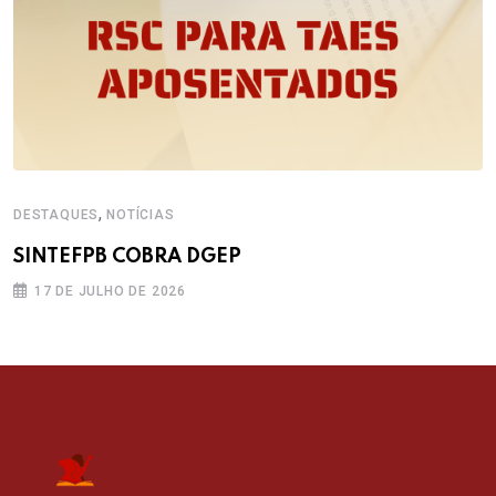
,
DESTAQUES
NOTÍCIAS
SINTEFPB COBRA DGEP
17 DE JULHO DE 2026