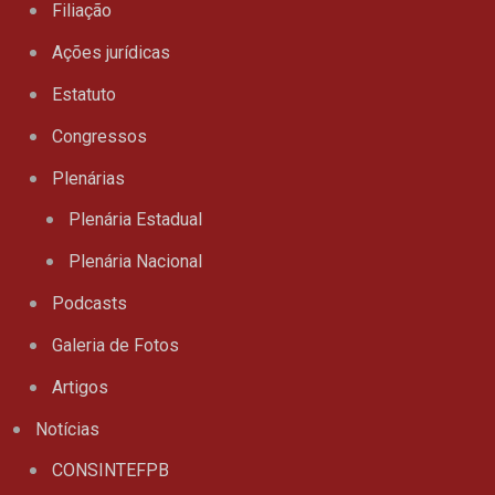
Filiação
Ações jurídicas
Estatuto
Congressos
Plenárias
Plenária Estadual
Plenária Nacional
Podcasts
Galeria de Fotos
Artigos
Notícias
CONSINTEFPB