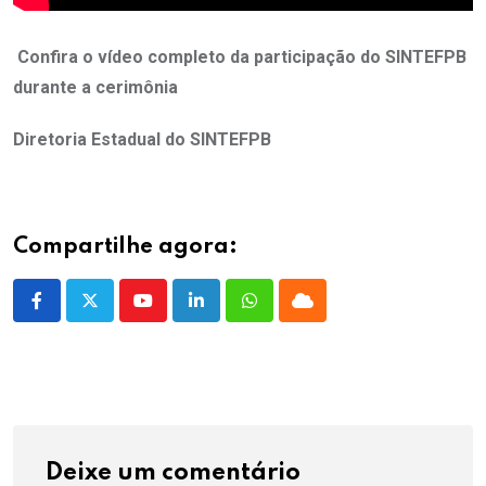
Confira o vídeo completo da participação do SINTEFPB
durante a cerimônia
Diretoria Estadual do SINTEFPB
Compartilhe agora:
Youtube
LinkedIn
Whatsapp
Cloud
Deixe um comentário