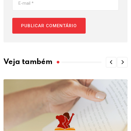
Veja também