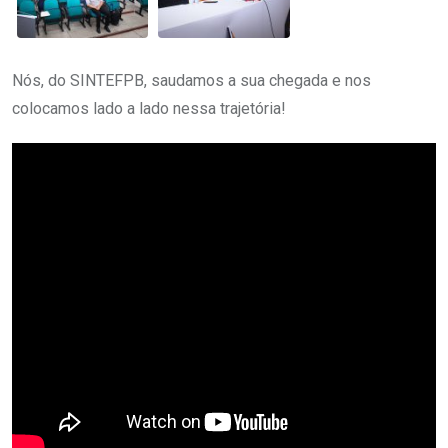
Nós, do SINTEFPB, saudamos a sua chegada e nos
colocamos lado a lado nessa trajetória!