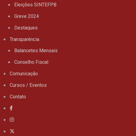
Eleições SINTEFPB
Greve 2024
Destaques
Transparência
Balancetes Mensais
Conselho Fiscal
Comunicação
Cursos / Eventos
Contato