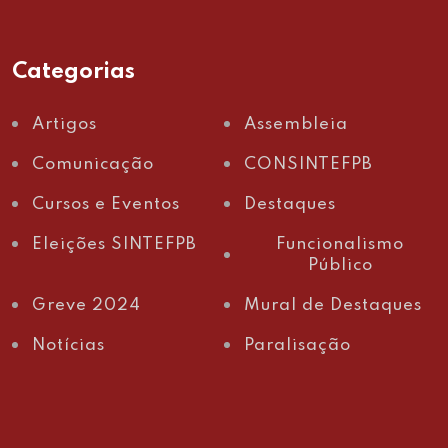
Categorias
Artigos
Assembleia
Comunicação
CONSINTEFPB
Cursos e Eventos
Destaques
Eleições SINTEFPB
Funcionalismo
Público
Greve 2024
Mural de Destaques
Notícias
Paralisação