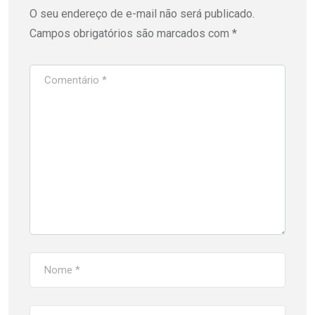
O seu endereço de e-mail não será publicado.
Campos obrigatórios são marcados com
*