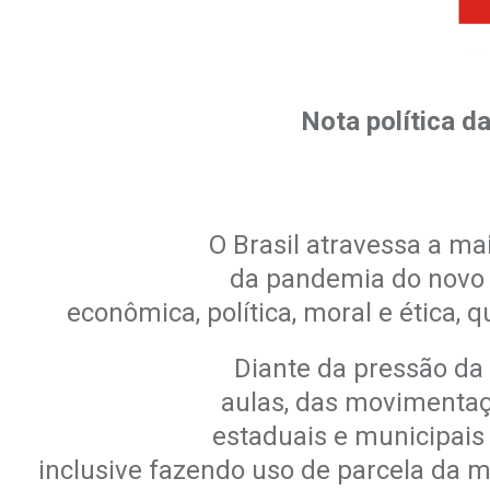
Nota política 
O Brasil atravessa a mai
da pandemia do novo 
econômica, política, moral e ética, 
Diante da pressão da 
aulas, das movimentaç
estaduais e municipais
inclusive fazendo uso de parcela da m