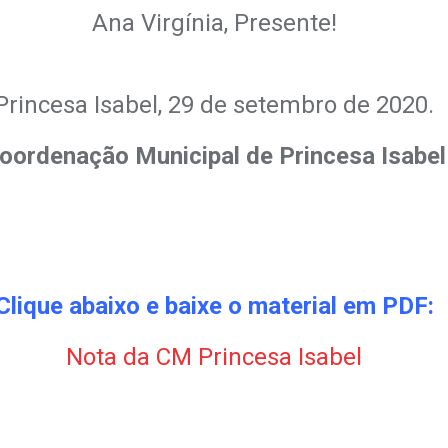
Ana Virgínia, Presente!
.
Princesa Isabel, 29 de setembro de 2020.
oordenação Municipal de Princesa Isabel
Clique abaixo e baixe o material em PDF:
Nota da CM Princesa Isabel