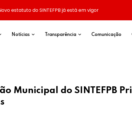
Novo estatuto do SINTEFPB já está em vigor
Notícias
Transparência
Comunicação
ão Municipal do SINTEFPB Pri
s