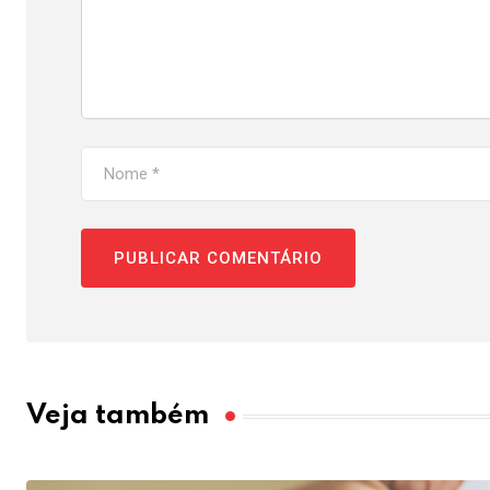
Veja também