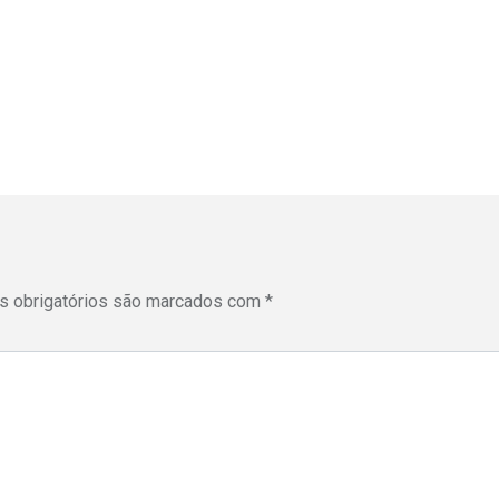
 obrigatórios são marcados com
*