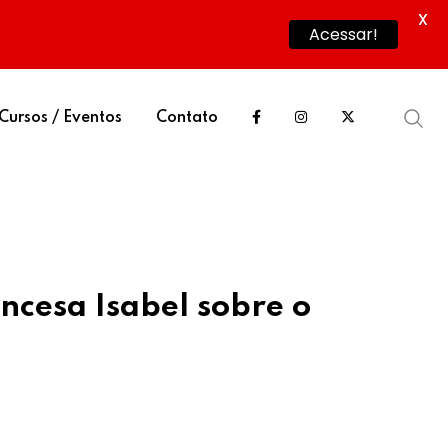
X
Acessar!
Cursos / Eventos
Contato
ncesa Isabel sobre o