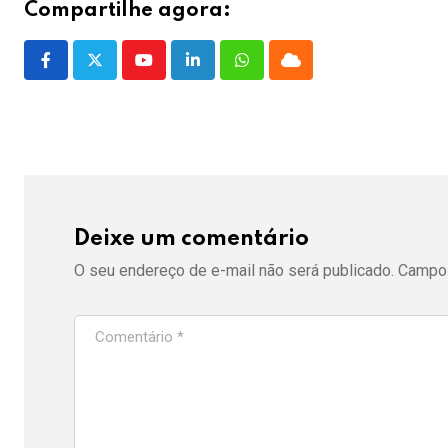
Compartilhe agora:
Youtube
LinkedIn
Whatsapp
Cloud
Deixe um comentário
O seu endereço de e-mail não será publicado.
Campos