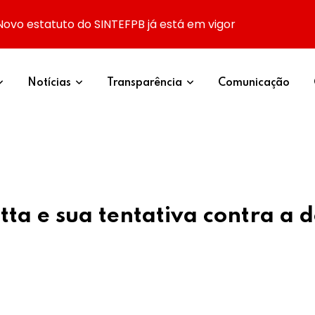
Novo estatuto do SINTEFPB já está em vigor
Notícias
Transparência
Comunicação
ta e sua tentativa contra a 