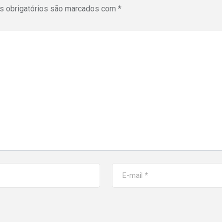
 obrigatórios são marcados com
*