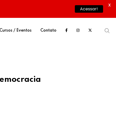
X
Acessar!
Cursos / Eventos
Contato
democracia