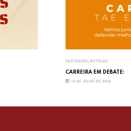
,
DESTAQUES
NOTÍCIAS
CARREIRA EM DEBATE:
16 DE JULHO DE 2026