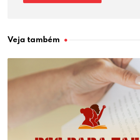
Veja também