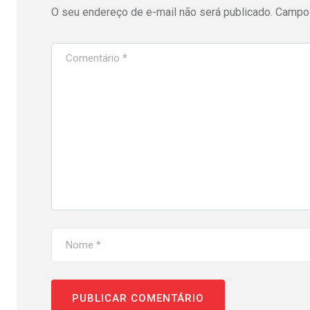
O seu endereço de e-mail não será publicado.
Campos