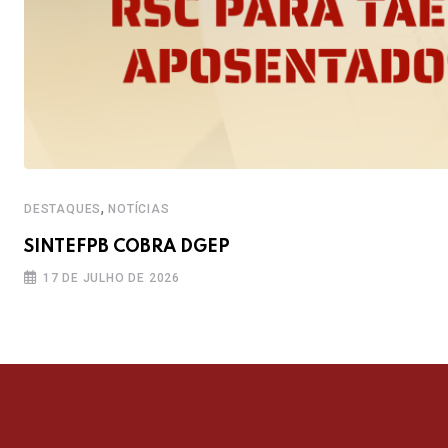
,
DESTAQUES
NOTÍCIAS
SINTEFPB COBRA DGEP
17 DE JULHO DE 2026