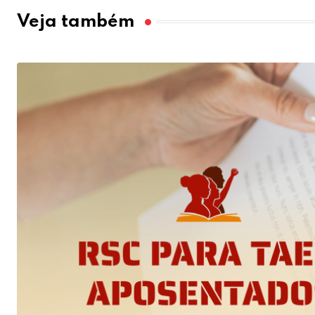
Veja também