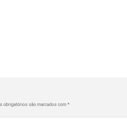
 obrigatórios são marcados com
*