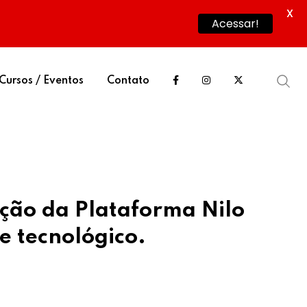
X
Acessar!
Cursos / Eventos
Contato
ação da Plataforma Nilo
e tecnológico.