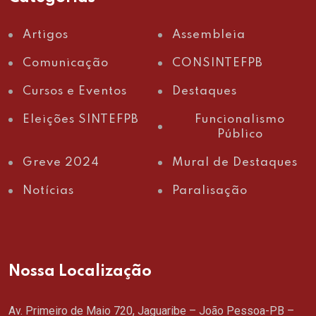
Artigos
Assembleia
Comunicação
CONSINTEFPB
Cursos e Eventos
Destaques
Eleições SINTEFPB
Funcionalismo
Público
Greve 2024
Mural de Destaques
Notícias
Paralisação
Nossa Localização
Av. Primeiro de Maio 720, Jaguaribe – João Pessoa-PB –