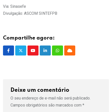
Via: Sinasefe
Divulgação: ASCOM SINTEFPB
Compartilhe agora:
Youtube
LinkedIn
Whatsapp
Cloud
Deixe um comentário
O seu endereço de e-mail não será publicado.
Campos obrigatórios são marcados com
*