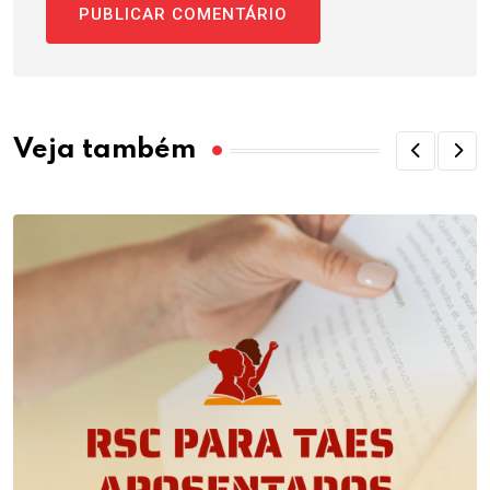
Veja também