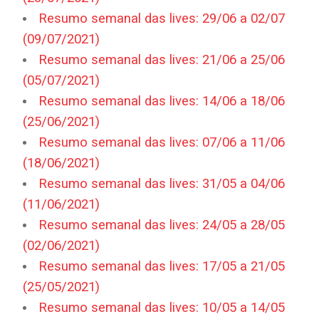
Resumo semanal das lives: 29/06 a 02/07
(09/07/2021)
Resumo semanal das lives: 21/06 a 25/06
(05/07/2021)
Resumo semanal das lives: 14/06 a 18/06
(25/06/2021)
Resumo semanal das lives: 07/06 a 11/06
(18/06/2021)
Resumo semanal das lives: 31/05 a 04/06
(11/06/2021)
Resumo semanal das lives: 24/05 a 28/05
(02/06/2021)
Resumo semanal das lives: 17/05 a 21/05
(25/05/2021)
Resumo semanal das lives: 10/05 a 14/05