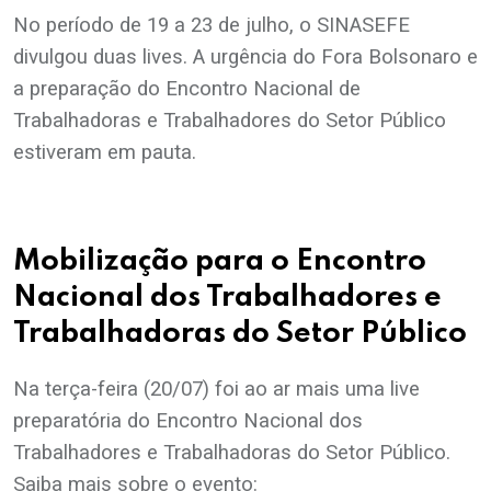
No período de 19 a 23 de julho, o SINASEFE
divulgou duas lives. A urgência do Fora Bolsonaro e
a preparação do Encontro Nacional de
Trabalhadoras e Trabalhadores do Setor Público
estiveram em pauta.
Mobilização para o Encontro
Nacional dos Trabalhadores e
Trabalhadoras do Setor Público
Na terça-feira (20/07) foi ao ar mais uma live
preparatória do Encontro Nacional dos
Trabalhadores e Trabalhadoras do Setor Público.
Saiba mais sobre o evento: