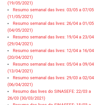
(19/05/2021)
Resumo semanal das lives: 03/05 a 07/05
(11/05/2021)
Resumo semanal das lives: 26/04 a 01/05
(04/05/2021)
Resumo semanal das lives: 19/04 a 23/04
(29/04/2021)
Resumo semanal das lives: 12/04 a 16/04
(20/04/2021)
Resumo semanal das lives: 05/04 a 09/04
(13/04/2021)
Resumo semanal das lives: 29/03 a 02/04
(06/04/2021)
Resumo das lives do SINASEFE: 22/03 a
26/03 (30/03/2021)
Resumo das lives do SINASEFE: 15/03 a