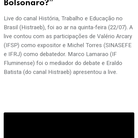
Bolsonaro?”
Live do canal História, Trabalho e Educação no
Brasil (Histraeb), foi ao ar na quinta-feira (22/07). A
live contou com as participações de Valério Arcary
(IFSP) como expositor e Michel Torres (SINASEFE
e IFRJ) como debatedor. Marco Lamarao (IF
Fluminense) foi o mediador do debate e Eraldo
Batista (do canal Histraeb) apresentou a live.