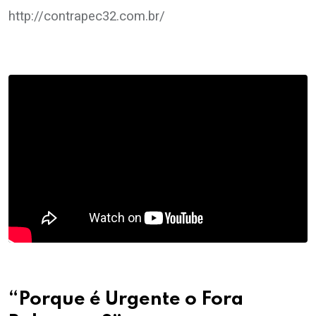
http://contrapec32.com.br/
“Porque é Urgente o Fora