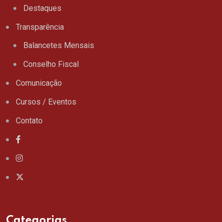
Destaques
Transparência
Balancetes Mensais
Conselho Fiscal
Comunicação
Cursos / Eventos
Contato
Categorias