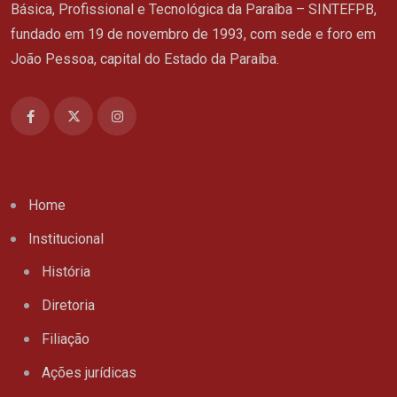
Básica, Profissional e Tecnológica da Paraíba – SINTEFPB,
fundado em 19 de novembro de 1993, com sede e foro em
João Pessoa, capital do Estado da Paraíba.
Home
Institucional
História
Diretoria
Filiação
Ações jurídicas