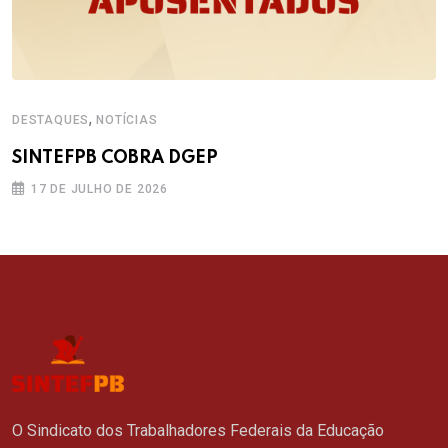
,
DESTAQUES
NOTÍCIAS
SINTEFPB COBRA DGEP
17 DE JULHO DE 2026
O Sindicato dos Trabalhadores Federais da Educação