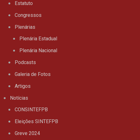
Estatuto
Congressos
Plenárias
Plenária Estadual
Plenária Nacional
Podcasts
Galeria de Fotos
Artigos
Notícias
CONSINTEFPB
Eleições SINTEFPB
Greve 2024