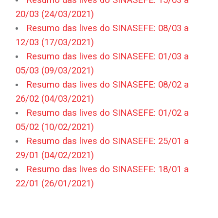
20/03 (24/03/2021)
Resumo das lives do SINASEFE: 08/03 a
12/03 (17/03/2021)
Resumo das lives do SINASEFE: 01/03 a
05/03 (09/03/2021)
Resumo das lives do SINASEFE: 08/02 a
26/02 (04/03/2021)
Resumo das lives do SINASEFE: 01/02 a
05/02 (10/02/2021)
Resumo das lives do SINASEFE: 25/01 a
29/01 (04/02/2021)
Resumo das lives do SINASEFE: 18/01 a
22/01 (26/01/2021)