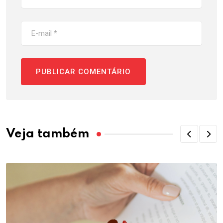
Veja também