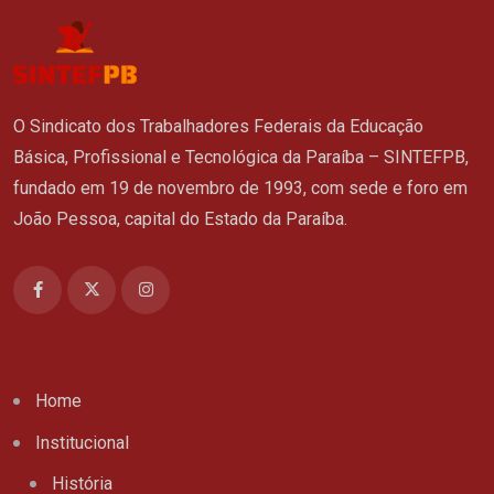
O Sindicato dos Trabalhadores Federais da Educação
Básica, Profissional e Tecnológica da Paraíba – SINTEFPB,
fundado em 19 de novembro de 1993, com sede e foro em
João Pessoa, capital do Estado da Paraíba.
Home
Institucional
História