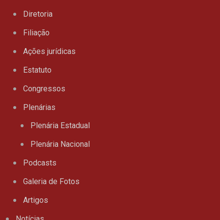
Diretoria
Filiação
Ações jurídicas
Estatuto
Congressos
Plenárias
Plenária Estadual
Plenária Nacional
Podcasts
Galeria de Fotos
Artigos
Notícias