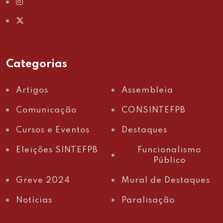
Categorias
Artigos
Assembleia
Comunicação
CONSINTEFPB
Cursos e Eventos
Destaques
Eleições SINTEFPB
Funcionalismo
Público
Greve 2024
Mural de Destaques
Notícias
Paralisação