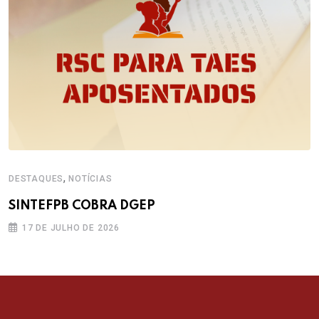
,
DESTAQUES
NOTÍCIAS
SINTEFPB COBRA DGEP
17 DE JULHO DE 2026