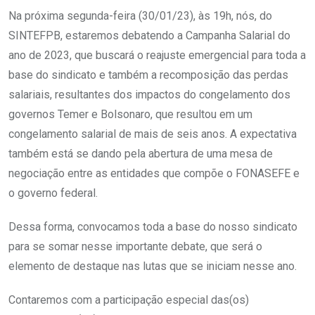
Na próxima segunda-feira (30/01/23), às 19h, nós, do
SINTEFPB, estaremos debatendo a Campanha Salarial do
ano de 2023, que buscará o reajuste emergencial para toda a
base do sindicato e também a recomposição das perdas
salariais, resultantes dos impactos do congelamento dos
governos Temer e Bolsonaro, que resultou em um
congelamento salarial de mais de seis anos. A expectativa
também está se dando pela abertura de uma mesa de
negociação entre as entidades que compõe o FONASEFE e
o governo federal.
Dessa forma, convocamos toda a base do nosso sindicato
para se somar nesse importante debate, que será o
elemento de destaque nas lutas que se iniciam nesse ano.
Contaremos com a participação especial das(os)