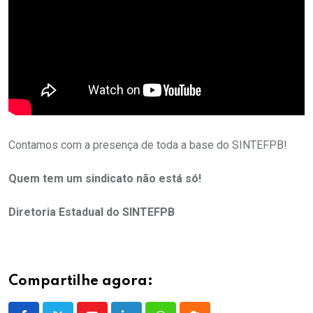
Contamos com a presença de toda a base do SINTEFPB!
Quem tem um sindicato não está só!
Diretoria Estadual do SINTEFPB
Compartilhe agora: