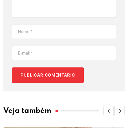
Veja também