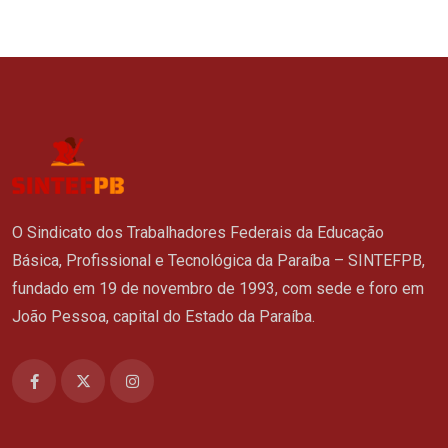
O Sindicato dos Trabalhadores Federais da Educação
Básica, Profissional e Tecnológica da Paraíba – SINTEFPB,
fundado em 19 de novembro de 1993, com sede e foro em
João Pessoa, capital do Estado da Paraíba.