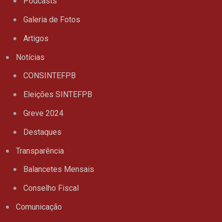
Podcasts
Galeria de Fotos
Artigos
Notícias
CONSINTEFPB
Eleições SINTEFPB
Greve 2024
Destaques
Transparência
Balancetes Mensais
Conselho Fiscal
Comunicação