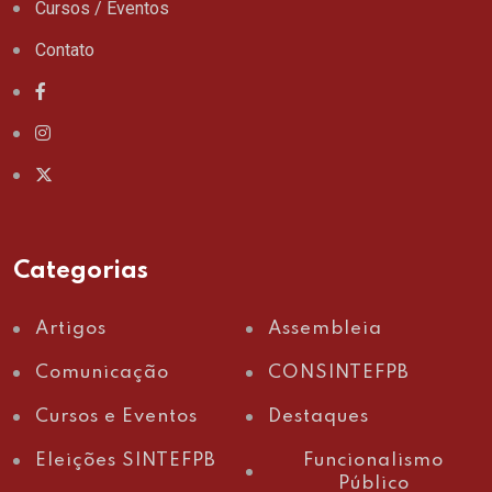
Cursos / Eventos
Contato
Categorias
Artigos
Assembleia
Comunicação
CONSINTEFPB
Cursos e Eventos
Destaques
Eleições SINTEFPB
Funcionalismo
Público