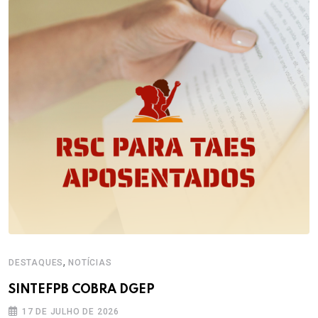
,
DESTAQUES
NOTÍCIAS
SINTEFPB COBRA DGEP
17 DE JULHO DE 2026