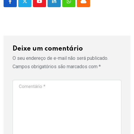
Youtube
LinkedIn
Whatsapp
Cloud
Deixe um comentário
O seu endereço de e-mail não será publicado.
Campos obrigatórios são marcados com
*