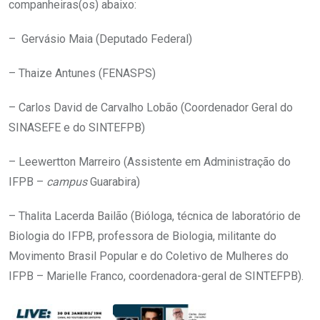
companheiras(os) abaixo:
– Gervásio Maia (Deputado Federal)
– Thaize Antunes (FENASPS)
– Carlos David de Carvalho Lobão (Coordenador Geral do
SINASEFE e do SINTEFPB)
– Leewertton Marreiro (Assistente em Administração do
IFPB –
campus
Guarabira)
– Thalita Lacerda Bailão (Bióloga, técnica de laboratório de
Biologia do IFPB, professora de Biologia, militante do
Movimento Brasil Popular e do Coletivo de Mulheres do
IFPB – Marielle Franco, coordenadora-geral de SINTEFPB).