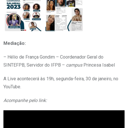
Mediação:
– Hélio de França Gondim – Coordenador Geral do
SINTEFPB, Servidor do IFPB –
campus
Princesa Isabel
A Live acontecerá às 19h, segunda-feira, 30 de janeiro, no
YouTube.
Acompanhe pelo link: