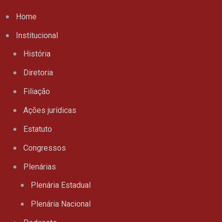
Home
Institucional
História
Diretoria
Filiação
Ações jurídicas
Estatuto
Congressos
Plenárias
Plenária Estadual
Plenária Nacional