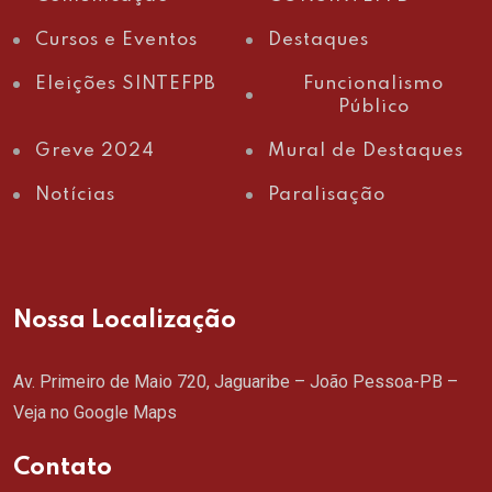
Cursos e Eventos
Destaques
Eleições SINTEFPB
Funcionalismo
Público
Greve 2024
Mural de Destaques
Notícias
Paralisação
Nossa Localização
Av. Primeiro de Maio 720, Jaguaribe – João Pessoa-PB –
Veja no Google Maps
Contato