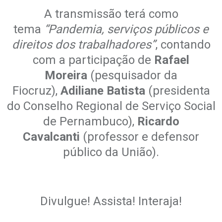
A transmissão terá como
tema
“Pandemia, serviços públicos e
direitos dos trabalhadores”
, contando
com a participação de
Rafael
Moreira
(pesquisador da
Fiocruz),
Adiliane Batista
(presidenta
do Conselho Regional de Serviço Social
de Pernambuco),
Ricardo
Cavalcanti
(professor e defensor
público da União).
.
.
Divulgue! Assista! Interaja!