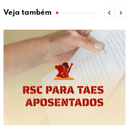
Veja também