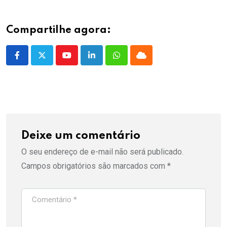
Compartilhe agora:
Youtube
LinkedIn
Whatsapp
Cloud
Deixe um comentário
O seu endereço de e-mail não será publicado.
Campos obrigatórios são marcados com
*