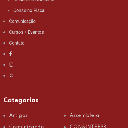
Conselho Fiscal
Comunicação
Cursos / Eventos
Contato
Categorias
Artigos
Assembleia
Comunicação
CONSINTEFPB