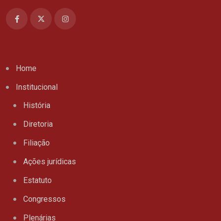
Home
Institucional
História
Diretoria
Filiação
Ações jurídicas
Estatuto
Congressos
Plenárias