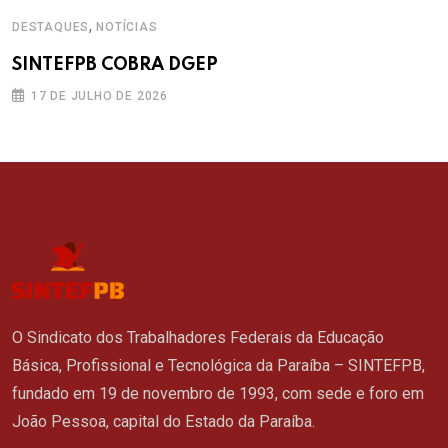
,
DESTAQUES
NOTÍCIAS
SINTEFPB COBRA DGEP
17 DE JULHO DE 2026
O Sindicato dos Trabalhadores Federais da Educação
Básica, Profissional e Tecnológica da Paraíba – SINTEFPB,
fundado em 19 de novembro de 1993, com sede e foro em
João Pessoa, capital do Estado da Paraíba.