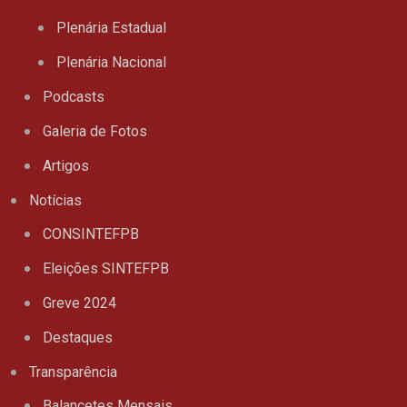
Plenária Estadual
Plenária Nacional
Podcasts
Galeria de Fotos
Artigos
Notícias
CONSINTEFPB
Eleições SINTEFPB
Greve 2024
Destaques
Transparência
Balancetes Mensais