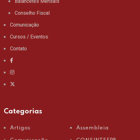
Balancetes Mensais
Conselho Fiscal
Comunicação
Cursos / Eventos
Contato
Categorias
Artigos
Assembleia