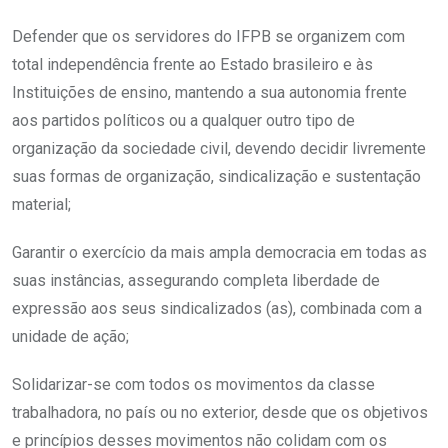
Defender que os servidores do IFPB se organizem com
total independência frente ao Estado brasileiro e às
Instituições de ensino, mantendo a sua autonomia frente
aos partidos políticos ou a qualquer outro tipo de
organização da sociedade civil, devendo decidir livremente
suas formas de organização, sindicalização e sustentação
material;
Garantir o exercício da mais ampla democracia em todas as
suas instâncias, assegurando completa liberdade de
expressão aos seus sindicalizados (as), combinada com a
unidade de ação;
Solidarizar-se com todos os movimentos da classe
trabalhadora, no país ou no exterior, desde que os objetivos
e princípios desses movimentos não colidam com os