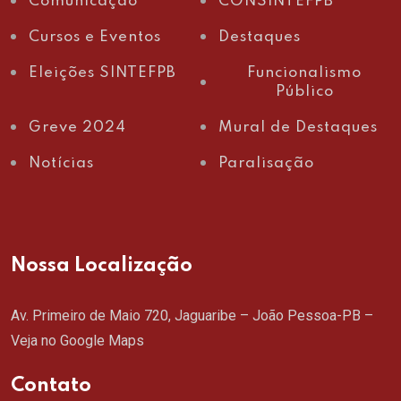
Comunicação
CONSINTEFPB
Cursos e Eventos
Destaques
Eleições SINTEFPB
Funcionalismo
Público
Greve 2024
Mural de Destaques
Notícias
Paralisação
Nossa Localização
Av. Primeiro de Maio 720, Jaguaribe – João Pessoa-PB –
Veja no Google Maps
Contato