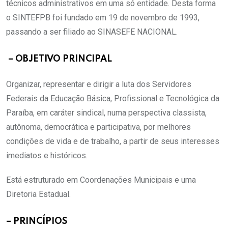
técnicos administrativos em uma só entidade. Desta forma
o SINTEFPB foi fundado em 19 de novembro de 1993,
passando a ser filiado ao SINASEFE NACIONAL.
– OBJETIVO PRINCIPAL
Organizar, representar e dirigir a luta dos Servidores
Federais da Educação Básica, Profissional e Tecnológica da
Paraíba, em caráter sindical, numa perspectiva classista,
autônoma, democrática e participativa, por melhores
condições de vida e de trabalho, a partir de seus interesses
imediatos e históricos.
Está estruturado em Coordenações Municipais e uma
Diretoria Estadual.
– PRINCÍPIOS