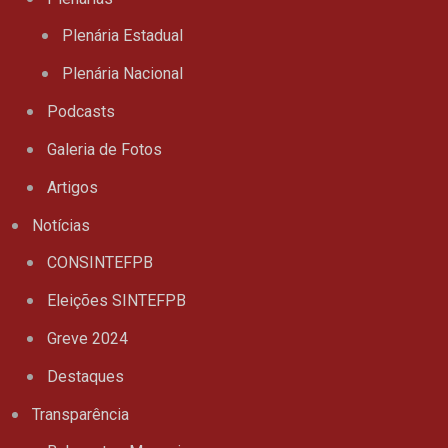
Plenária Estadual
Plenária Nacional
Podcasts
Galeria de Fotos
Artigos
Notícias
CONSINTEFPB
Eleições SINTEFPB
Greve 2024
Destaques
Transparência