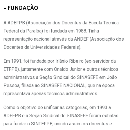
– FUNDAÇÃO
A ADEFPB (Associação dos Docentes da Escola Técnica
Federal da Paraíba) foi fundada em 1988. Tinha
representação nacional através da ANDEF (Associação dos
Docentes da Universidades Federais).
Em 1991, foi fundada por Irlânio Ribeiro (ex-servidor da
ETFPB), juntamente com Onaldo Junior e outros técnicos
administrativos a Seção Sindical do SINASEFE em João
Pessoa, filiada ao SINASEFE NACIONAL, que na época
representava apenas técnicos administrativos.
Como o objetivo de unificar as categorias, em 1993 a
ADEFPB e a Seção Sindical do SINASEFE foram extintas
para fundar o SINTEFPB, unindo assim os docentes e