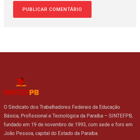
O Sindicato dos Trabalhadores Federais da Educação
Básica, Profissional e Tecnológica da Paraíba – SINTEFPB,
fundado em 19 de novembro de 1993, com sede e foro em
João Pessoa, capital do Estado da Paraíba.