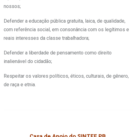
nossos;
Defender a educação pública gratuita, laica, de qualidade,
com referência social, em consonância com os legítimos e
reais interesses da classe trabalhadora;
Defender a liberdade de pensamento como direito
inalienável do cidadão;
Respeitar os valores políticos, éticos, culturais, de gênero,
de raça e etnia.
Casa de Apoio do SINTEF PB.