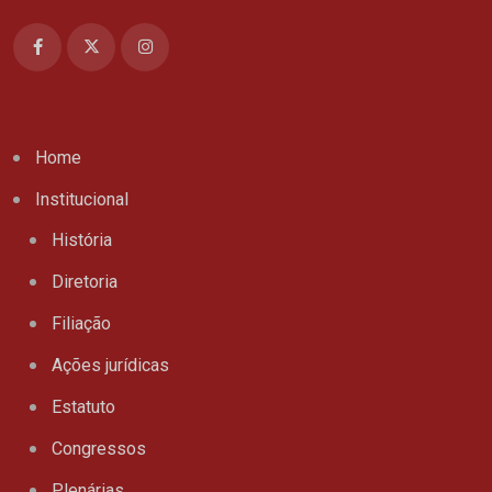
Home
Institucional
História
Diretoria
Filiação
Ações jurídicas
Estatuto
Congressos
Plenárias