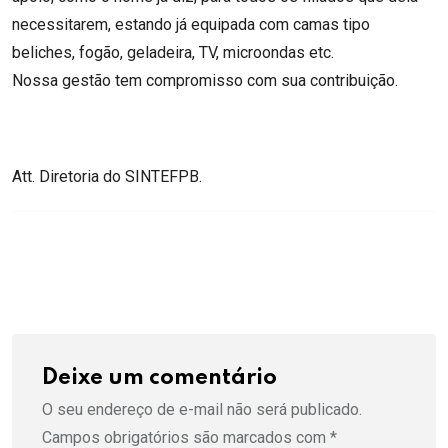
necessitarem, estando já equipada com camas tipo
beliches, fogão, geladeira, TV, microondas etc.
Nossa gestão tem compromisso com sua contribuição.
Att. Diretoria do SINTEFPB.
Deixe um comentário
O seu endereço de e-mail não será publicado.
Campos obrigatórios são marcados com
*