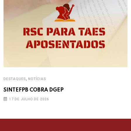
,
DESTAQUES
NOTÍCIAS
SINTEFPB COBRA DGEP
17 DE JULHO DE 2026