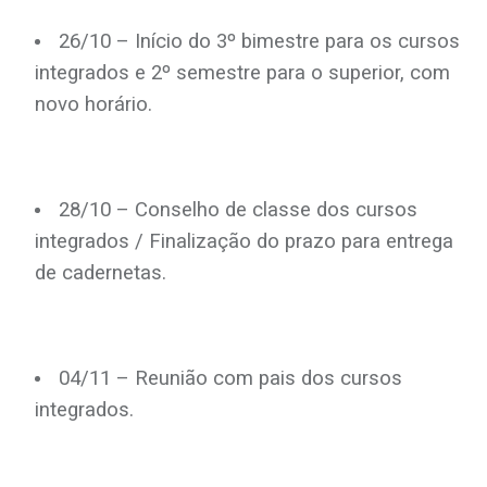
26/10 – Início do 3º bimestre para os cursos
integrados e 2º semestre para o superior, com
novo horário.
28/10 – Conselho de classe dos cursos
integrados / Finalização do prazo para entrega
de cadernetas.
04/11 – Reunião com pais dos cursos
integrados.