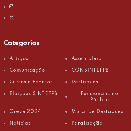
Categorias
Artigos
Assembleia
Comunicação
CONSINTEFPB
Cursos e Eventos
Destaques
Eleições SINTEFPB
Funcionalismo
Público
Greve 2024
Mural de Destaques
Notícias
Paralisação