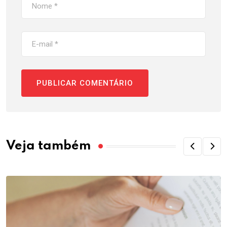
Veja também