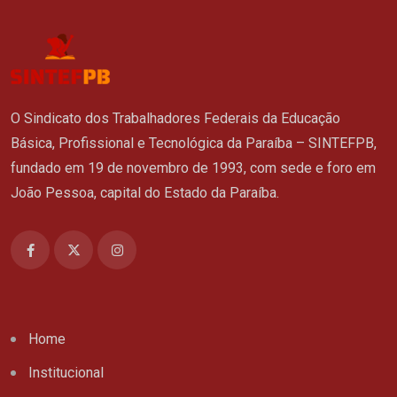
O Sindicato dos Trabalhadores Federais da Educação
Básica, Profissional e Tecnológica da Paraíba – SINTEFPB,
fundado em 19 de novembro de 1993, com sede e foro em
João Pessoa, capital do Estado da Paraíba.
Home
Institucional