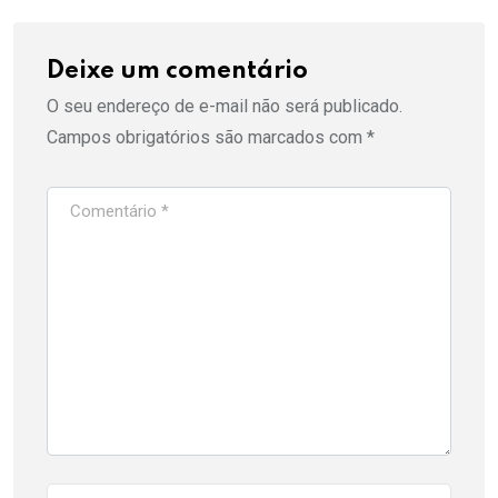
Deixe um comentário
O seu endereço de e-mail não será publicado.
Campos obrigatórios são marcados com
*