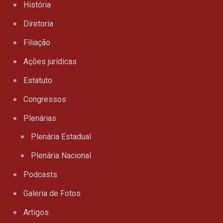
História
Diretoria
Filiação
Ações jurídicas
Estatuto
Congressos
Plenárias
Plenária Estadual
Plenária Nacional
Podcasts
Galeria de Fotos
Artigos