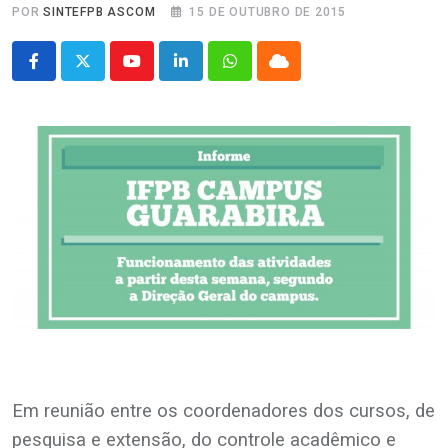
POR
SINTEFPB ASCOM
15 DE OUTUBRO DE 2015
Youtube
LinkedIn
Whatsapp
Cloud
Em reunião entre os coordenadores dos cursos, de
pesquisa e extensão, do controle acadêmico e