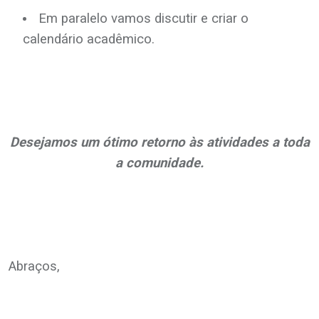
Em paralelo vamos discutir e criar o
calendário acadêmico.
Desejamos um ótimo retorno às atividades a toda
a comunidade.
Abraços,