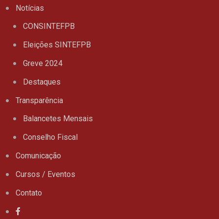
Notícias
CONSINTEFPB
Eleições SINTEFPB
Greve 2024
Destaques
Transparência
Balancetes Mensais
Conselho Fiscal
Comunicação
Cursos / Eventos
Contato