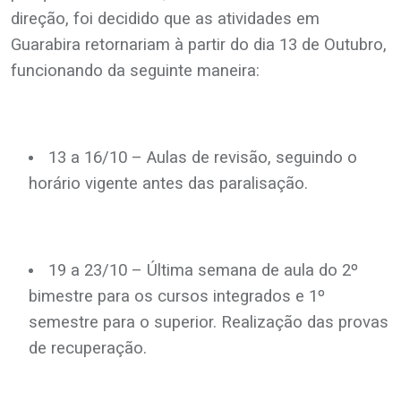
direção, foi decidido que as atividades em
Guarabira retornariam à partir do dia 13 de Outubro,
funcionando da seguinte maneira:
13 a 16/10 – Aulas de revisão, seguindo o
horário vigente antes das paralisação.
19 a 23/10 – Última semana de aula do 2º
bimestre para os cursos integrados e 1º
semestre para o superior. Realização das provas
de recuperação.