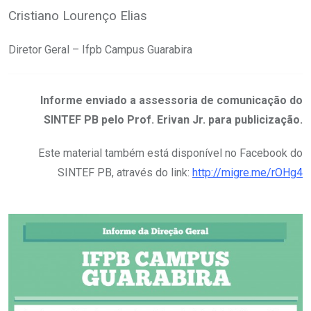
Cristiano Lourenço Elias
Diretor Geral – Ifpb Campus Guarabira
Informe enviado a assessoria de comunicação do
SINTEF PB pelo Prof. Erivan Jr. para publicização.
Este material também está disponível no Facebook do
SINTEF PB, através do link:
http://migre.me/rOHg4