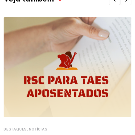
,
DESTAQUES
NOTÍCIAS