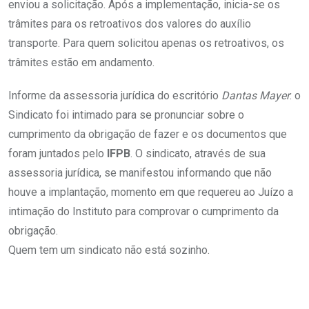
enviou a solicitação. Após a implementação, inicia-se os
trâmites para os retroativos dos valores do auxílio
transporte. Para quem solicitou apenas os retroativos, os
trâmites estão em andamento.
Informe da assessoria jurídica do escritório
Dantas Mayer
: o
Sindicato foi intimado para se pronunciar sobre o
cumprimento da obrigação de fazer e os documentos que
foram juntados pelo
IFPB
. O sindicato, através de sua
assessoria jurídica, se manifestou informando que não
houve a implantação, momento em que requereu ao Juízo a
intimação do Instituto para comprovar o cumprimento da
obrigação.
Quem tem um sindicato não está sozinho.