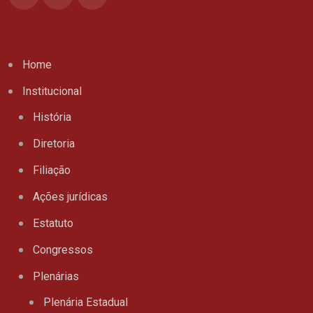
Home
Institucional
História
Diretoria
Filiação
Ações jurídicas
Estatuto
Congressos
Plenárias
Plenária Estadual