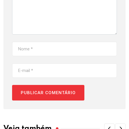
Veja também