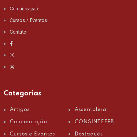
Comunicação
Cursos / Eventos
Contato
Categorias
Artigos
Assembleia
Comunicação
CONSINTEFPB
Cursos e Eventos
Destaques