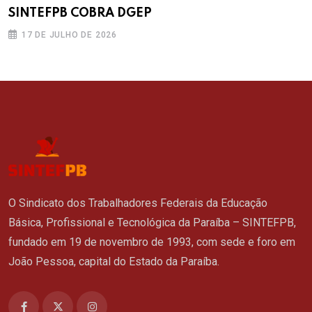
SINTEFPB COBRA DGEP
17 DE JULHO DE 2026
O Sindicato dos Trabalhadores Federais da Educação
Básica, Profissional e Tecnológica da Paraíba – SINTEFPB,
fundado em 19 de novembro de 1993, com sede e foro em
João Pessoa, capital do Estado da Paraíba.