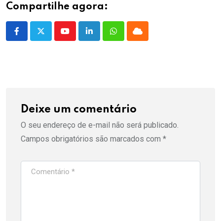
Compartilhe agora:
Youtube
LinkedIn
Whatsapp
Cloud
Deixe um comentário
O seu endereço de e-mail não será publicado.
Campos obrigatórios são marcados com
*