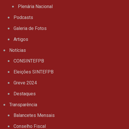
Plenária Nacional
Podcasts
Galeria de Fotos
Artigos
Notícias
CONSINTEFPB
Eleições SINTEFPB
Greve 2024
Destaques
Transparência
Balancetes Mensais
Conselho Fiscal