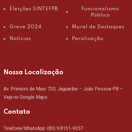
Eleições SINTEFPB
Funcionalismo
Público
Greve 2024
Mural de Destaques
Notícias
Paralisação
Nossa Localização
Av. Primeiro de Maio 720, Jaguaribe – João Pessoa-PB –
Veja no Google Maps
Contato
Telefone/WhatsApp:
(83) 9.8151-9357