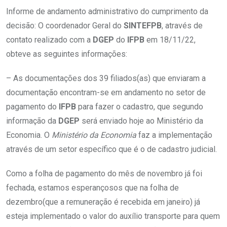
Informe de andamento administrativo do cumprimento da
decisão: O coordenador Geral do
SINTEFPB
, através de
contato realizado com a
DGEP
do
IFPB
em 18/11/22,
obteve as seguintes informações:
– As documentações dos 39 filiados(as) que enviaram a
documentação encontram-se em andamento no setor de
pagamento do
IFPB
para fazer o cadastro, que segundo
informação da
DGEP
será enviado hoje ao Ministério da
Economia. O
Ministério da Economia
faz a implementação
através de um setor específico que é o de cadastro judicial.
Como a folha de pagamento do mês de novembro já foi
fechada, estamos esperançosos que na folha de
dezembro(que a remuneração é recebida em janeiro) já
esteja implementado o valor do auxílio transporte para quem