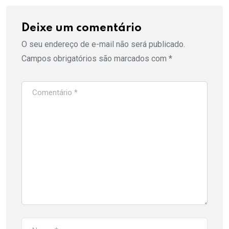
Deixe um comentário
O seu endereço de e-mail não será publicado.
Campos obrigatórios são marcados com
*