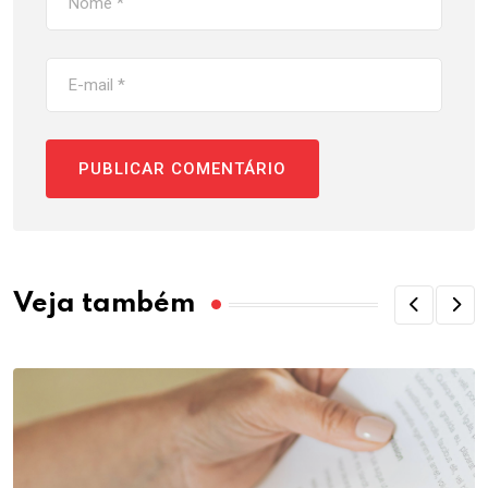
Veja também