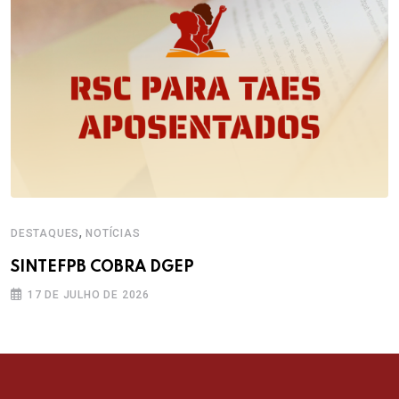
,
DESTAQUES
NOTÍCIAS
SINTEFPB COBRA DGEP
17 DE JULHO DE 2026