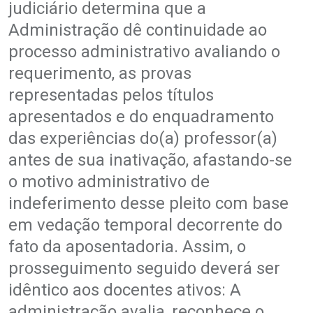
judiciário determina que a
Administração dê continuidade ao
processo administrativo avaliando o
requerimento, as provas
representadas pelos títulos
apresentados e do enquadramento
das experiências do(a) professor(a)
antes de sua inativação, afastando-se
o motivo administrativo de
indeferimento desse pleito com base
em vedação temporal decorrente do
fato da aposentadoria. Assim, o
prosseguimento seguido deverá ser
idêntico aos docentes ativos: A
administração avalia, reconhece o