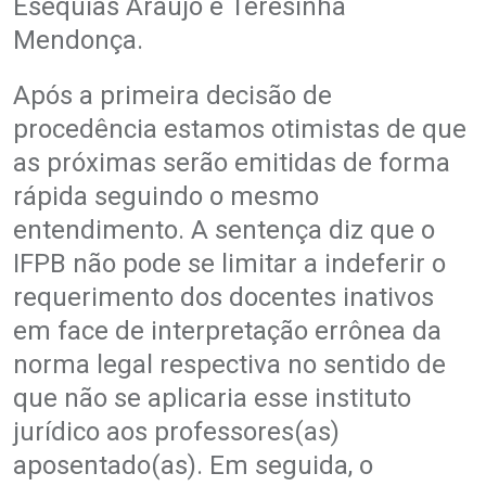
Esequias Araújo e Teresinha
Mendonça.
Após a primeira decisão de
procedência estamos otimistas de que
as próximas serão emitidas de forma
rápida seguindo o mesmo
entendimento. A sentença diz que o
IFPB não pode se limitar a indeferir o
requerimento dos docentes inativos
em face de interpretação errônea da
norma legal respectiva no sentido de
que não se aplicaria esse instituto
jurídico aos professores(as)
aposentado(as). Em seguida, o