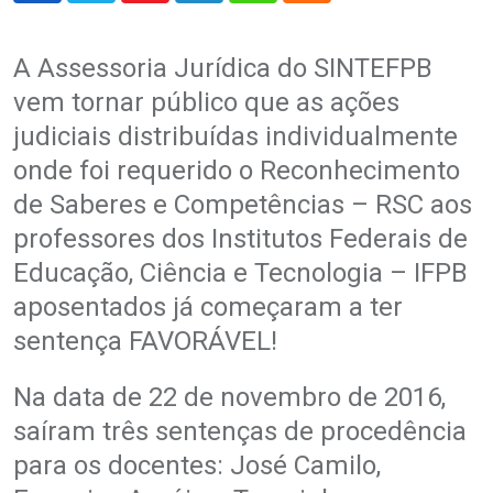
A Assessoria Jurídica do SINTEFPB
vem tornar público que as ações
judiciais distribuídas individualmente
onde foi requerido o Reconhecimento
de Saberes e Competências – RSC aos
professores dos Institutos Federais de
Educação, Ciência e Tecnologia – IFPB
aposentados já começaram a ter
sentença FAVORÁVEL!
Na data de 22 de novembro de 2016,
saíram três sentenças de procedência
para os docentes: José Camilo,