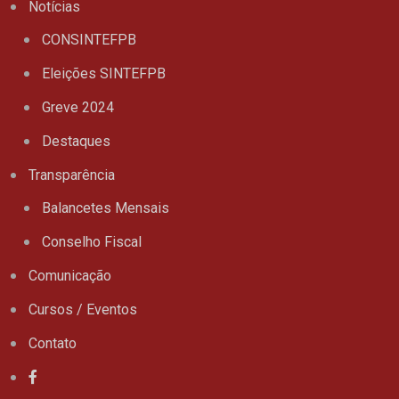
Notícias
CONSINTEFPB
Eleições SINTEFPB
Greve 2024
Destaques
Transparência
Balancetes Mensais
Conselho Fiscal
Comunicação
Cursos / Eventos
Contato