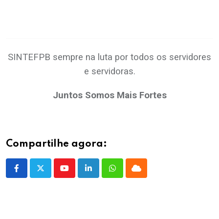
SINTEFPB sempre na luta por todos os servidores
e servidoras.
Juntos Somos Mais Fortes
Compartilhe agora:
Youtube
LinkedIn
Whatsapp
Cloud