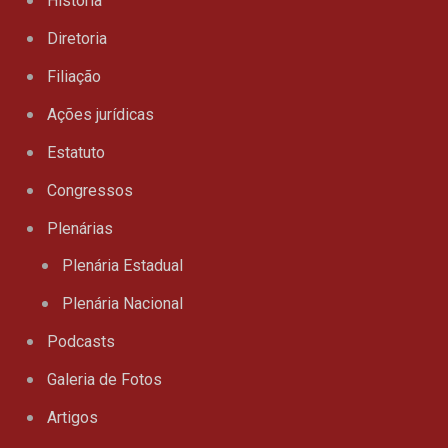
História
Diretoria
Filiação
Ações jurídicas
Estatuto
Congressos
Plenárias
Plenária Estadual
Plenária Nacional
Podcasts
Galeria de Fotos
Artigos