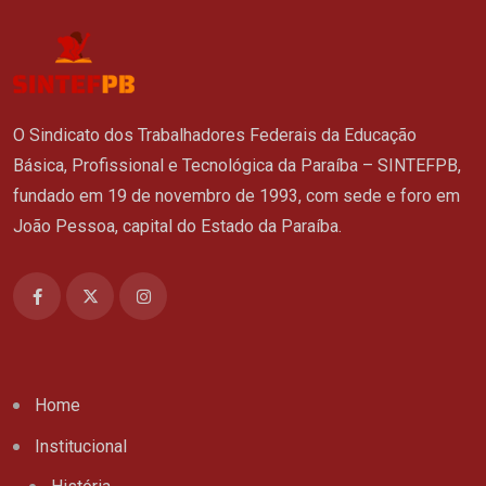
O Sindicato dos Trabalhadores Federais da Educação
Básica, Profissional e Tecnológica da Paraíba – SINTEFPB,
fundado em 19 de novembro de 1993, com sede e foro em
João Pessoa, capital do Estado da Paraíba.
Home
Institucional