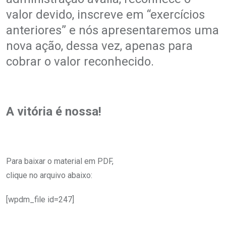
valor devido, inscreve em “exercícios
anteriores” e nós apresentaremos uma
nova ação, dessa vez, apenas para
cobrar o valor reconhecido.
A vitória é nossa!
Para baixar o material em PDF,
clique no arquivo abaixo:
[wpdm_file id=247]