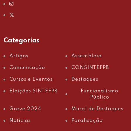
Categorias
Artigos
Assembleia
Comunicação
CONSINTEFPB
Cursos e Eventos
Destaques
Eleições SINTEFPB
Funcionalismo
Público
Greve 2024
Mural de Destaques
Notícias
Paralisação