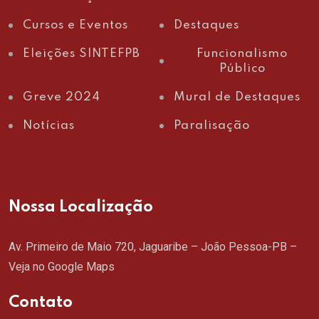
Cursos e Eventos
Destaques
Eleições SINTEFPB
Funcionalismo
Público
Greve 2024
Mural de Destaques
Notícias
Paralisação
Nossa Localização
Av. Primeiro de Maio 720, Jaguaribe – João Pessoa-PB –
Veja no Google Maps
Contato