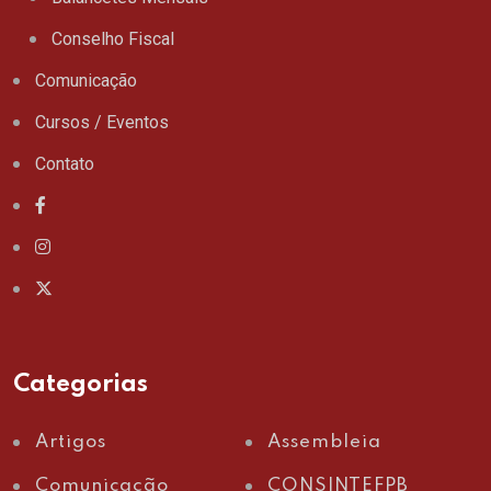
Conselho Fiscal
Comunicação
Cursos / Eventos
Contato
Categorias
Artigos
Assembleia
Comunicação
CONSINTEFPB