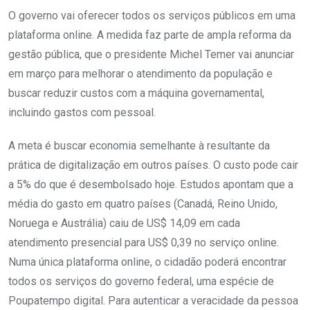
O governo vai oferecer todos os serviços públicos em uma
plataforma online. A medida faz parte de ampla reforma da
gestão pública, que o presidente Michel Temer vai anunciar
em março para melhorar o atendimento da população e
buscar reduzir custos com a máquina governamental,
incluindo gastos com pessoal.
A meta é buscar economia semelhante à resultante da
prática de digitalização em outros países. O custo pode cair
a 5% do que é desembolsado hoje. Estudos apontam que a
média do gasto em quatro países (Canadá, Reino Unido,
Noruega e Austrália) caiu de US$ 14,09 em cada
atendimento presencial para US$ 0,39 no serviço online.
Numa única plataforma online, o cidadão poderá encontrar
todos os serviços do governo federal, uma espécie de
Poupatempo digital. Para autenticar a veracidade da pessoa