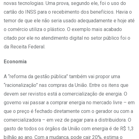
novas tecnologias. Uma prova, segundo ele, foi o uso do
cartão do INSS para o recebimento dos benefícios. Havia o
temor de que ele não seria usado adequadamente e hoje até
o comércio utiliza o plástico. O exemplo mais acabado
citado por ele no atendimento digital no setor público foi o
da Receita Federal.
Economia
A “reforma da gestão pública” também vai propor uma
“racionalização” nas compras da União. Entre os itens que
devem ser revistos está a comercialização de energia. O
governo vai passar a comprar energia no mercado livre – em
que o preço é fechado diretamente com o gerador ou com a
comercializadora – em vez de pagar para a distribuidora. O
gasto de todos os órgãos da União com energia é de R$ 1,3
bilhão ao ano. Com a mudança, pode cair 20%, estima o