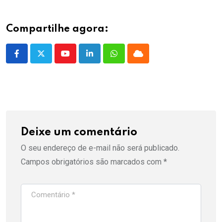
Compartilhe agora:
Youtube
LinkedIn
Whatsapp
Cloud
Deixe um comentário
O seu endereço de e-mail não será publicado.
Campos obrigatórios são marcados com
*