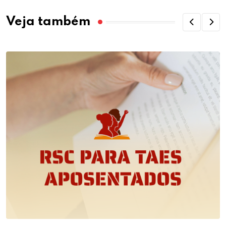
Veja também