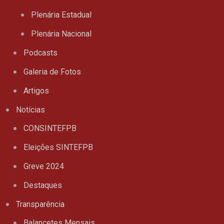
Plenária Estadual
Plenária Nacional
Podcasts
Galeria de Fotos
Artigos
Notícias
CONSINTEFPB
Eleições SINTEFPB
Greve 2024
Destaques
Transparência
Balancetes Mensais