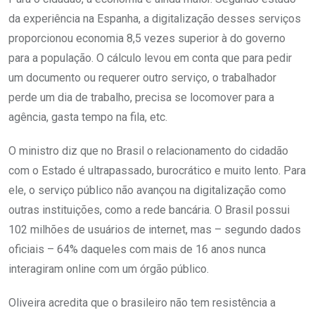
da experiência na Espanha, a digitalização desses serviços
proporcionou economia 8,5 vezes superior à do governo
para a população. O cálculo levou em conta que para pedir
um documento ou requerer outro serviço, o trabalhador
perde um dia de trabalho, precisa se locomover para a
agência, gasta tempo na fila, etc.
O ministro diz que no Brasil o relacionamento do cidadão
com o Estado é ultrapassado, burocrático e muito lento. Para
ele, o serviço público não avançou na digitalização como
outras instituições, como a rede bancária. O Brasil possui
102 milhões de usuários de internet, mas – segundo dados
oficiais – 64% daqueles com mais de 16 anos nunca
interagiram online com um órgão público.
Oliveira acredita que o brasileiro não tem resistência a