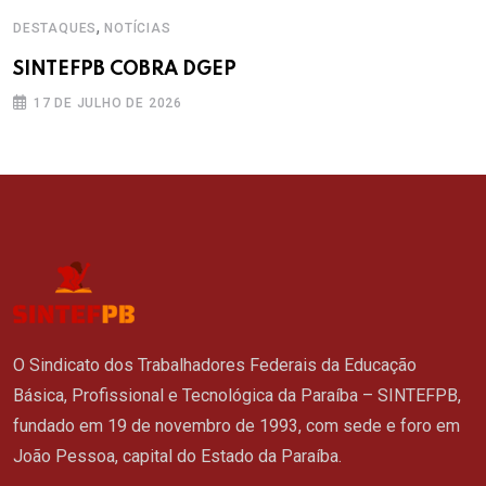
,
DESTAQUES
NOTÍCIAS
SINTEFPB COBRA DGEP
17 DE JULHO DE 2026
O Sindicato dos Trabalhadores Federais da Educação
Básica, Profissional e Tecnológica da Paraíba – SINTEFPB,
fundado em 19 de novembro de 1993, com sede e foro em
João Pessoa, capital do Estado da Paraíba.