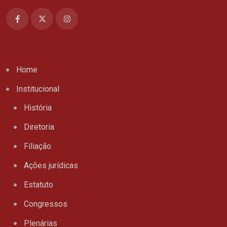
Home
Institucional
História
Diretoria
Filiação
Ações jurídicas
Estatuto
Congressos
Plenárias