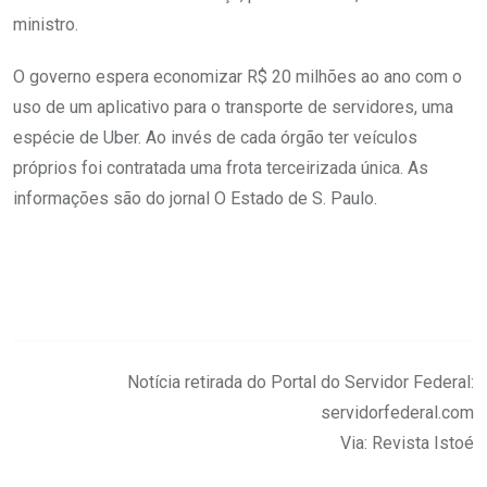
ministro.
O governo espera economizar R$ 20 milhões ao ano com o
uso de um aplicativo para o transporte de servidores, uma
espécie de Uber. Ao invés de cada órgão ter veículos
próprios foi contratada uma frota terceirizada única. As
informações são do jornal O Estado de S. Paulo.
.
Notícia retirada do Portal do Servidor Federal:
servidorfederal.com
Via: Revista Istoé