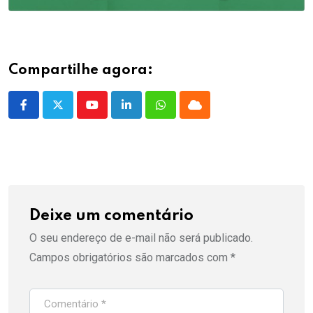
Compartilhe agora:
Youtube
LinkedIn
Whatsapp
Cloud
Deixe um comentário
O seu endereço de e-mail não será publicado.
Campos obrigatórios são marcados com
*