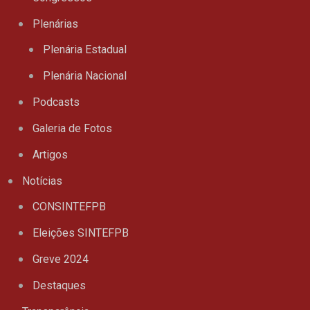
Plenárias
Plenária Estadual
Plenária Nacional
Podcasts
Galeria de Fotos
Artigos
Notícias
CONSINTEFPB
Eleições SINTEFPB
Greve 2024
Destaques