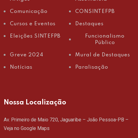
Comunicação
CONSINTEFPB
Cursos e Eventos
Destaques
Eleições SINTEFPB
Funcionalismo
Público
Greve 2024
Mural de Destaques
Notícias
Paralisação
Nossa Localização
Av. Primeiro de Maio 720, Jaguaribe – João Pessoa-PB –
Veja no Google Maps