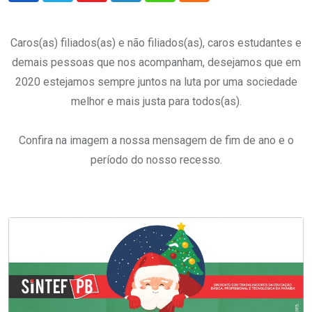
Caros(as) filiados(as) e não filiados(as), caros estudantes e
demais pessoas que nos acompanham, desejamos que em
2020 estejamos sempre juntos na luta por uma sociedade
melhor e mais justa para todos(as).
.
Confira na imagem a nossa mensagem de fim de ano e o
período do nosso recesso.
.