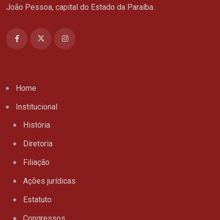
João Pessoa, capital do Estado da Paraíba.
Home
Institucional
História
Diretoria
Filiação
Ações jurídicas
Estatuto
Congressos