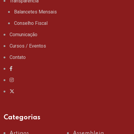
Transparência
Balancetes Mensais
Conselho Fiscal
Comunicação
Cursos / Eventos
Contato
Categorias
Artigos
Assembleia