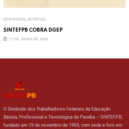
,
DESTAQUES
NOTÍCIAS
SINTEFPB COBRA DGEP
17 DE JULHO DE 2026
O Sindicato dos Trabalhadores Federais da Educação
Básica, Profissional e Tecnológica da Paraíba – SINTEFPB,
fundado em 19 de novembro de 1993, com sede e foro em