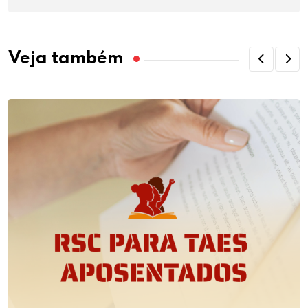
Veja também