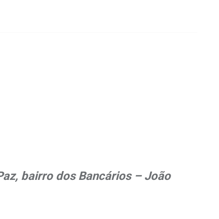
Paz, bairro dos Bancários – João