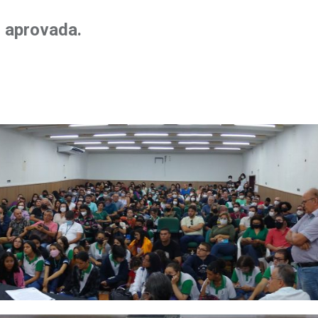
 aprovada.