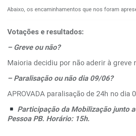
Abaixo, os encaminhamentos que nos foram aprese
Votações e resultados:
– Greve ou não?
Maioria decidiu por não aderir à grev
– Paralisação ou não dia 09/06?
APROVADA paralisação de 24h no dia 0
Participação da Mobilização junto a
Pessoa PB. Horário: 15h.