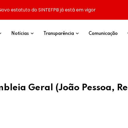
Novo estatuto do SINTEFPB já está em vigor
Notícias
Transparência
Comunicação
leia Geral (João Pessoa, Re