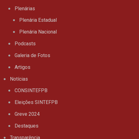
Plenárias
Plenária Estadual
Plenária Nacional
Podcasts
Galeria de Fotos
Artigos
Notícias
CONSINTEFPB
Eleições SINTEFPB
Greve 2024
Destaques
Transparência