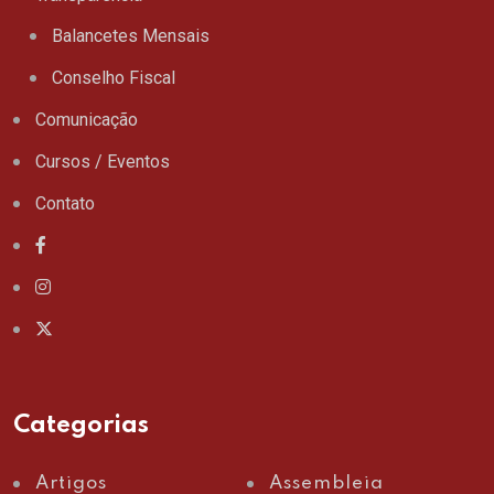
Balancetes Mensais
Conselho Fiscal
Comunicação
Cursos / Eventos
Contato
Categorias
Artigos
Assembleia