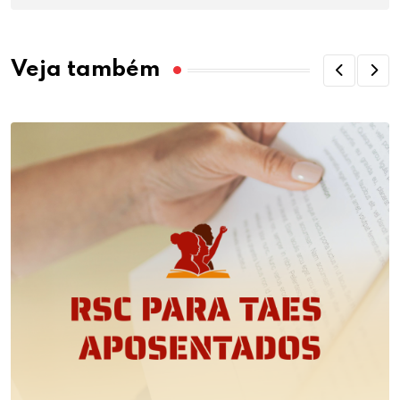
Veja também