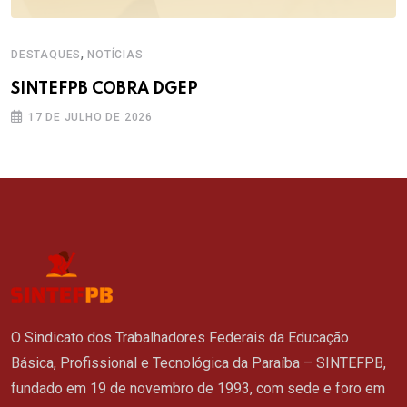
,
DESTAQUES
NOTÍCIAS
SINTEFPB COBRA DGEP
17 DE JULHO DE 2026
O Sindicato dos Trabalhadores Federais da Educação
Básica, Profissional e Tecnológica da Paraíba – SINTEFPB,
fundado em 19 de novembro de 1993, com sede e foro em