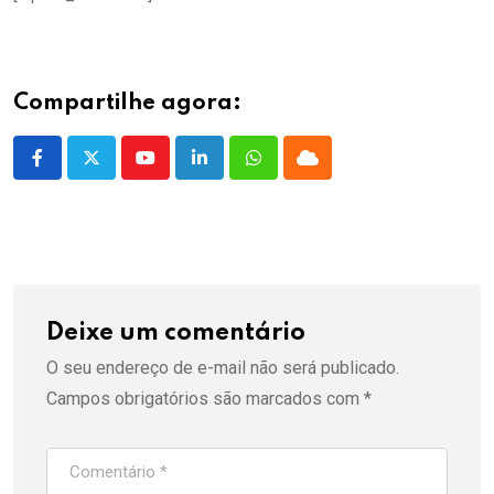
Compartilhe agora:
Youtube
LinkedIn
Whatsapp
Cloud
Deixe um comentário
O seu endereço de e-mail não será publicado.
Campos obrigatórios são marcados com
*