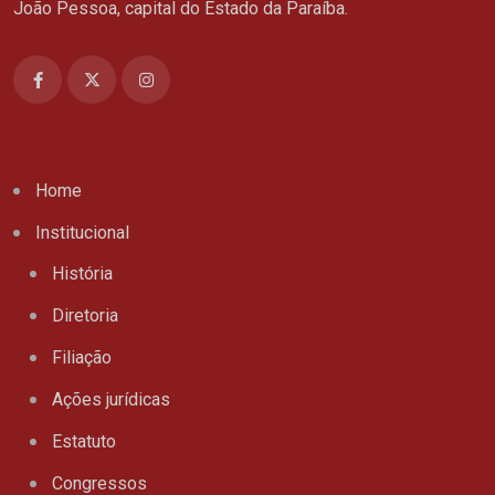
João Pessoa, capital do Estado da Paraíba.
Home
Institucional
História
Diretoria
Filiação
Ações jurídicas
Estatuto
Congressos