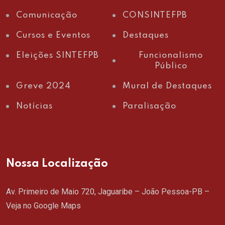
Comunicação
CONSINTEFPB
Cursos e Eventos
Destaques
Eleições SINTEFPB
Funcionalismo
Público
Greve 2024
Mural de Destaques
Notícias
Paralisação
Nossa Localização
Av. Primeiro de Maio 720, Jaguaribe – João Pessoa-PB –
Veja no Google Maps