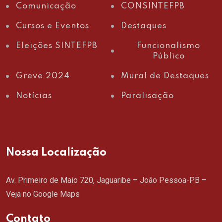
Comunicação
CONSINTEFPB
Cursos e Eventos
Destaques
Eleições SINTEFPB
Funcionalismo
Público
Greve 2024
Mural de Destaques
Notícias
Paralisação
Nossa Localização
Av. Primeiro de Maio 720, Jaguaribe – João Pessoa-PB –
Veja no Google Maps
Contato