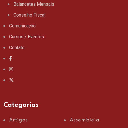
Balancetes Mensais
Conselho Fiscal
Comunicação
Cursos / Eventos
Contato
Categorias
Artigos
Assembleia