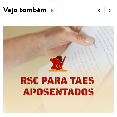
Veja também