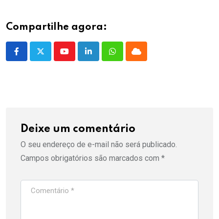
Compartilhe agora:
Youtube
LinkedIn
Whatsapp
Cloud
Deixe um comentário
O seu endereço de e-mail não será publicado.
Campos obrigatórios são marcados com
*