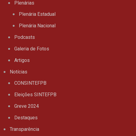
Plenárias
Plenária Estadual
Plenária Nacional
Podcasts
Galeria de Fotos
Artigos
Notícias
CONSINTEFPB
Eleições SINTEFPB
Greve 2024
Destaques
Transparência