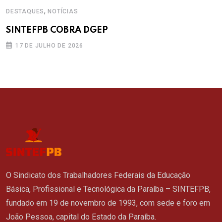
,
DESTAQUES
NOTÍCIAS
SINTEFPB COBRA DGEP
17 DE JULHO DE 2026
O Sindicato dos Trabalhadores Federais da Educação
Básica, Profissional e Tecnológica da Paraíba – SINTEFPB,
fundado em 19 de novembro de 1993, com sede e foro em
João Pessoa, capital do Estado da Paraíba.