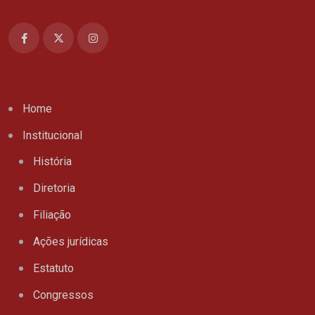
Home
Institucional
História
Diretoria
Filiação
Ações jurídicas
Estatuto
Congressos