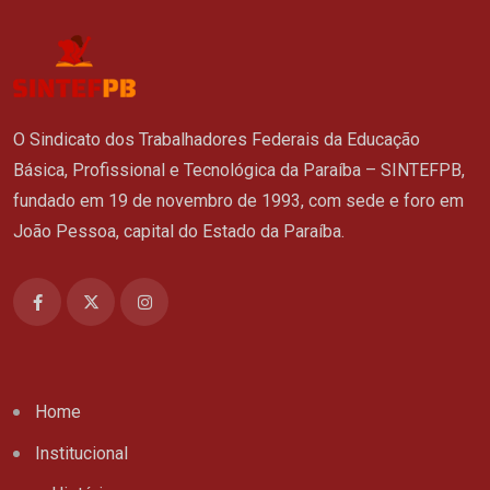
O Sindicato dos Trabalhadores Federais da Educação
Básica, Profissional e Tecnológica da Paraíba – SINTEFPB,
fundado em 19 de novembro de 1993, com sede e foro em
João Pessoa, capital do Estado da Paraíba.
Home
Institucional