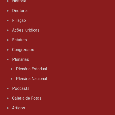
História
Diretoria
Filiação
Ações jurídicas
Estatuto
Congressos
Plenárias
Plenária Estadual
Plenária Nacional
Podcasts
Galeria de Fotos
Artigos