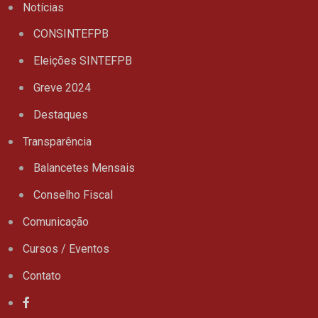
Notícias
CONSINTEFPB
Eleições SINTEFPB
Greve 2024
Destaques
Transparência
Balancetes Mensais
Conselho Fiscal
Comunicação
Cursos / Eventos
Contato