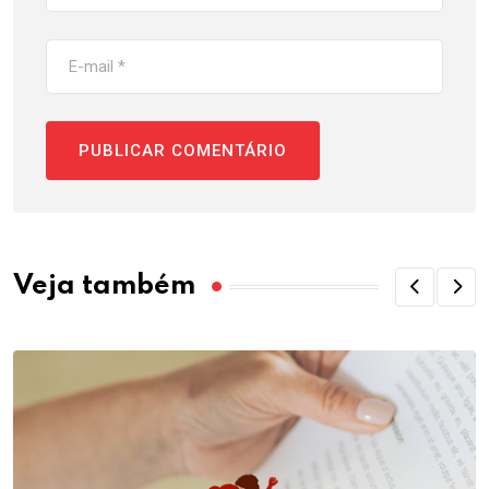
Veja também