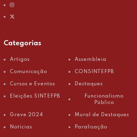
Categorias
Artigos
Assembleia
Comunicação
CONSINTEFPB
Cursos e Eventos
Destaques
Eleições SINTEFPB
Funcionalismo
Público
Greve 2024
Mural de Destaques
Notícias
Paralisação