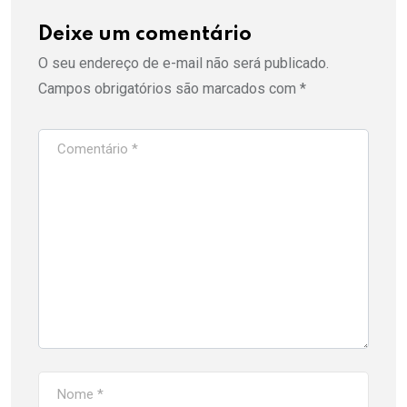
Deixe um comentário
O seu endereço de e-mail não será publicado.
Campos obrigatórios são marcados com
*