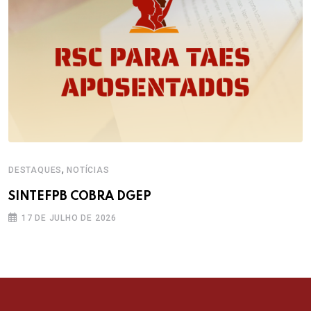
,
DESTAQUES
NOTÍCIAS
SINTEFPB COBRA DGEP
17 DE JULHO DE 2026