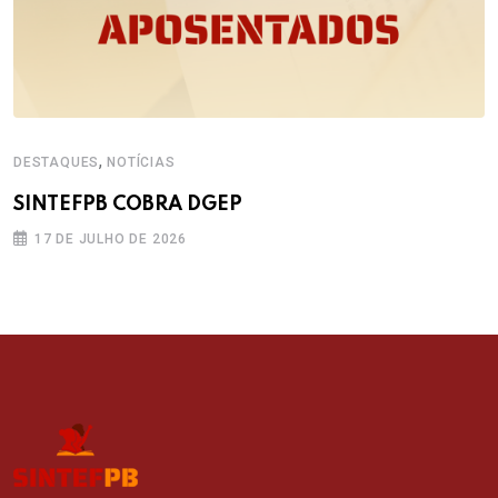
,
DESTAQUES
NOTÍCIAS
SINTEFPB COBRA DGEP
17 DE JULHO DE 2026