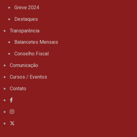
Greve 2024
Destaques
Transparência
Balancetes Mensais
Conselho Fiscal
Comunicação
Cursos / Eventos
Contato