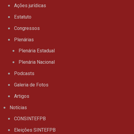
Ações jurídicas
Estatuto
Congressos
Plenárias
Plenária Estadual
Plenária Nacional
Podcasts
Galeria de Fotos
Artigos
Notícias
CONSINTEFPB
Eleições SINTEFPB