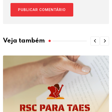
Veja também