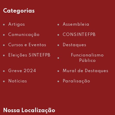
Categorias
Artigos
Assembleia
Comunicação
CONSINTEFPB
Cursos e Eventos
Destaques
Eleições SINTEFPB
Funcionalismo
Público
Greve 2024
Mural de Destaques
Notícias
Paralisação
Nossa Localização