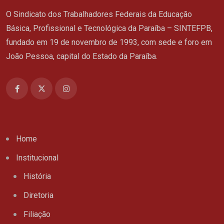
O Sindicato dos Trabalhadores Federais da Educação
Básica, Profissional e Tecnológica da Paraíba – SINTEFPB,
fundado em 19 de novembro de 1993, com sede e foro em
João Pessoa, capital do Estado da Paraíba.
Home
Institucional
História
Diretoria
Filiação