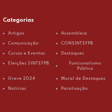
Categorias
Artigos
Assembleia
Comunicação
CONSINTEFPB
Cursos e Eventos
Destaques
Eleições SINTEFPB
Funcionalismo
Público
Greve 2024
Mural de Destaques
Notícias
Paralisação