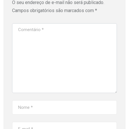
O seu endereço de e-mail não será publicado.
Campos obrigatórios são marcados com
*