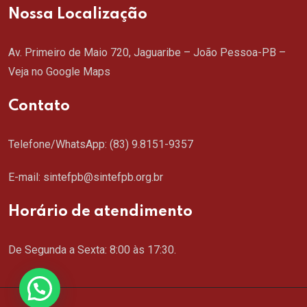
Nossa Localização
Av. Primeiro de Maio 720, Jaguaribe – João Pessoa-PB –
Veja no Google Maps
Contato
Telefone/WhatsApp:
(83) 9.8151-9357
E-mail: sintefpb@sintefpb.org.br
Horário de atendimento
De Segunda a Sexta: 8:00 às 17:30.