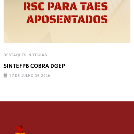
,
DESTAQUES
NOTÍCIAS
SINTEFPB COBRA DGEP
17 DE JULHO DE 2026