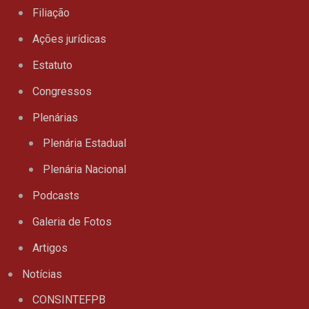
Filiação
Ações jurídicas
Estatuto
Congressos
Plenárias
Plenária Estadual
Plenária Nacional
Podcasts
Galeria de Fotos
Artigos
Notícias
CONSINTEFPB