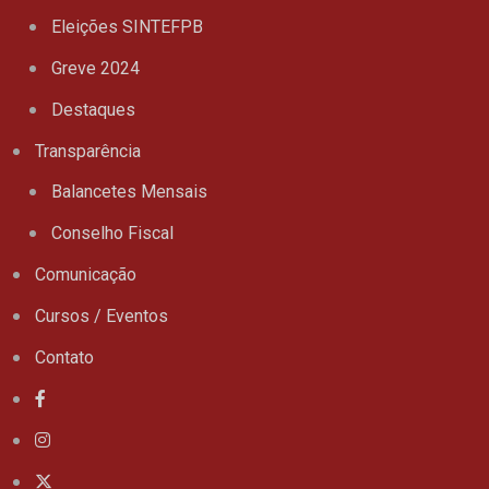
Eleições SINTEFPB
Greve 2024
Destaques
Transparência
Balancetes Mensais
Conselho Fiscal
Comunicação
Cursos / Eventos
Contato