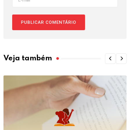
Veja também