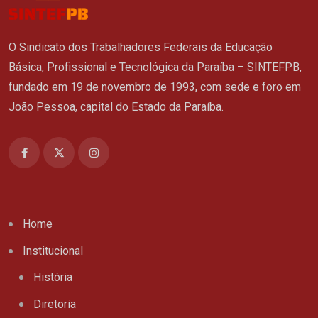
O Sindicato dos Trabalhadores Federais da Educação
Básica, Profissional e Tecnológica da Paraíba – SINTEFPB,
fundado em 19 de novembro de 1993, com sede e foro em
João Pessoa, capital do Estado da Paraíba.
Home
Institucional
História
Diretoria