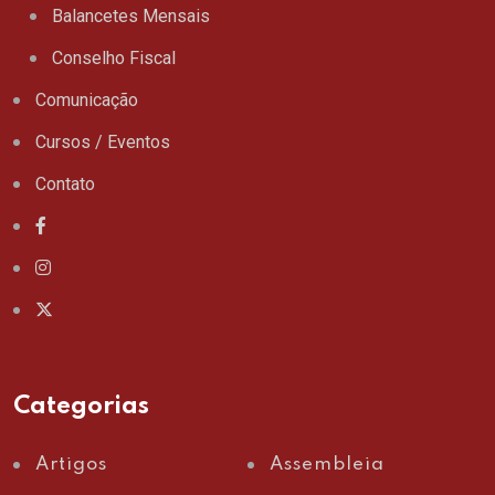
Balancetes Mensais
Conselho Fiscal
Comunicação
Cursos / Eventos
Contato
Categorias
Artigos
Assembleia