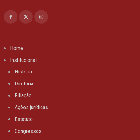
Home
Institucional
História
Diretoria
Filiação
Ações jurídicas
Estatuto
Congressos