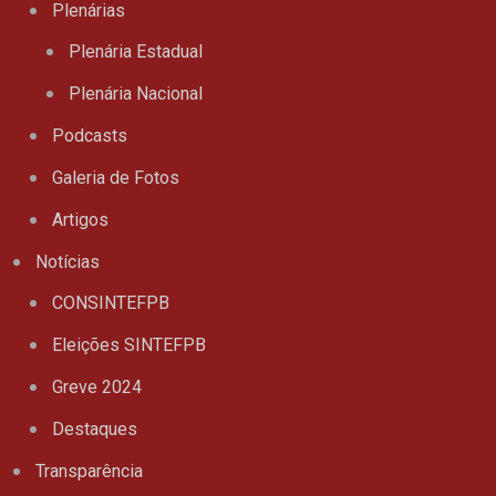
Plenárias
Plenária Estadual
Plenária Nacional
Podcasts
Galeria de Fotos
Artigos
Notícias
CONSINTEFPB
Eleições SINTEFPB
Greve 2024
Destaques
Transparência