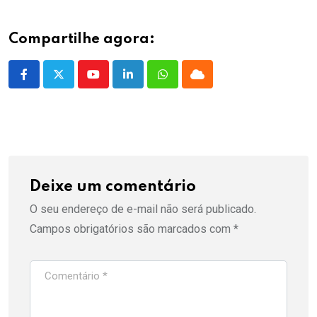
Compartilhe agora:
Youtube
LinkedIn
Whatsapp
Cloud
Deixe um comentário
O seu endereço de e-mail não será publicado.
Campos obrigatórios são marcados com
*