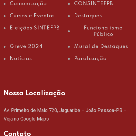
Comunicação
CONSINTEFPB
Cursos e Eventos
Destaques
Eleições SINTEFPB
Funcionalismo
Público
Greve 2024
Mural de Destaques
Notícias
Paralisação
Nossa Localização
Av. Primeiro de Maio 720, Jaguaribe – João Pessoa-PB –
Veja no Google Maps
Contato