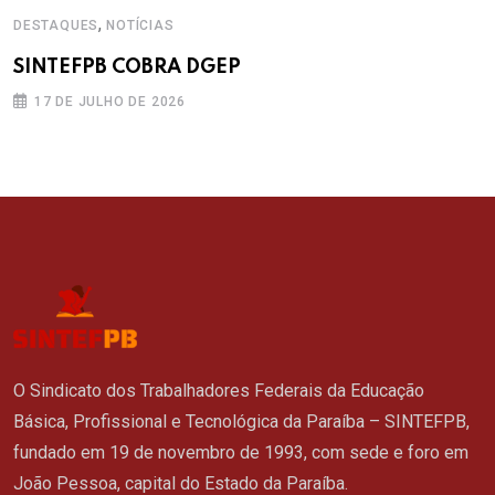
,
DESTAQUES
NOTÍCIAS
SINTEFPB COBRA DGEP
17 DE JULHO DE 2026
O Sindicato dos Trabalhadores Federais da Educação
Básica, Profissional e Tecnológica da Paraíba – SINTEFPB,
fundado em 19 de novembro de 1993, com sede e foro em
João Pessoa, capital do Estado da Paraíba.