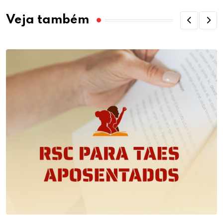
Veja também