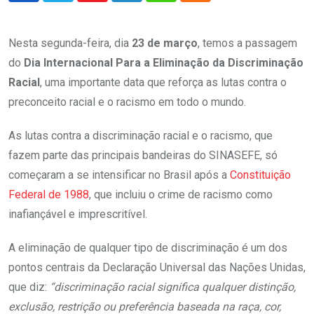
Nesta segunda-feira, dia
23 de março
, temos a passagem
do
Dia Internacional Para a Eliminação da Discriminação
Racial
, uma importante data que reforça as lutas contra o
preconceito racial e o racismo em todo o mundo.
As lutas contra a discriminação racial e o racismo, que
fazem parte das principais bandeiras do SINASEFE, só
começaram a se intensificar no Brasil após a
Constituição
Federal de 1988
, que incluiu o crime de racismo como
inafiançável e imprescritível.
A eliminação de qualquer tipo de discriminação é um dos
pontos centrais da Declaração Universal das Nações Unidas,
que diz:
“discriminação racial significa qualquer distinção,
exclusão, restrição ou preferência baseada na raça, cor,