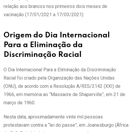
relação aos brancos nos primeiros dois meses de
vacinação (17/01/2021 a 17/03/2021).
Origem do Dia Internacional
Para a Eliminação da
Discriminação Racial
O Dia Internacional Para a Eliminação da Discriminação
Racial foi criado pela Organização das Nações Unidas
(ONU), de acordo com a Resolução A/RES/2142 (XXI) de
1966, em memória ao “Massacre de Shaperville”, em 21 de
março de 1960.
Nesta data, aproximadamente vinte mil pessoas
protestavam contra a “lei do passe”, em Joanesburgo (África