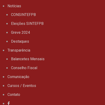
Notícias
CONSINTEFPB
Eleições SINTEFPB
Greve 2024
Destaques
Transparência
Balancetes Mensais
Conselho Fiscal
Comunicação
Cursos / Eventos
Contato