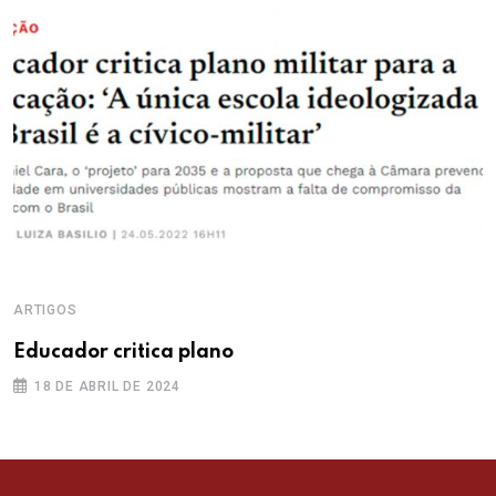
ARTIGOS
Educador critica plano
18 DE ABRIL DE 2024