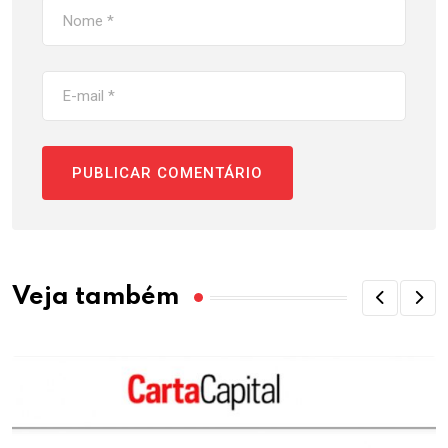
Veja também