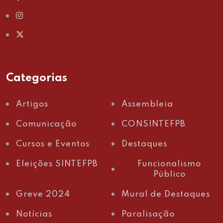
Categorias
Artigos
Assembleia
Comunicação
CONSINTEFPB
Cursos e Eventos
Destaques
Eleições SINTEFPB
Funcionalismo
Público
Greve 2024
Mural de Destaques
Notícias
Paralisação