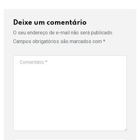
Deixe um comentário
O seu endereço de e-mail não será publicado.
Campos obrigatórios são marcados com
*