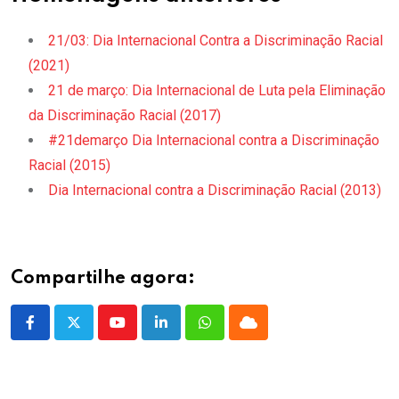
21/03: Dia Internacional Contra a Discriminação Racial
(2021)
21 de março: Dia Internacional de Luta pela Eliminação
da Discriminação Racial (2017)
#21demarço Dia Internacional contra a Discriminação
Racial (2015)
Dia Internacional contra a Discriminação Racial (2013)
Compartilhe agora:
Youtube
LinkedIn
Whatsapp
Cloud