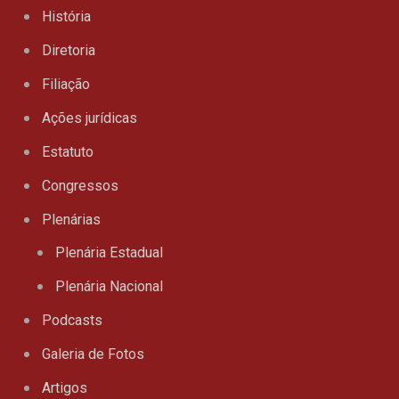
História
Diretoria
Filiação
Ações jurídicas
Estatuto
Congressos
Plenárias
Plenária Estadual
Plenária Nacional
Podcasts
Galeria de Fotos
Artigos