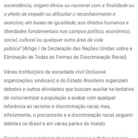
ascendência, origem étnica ou nacional com a finalidade ou
o efeito de impedir ou dificultar o reconhecimento e
exercício, em bases de igualdade, aos direitos humanos e
liberdades fundamentais nos campos político, econômico,
social, cultural ou qualquer outra área da vida
pública”
(Artigo I da Declaração das Nações Unidas sobre a
Eliminação de Todas as Formas de Discriminação Racial).
Várias instituições da sociedade civil (inclusive
organizações sindicais) e do Estado Brasileiro organizam
debates e outras atividades que buscam auxiliar na tentativa
de conscientizar a população a acabar com qualquer
referência ao racismo e discriminação racial, mas,
infelizmente, o preconceito e a discriminação racial seguem
latentes no Brasil e em várias partes do mundo.