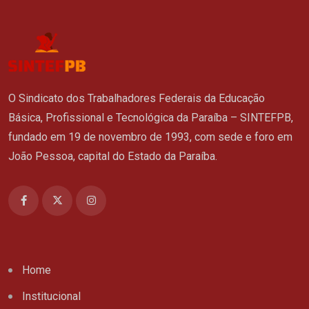
O Sindicato dos Trabalhadores Federais da Educação
Básica, Profissional e Tecnológica da Paraíba – SINTEFPB,
fundado em 19 de novembro de 1993, com sede e foro em
João Pessoa, capital do Estado da Paraíba.
Home
Institucional