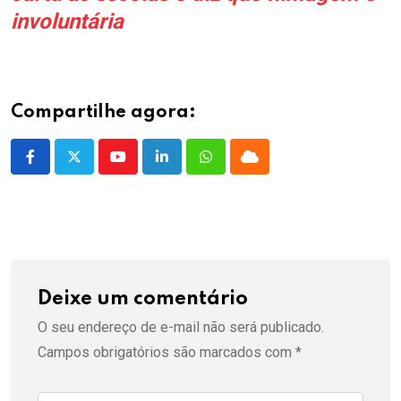
involuntária
Compartilhe agora:
Youtube
LinkedIn
Whatsapp
Cloud
Deixe um comentário
O seu endereço de e-mail não será publicado.
Campos obrigatórios são marcados com
*