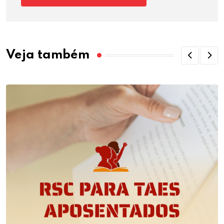
Veja também