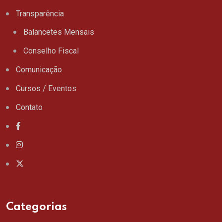
Transparência
Balancetes Mensais
Conselho Fiscal
Comunicação
Cursos / Eventos
Contato
Categorias