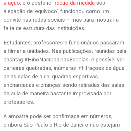
a ação
, e o posterior
recuo da medida
sob
alegação de ‘equívoco’, funcionou como um
convite nas redes sociais – mas para mostrar a
falta de estrutura das instituições.
Estudantes, professores e funcionários passaram
a filmar a unidades. Nas publicações, reunidas pela
hashtag #HinoNacionalnasEscolas, é possível ver
carteiras quebradas, inúmeras infiltrações de água
pelas salas de aula, quadras esportivas
encharcadas e crianças sendo retiradas das salas
de aula de maneira bastante improvisada por
professores.
A amostra pode ser confirmada em números,
embora São Paulo e Rio de Janeiro não estejam