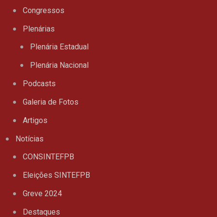
Congressos
Plenárias
Plenária Estadual
Plenária Nacional
Podcasts
Galeria de Fotos
Artigos
Notícias
CONSINTEFPB
Eleições SINTEFPB
Greve 2024
Destaques