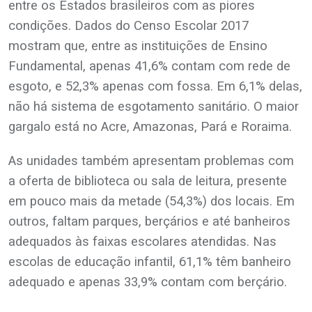
entre os Estados brasileiros com as piores
condições. Dados do Censo Escolar 2017
mostram que, entre as instituições de Ensino
Fundamental, apenas 41,6% contam com rede de
esgoto, e 52,3% apenas com fossa. Em 6,1% delas,
não há sistema de esgotamento sanitário. O maior
gargalo está no Acre, Amazonas, Pará e Roraima.
As unidades também apresentam problemas com
a oferta de biblioteca ou sala de leitura, presente
em pouco mais da metade (54,3%) dos locais. Em
outros, faltam parques, berçários e até banheiros
adequados às faixas escolares atendidas. Nas
escolas de educação infantil, 61,1% têm banheiro
adequado e apenas 33,9% contam com berçário.