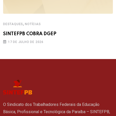
,
DESTAQUES
NOTÍCIAS
SINTEFPB COBRA DGEP
17 DE JULHO DE 2026
O Sindicato dos Trabalhadores Federais da Educação
Básica, Profissional e Tecnológica da Paraíba – SINTEFPB,