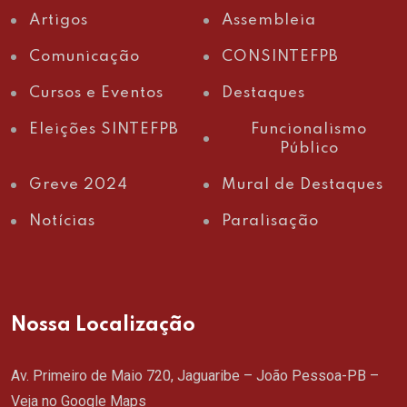
Artigos
Assembleia
Comunicação
CONSINTEFPB
Cursos e Eventos
Destaques
Eleições SINTEFPB
Funcionalismo
Público
Greve 2024
Mural de Destaques
Notícias
Paralisação
Nossa Localização
Av. Primeiro de Maio 720, Jaguaribe – João Pessoa-PB –
Veja no Google Maps