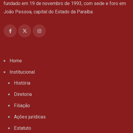
fundado em 19 de novembro de 1993, com sede e foro em
João Pessoa, capital do Estado da Paraíba.
Home
Institucional
História
Diretoria
Filiação
Ações jurídicas
Estatuto