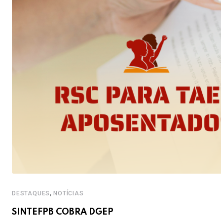
,
DESTAQUES
NOTÍCIAS
SINTEFPB COBRA DGEP