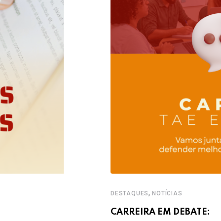
,
DESTAQUES
NOTÍCIAS
CARREIRA EM DEBATE: