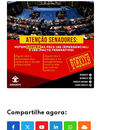
Compartilhe agora: