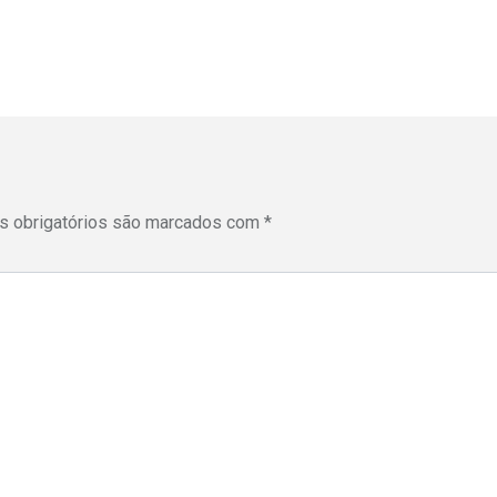
 obrigatórios são marcados com
*