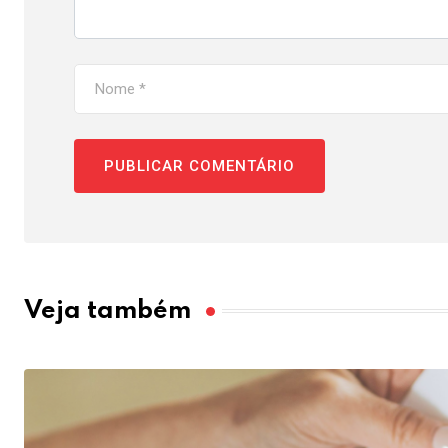
Veja também