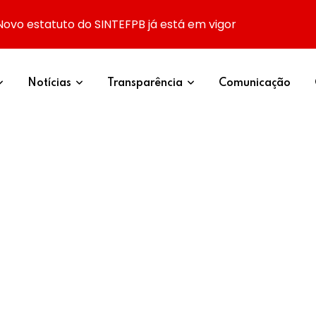
Novo estatuto do SINTEFPB já está em vigor
Notícias
Transparência
Comunicação