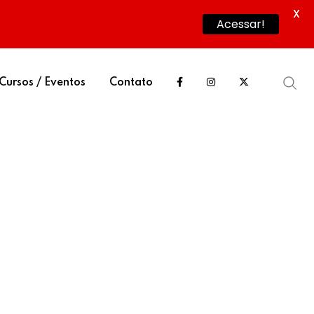
X
Acessar!
Cursos / Eventos
Contato