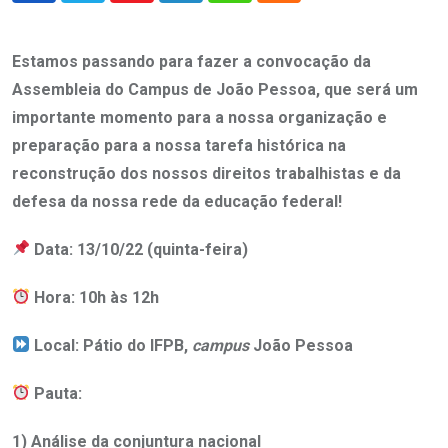
Estamos passando para fazer a convocação da
Assembleia do Campus de João Pessoa, que será um
importante momento para a nossa organização e
preparação para a nossa tarefa histórica na
reconstrução dos nossos direitos trabalhistas e da
defesa da nossa rede da educação federal!
Data: 13/10/22 (quinta-feira)
Hora: 10h às 12h
Local: Pátio do IFPB,
campus
João Pessoa
Pauta:
1) Análise da conjuntura nacional