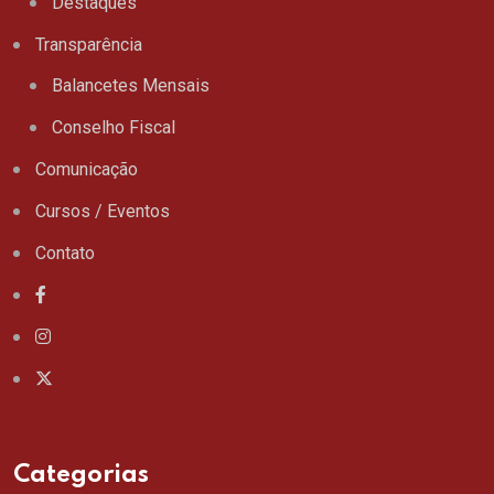
Destaques
Transparência
Balancetes Mensais
Conselho Fiscal
Comunicação
Cursos / Eventos
Contato
Categorias