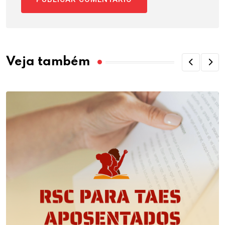
Veja também