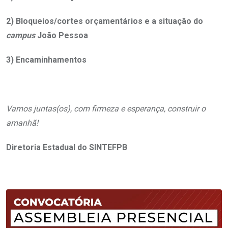
2) Bloqueios/cortes orçamentários e a situação do
campus
João Pessoa
3) Encaminhamentos
Vamos juntas(os), com firmeza e esperança, construir o
amanhã!
Diretoria Estadual do SINTEFPB