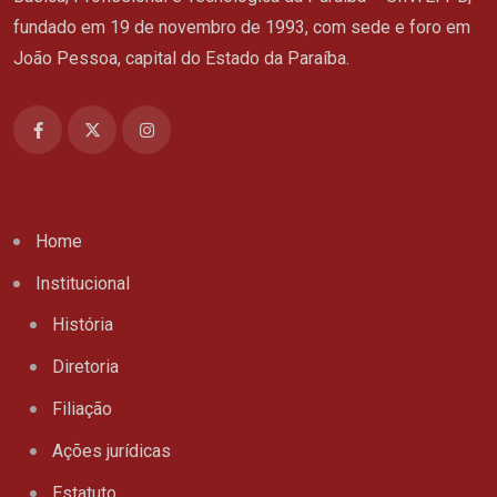
fundado em 19 de novembro de 1993, com sede e foro em
João Pessoa, capital do Estado da Paraíba.
Home
Institucional
História
Diretoria
Filiação
Ações jurídicas
Estatuto