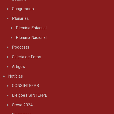
Congressos
Plenárias
Plenária Estadual
Plenária Nacional
Podcasts
Galeria de Fotos
Artigos
Notícias
CONSINTEFPB
Eleições SINTEFPB
Greve 2024