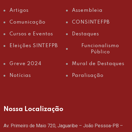
Artigos
Assembleia
Comunicação
CONSINTEFPB
Cursos e Eventos
Destaques
Eleições SINTEFPB
Funcionalismo
Público
Greve 2024
Mural de Destaques
Notícias
Paralisação
Nossa Localização
Av. Primeiro de Maio 720, Jaguaribe – João Pessoa-PB –