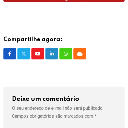
Compartilhe agora:
Youtube
LinkedIn
Whatsapp
Cloud
Deixe um comentário
O seu endereço de e-mail não será publicado.
Campos obrigatórios são marcados com
*