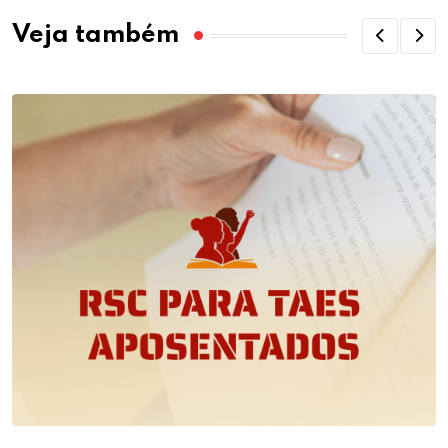
Veja também