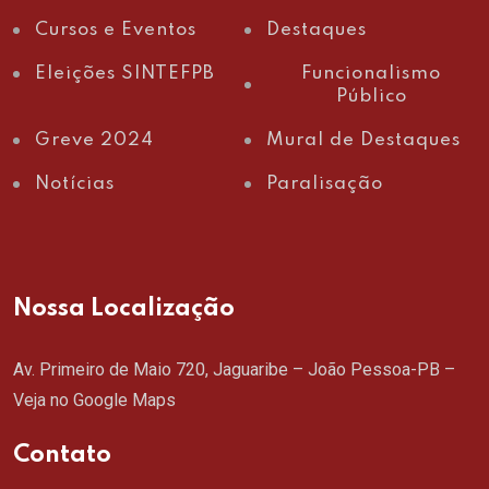
Cursos e Eventos
Destaques
Eleições SINTEFPB
Funcionalismo
Público
Greve 2024
Mural de Destaques
Notícias
Paralisação
Nossa Localização
Av. Primeiro de Maio 720, Jaguaribe – João Pessoa-PB –
Veja no Google Maps
Contato