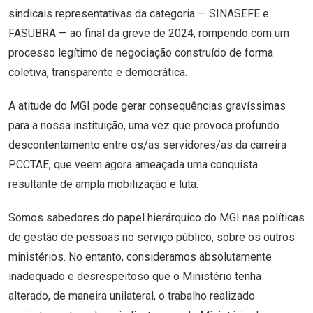
sindicais representativas da categoria — SINASEFE e
FASUBRA — ao final da greve de 2024, rompendo com um
processo legítimo de negociação construído de forma
coletiva, transparente e democrática.
A atitude do MGI pode gerar consequências gravíssimas
para a nossa instituição, uma vez que provoca profundo
descontentamento entre os/as servidores/as da carreira
PCCTAE, que veem agora ameaçada uma conquista
resultante de ampla mobilização e luta.
Somos sabedores do papel hierárquico do MGI nas políticas
de gestão de pessoas no serviço público, sobre os outros
ministérios. No entanto, consideramos absolutamente
inadequado e desrespeitoso que o Ministério tenha
alterado, de maneira unilateral, o trabalho realizado