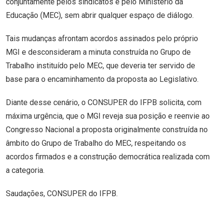
conjuntamente pelos sindicatos e pelo Ministério da
Educação (MEC), sem abrir qualquer espaço de diálogo.
Tais mudanças afrontam acordos assinados pelo próprio
MGI e desconsideram a minuta construída no Grupo de
Trabalho instituído pelo MEC, que deveria ter servido de
base para o encaminhamento da proposta ao Legislativo.
Diante desse cenário, o CONSUPER do IFPB solicita, com
máxima urgência, que o MGI reveja sua posição e reenvie ao
Congresso Nacional a proposta originalmente construída no
âmbito do Grupo de Trabalho do MEC, respeitando os
acordos firmados e a construção democrática realizada com
a categoria.
Saudações, CONSUPER do IFPB.