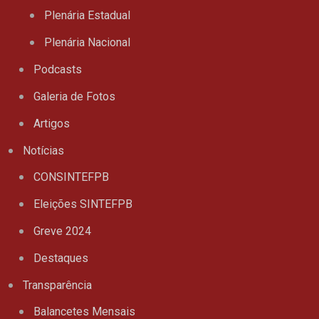
Plenária Estadual
Plenária Nacional
Podcasts
Galeria de Fotos
Artigos
Notícias
CONSINTEFPB
Eleições SINTEFPB
Greve 2024
Destaques
Transparência
Balancetes Mensais