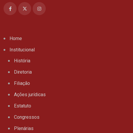
Home
Institucional
História
Diretoria
Filiação
Ações jurídicas
Estatuto
Congressos
Plenárias