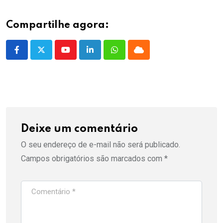
Compartilhe agora:
Youtube
LinkedIn
Whatsapp
Cloud
Deixe um comentário
O seu endereço de e-mail não será publicado.
Campos obrigatórios são marcados com
*