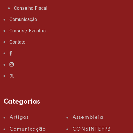
Conselho Fiscal
Comunicação
Cursos / Eventos
Contato
Categorias
Artigos
Assembleia
Comunicação
CONSINTEFPB