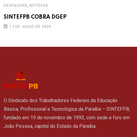
,
DESTAQUES
NOTÍCIAS
SINTEFPB COBRA DGEP
17 DE JULHO DE 2026
O Sindicato dos Trabalhadores Federais da Educação
Básica, Profissional e Tecnológica da Paraíba – SINTEFPB,
fundado em 19 de novembro de 1993, com sede e foro em
João Pessoa, capital do Estado da Paraíba.