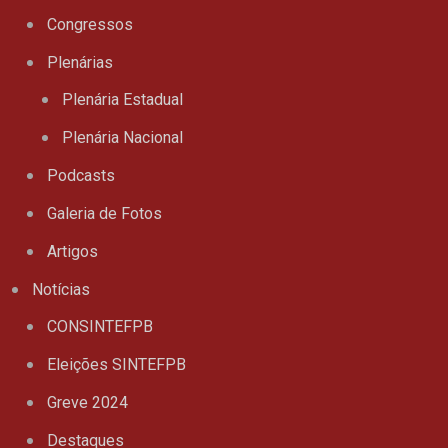
Congressos
Plenárias
Plenária Estadual
Plenária Nacional
Podcasts
Galeria de Fotos
Artigos
Notícias
CONSINTEFPB
Eleições SINTEFPB
Greve 2024
Destaques