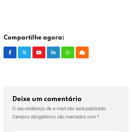
Compartilhe agora:
Youtube
LinkedIn
Whatsapp
Cloud
Deixe um comentário
O seu endereço de e-mail não será publicado.
Campos obrigatórios são marcados com
*