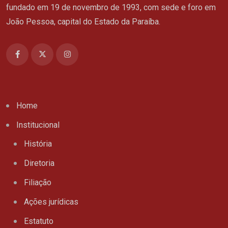
fundado em 19 de novembro de 1993, com sede e foro em
João Pessoa, capital do Estado da Paraíba.
Home
Institucional
História
Diretoria
Filiação
Ações jurídicas
Estatuto