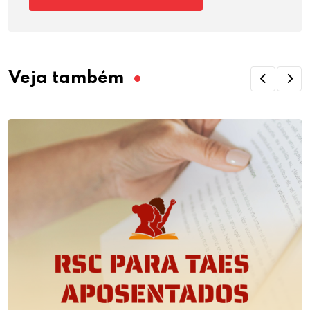
Veja também