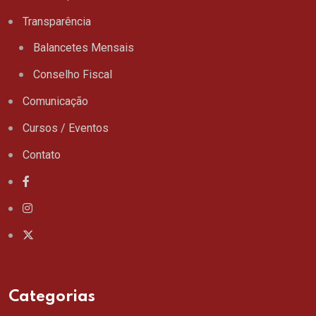
Transparência
Balancetes Mensais
Conselho Fiscal
Comunicação
Cursos / Eventos
Contato
Categorias