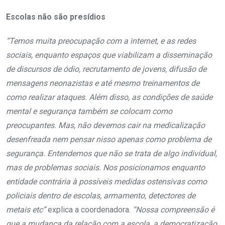
Escolas não são presídios
“Temos muita preocupação com a internet, e as redes
sociais, enquanto espaços que viabilizam a disseminação
de discursos de ódio, recrutamento de jovens, difusão de
mensagens neonazistas e até mesmo treinamentos de
como realizar ataques. Além disso, as condições de saúde
mental e segurança também se colocam como
preocupantes. Mas, não devemos cair na medicalização
desenfreada nem pensar nisso apenas como problema de
segurança. Entendemos que não se trata de algo individual,
mas de problemas sociais. Nos posicionamos enquanto
entidade contrária à possíveis medidas ostensivas como
policiais dentro de escolas, armamento, detectores de
metais etc”
explica a coordenadora.
“Nossa compreensão é
que a mudança da relação com a escola, a democratização