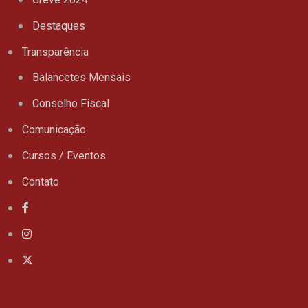
Destaques
Transparência
Balancetes Mensais
Conselho Fiscal
Comunicação
Cursos / Eventos
Contato