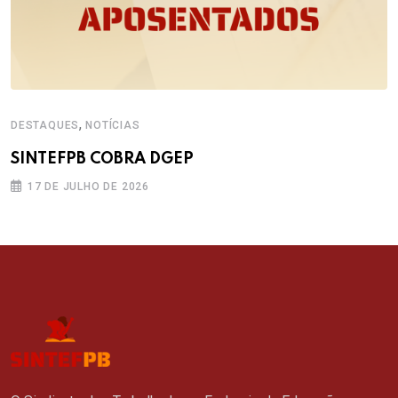
,
DESTAQUES
NOTÍCIAS
SINTEFPB COBRA DGEP
17 DE JULHO DE 2026