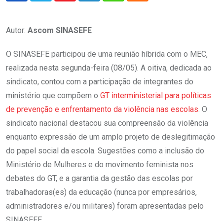
Autor:
Ascom SINASEFE
O SINASEFE participou de uma reunião híbrida com o MEC,
realizada nesta segunda-feira (08/05). A oitiva, dedicada ao
sindicato, contou com a participação de integrantes do
ministério que compõem o
GT interministerial para políticas
de prevenção e enfrentamento da violência nas escolas
. O
sindicato nacional destacou sua compreensão da violência
enquanto expressão de um amplo projeto de deslegitimação
do papel social da escola. Sugestões como a inclusão do
Ministério de Mulheres e do movimento feminista nos
debates do GT, e a garantia da gestão das escolas por
trabalhadoras(es) da educação (nunca por empresários,
administradores e/ou militares) foram apresentadas pelo
SINASEFE.