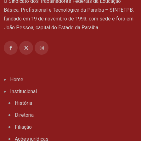
O Sindicato dos Trabalhadores Federais da Educação
Básica, Profissional e Tecnológica da Paraíba – SINTEFPB,
fundado em 19 de novembro de 1993, com sede e foro em
João Pessoa, capital do Estado da Paraíba.
Home
Institucional
História
Diretoria
Filiação
Ações jurídicas