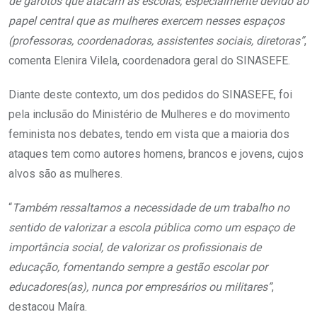
de garotos que atacam as escolas, especialmente devido ao
papel central que as mulheres exercem nesses espaços
(professoras, coordenadoras, assistentes sociais, diretoras”
,
comenta Elenira Vilela, coordenadora geral do SINASEFE.
Diante deste contexto, um dos pedidos do SINASEFE, foi
pela inclusão do Ministério de Mulheres e do movimento
feminista nos debates, tendo em vista que a maioria dos
ataques tem como autores homens, brancos e jovens, cujos
alvos são as mulheres.
“
Também ressaltamos a necessidade de um trabalho no
sentido de valorizar a escola pública como um espaço de
importância social, de valorizar os profissionais de
educação, fomentando sempre a gestão escolar por
educadores(as), nunca por empresários ou militares”
,
destacou Maíra.