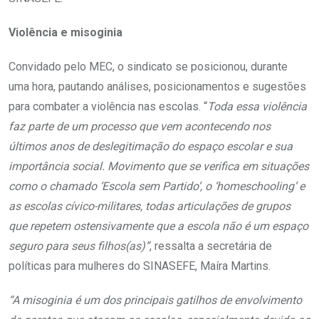
Violência e misoginia
Convidado pelo MEC, o sindicato se posicionou, durante
uma hora, pautando análises, posicionamentos e sugestões
para combater a violência nas escolas. “
Toda essa violência
faz parte de um processo que vem acontecendo nos
últimos anos de deslegitimação do espaço escolar e sua
importância social. Movimento que se verifica em situações
como o chamado ‘Escola sem Partido’, o ‘homeschooling’ e
as escolas cívico-militares, todas articulações de grupos
que repetem ostensivamente que a escola não é um espaço
seguro para seus filhos(as)”
, ressalta a secretária de
políticas para mulheres do SINASEFE, Maíra Martins.
“A misoginia é um dos principais gatilhos de envolvimento