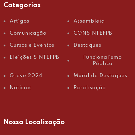
Categorias
Artigos
Assembleia
Comunicação
CONSINTEFPB
Cursos e Eventos
Destaques
Eleições SINTEFPB
Funcionalismo
Público
Greve 2024
Mural de Destaques
Notícias
Paralisação
Nossa Localização