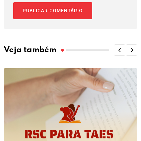
Veja também