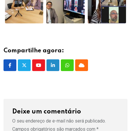
Compartilhe agora:
Youtube
LinkedIn
Whatsapp
Cloud
Deixe um comentário
O seu endereço de e-mail não será publicado.
Campos obrigatórios são marcados com
*