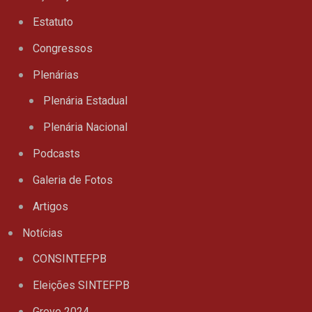
Estatuto
Congressos
Plenárias
Plenária Estadual
Plenária Nacional
Podcasts
Galeria de Fotos
Artigos
Notícias
CONSINTEFPB
Eleições SINTEFPB
Greve 2024