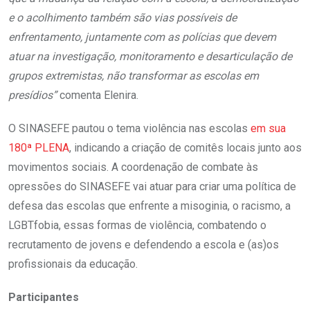
e o acolhimento também são vias possíveis de
enfrentamento, juntamente com as polícias que devem
atuar na investigação, monitoramento e desarticulação de
grupos extremistas, não transformar as escolas em
presídios”
comenta Elenira.
O SINASEFE pautou o tema violência nas escolas
em sua
180ª PLENA
, indicando a criação de comitês locais junto aos
movimentos sociais. A coordenação de combate às
opressões do SINASEFE vai atuar para criar uma política de
defesa das escolas que enfrente a misoginia, o racismo, a
LGBTfobia, essas formas de violência, combatendo o
recrutamento de jovens e defendendo a escola e (as)os
profissionais da educação.
Participantes