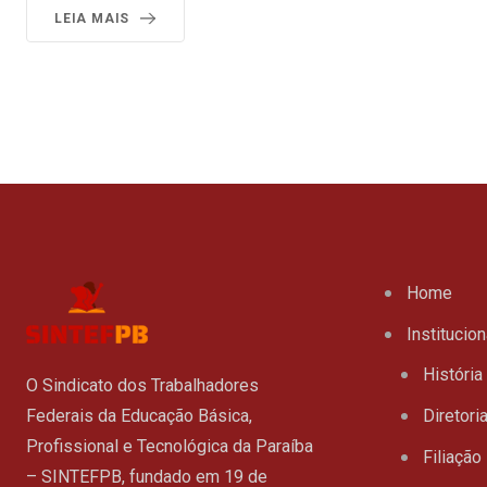
LEIA MAIS
Home
Institucion
História
O Sindicato dos Trabalhadores
Federais da Educação Básica,
Diretori
Profissional e Tecnológica da Paraíba
Filiação
– SINTEFPB, fundado em 19 de