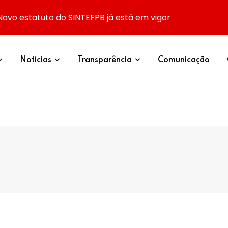
Novo estatuto do SINTEFPB já está em vigor
Notícias
Transparência
Comunicação