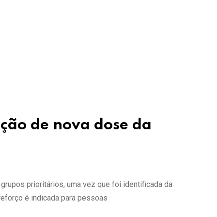
ação de nova dose da
upos prioritários, uma vez que foi identificada da
reforço é indicada para pessoas