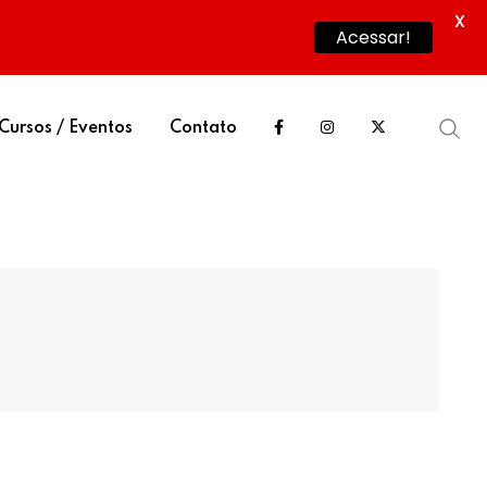
X
Acessar!
Cursos / Eventos
Contato