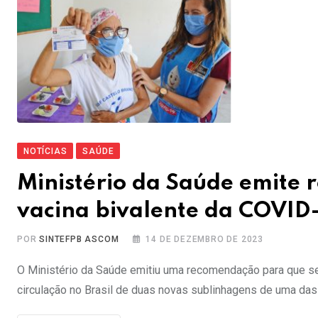
NOTÍCIAS
SAÚDE
Ministério da Saúde emite 
vacina bivalente da COVID
POR
SINTEFPB ASCOM
14 DE DEZEMBRO DE 2023
O Ministério da Saúde emitiu uma recomendação para que sej
circulação no Brasil de duas novas sublinhagens de uma das