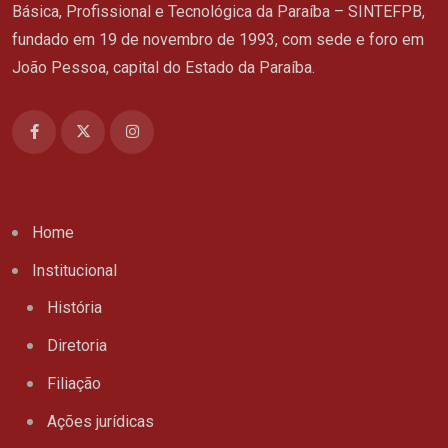
Básica, Profissional e Tecnológica da Paraíba – SINTEFPB,
fundado em 19 de novembro de 1993, com sede e foro em
João Pessoa, capital do Estado da Paraíba.
Home
Institucional
História
Diretoria
Filiação
Ações jurídicas