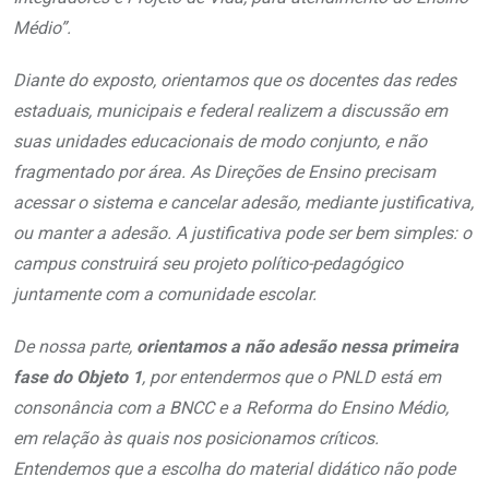
Médio”.
Diante do exposto, orientamos que os docentes das redes
estaduais, municipais e federal realizem a discussão em
suas unidades educacionais de modo conjunto, e não
fragmentado por área. As Direções de Ensino precisam
acessar o sistema e cancelar adesão, mediante justificativa,
ou manter a adesão. A justificativa pode ser bem simples: o
campus construirá seu projeto político-pedagógico
juntamente com a comunidade escolar.
De nossa parte,
orientamos a não adesão nessa primeira
fase do Objeto 1
, por entendermos que o PNLD está em
consonância com a BNCC e a Reforma do Ensino Médio,
em relação às quais nos posicionamos críticos.
Entendemos que a escolha do material didático não pode