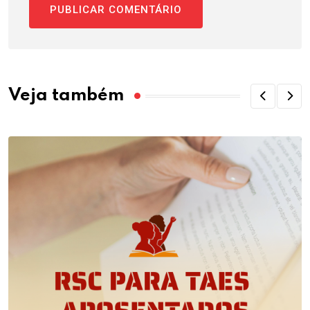
Veja também