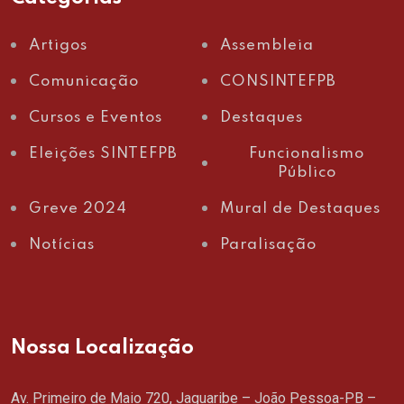
Artigos
Assembleia
Comunicação
CONSINTEFPB
Cursos e Eventos
Destaques
Eleições SINTEFPB
Funcionalismo
Público
Greve 2024
Mural de Destaques
Notícias
Paralisação
Nossa Localização
Av. Primeiro de Maio 720, Jaguaribe – João Pessoa-PB –