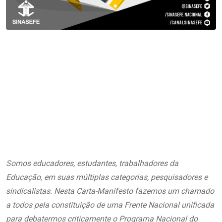
Somos educadores, estudantes, trabalhadores da
Educação, em suas múltiplas categorias, pesquisadores e
sindicalistas. Nesta Carta-Manifesto fazemos um chamado
a todos pela constituição de uma Frente Nacional unificada
para debatermos criticamente o Programa Nacional do