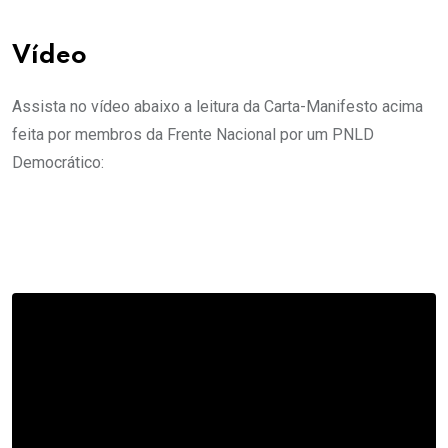
Vídeo
Assista no vídeo abaixo a leitura da Carta-Manifesto acima
feita por membros da Frente Nacional por um PNLD
Democrático: