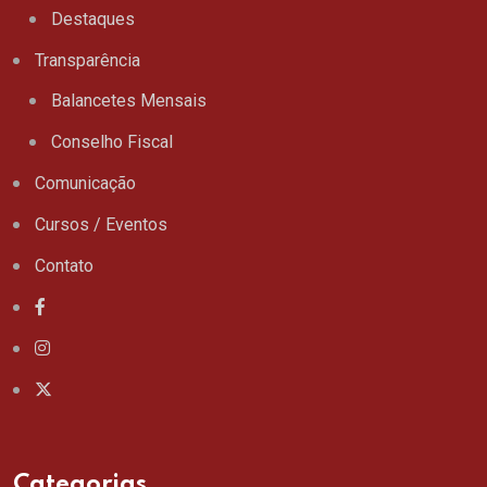
Destaques
Transparência
Balancetes Mensais
Conselho Fiscal
Comunicação
Cursos / Eventos
Contato
Categorias