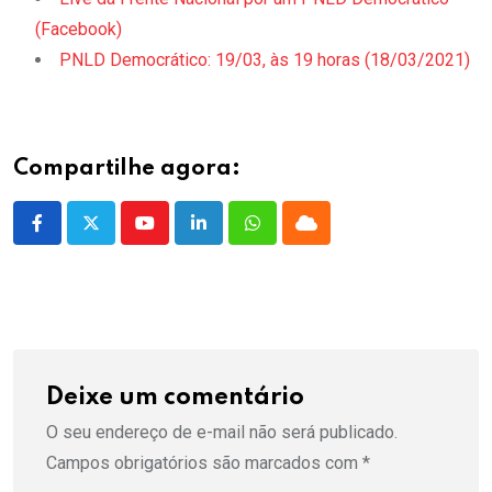
(Facebook)
PNLD Democrático: 19/03, às 19 horas (18/03/2021)
Compartilhe agora:
Youtube
LinkedIn
Whatsapp
Cloud
Deixe um comentário
O seu endereço de e-mail não será publicado.
Campos obrigatórios são marcados com
*