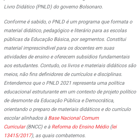
Livro Didático (PNLD) do governo Bolsonaro.
Conforme é sabido, o PNLD é um programa que formata o
material didático, pedagógico e literário para as escolas
públicas da Educação Básica, por segmentos. Constitui
material imprescindível para os docentes em suas
atividades de ensino e oferecem subsídios fundamentais
aos estudantes. Contudo, os livros e materiais didáticos são
meios, não fins definidores de currículos e disciplinas.
Entendemos que o PNLD 2021 representa uma política
educacional estruturante em um contexto de projeto político
de desmonte da Educação Pública e Democrática,
orientando o preparo de materiais didáticos e do currículo
escolar alinhados à
Base Nacional Comum
Curricular
(BNCC) e à
Reforma do Ensino Médio
(
lei
13415/2017
), as quais combatemos.