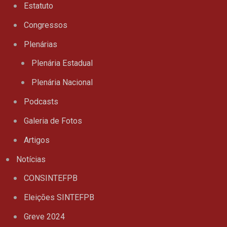
Estatuto
Congressos
Plenárias
Plenária Estadual
Plenária Nacional
Podcasts
Galeria de Fotos
Artigos
Notícias
CONSINTEFPB
Eleições SINTEFPB
Greve 2024