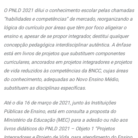
O PNLD 2021 dilui o conhecimento escolar pelas chamadas
“habilidades e competências” de mercado, reorganizando a
lógica do currículo por áreas que têm por foco aligeirar o
ensino e, apesar de se propor integrador, destitui qualquer
concepção pedagógica interdisciplinar autêntica. A ênfase
está em livros de projetos que substituem componentes
curriculares, ancorados em projetos integradores e projetos
de vida reduzidos às competências da BNCC, cujas áreas
do conhecimento, adequadas ao Novo Ensino Médio,
substituem as disciplinas específicas.
Até o dia 16 de março de 2021, junto às Instituições
Públicas de Ensino, está em consulta a proposta do
Ministério da Educação (MEC) para a adesão ou não aos
livros didáticos do PNLD 2021 – Objeto 1 “Projetos
Integradores e Projeto de Vida, para atendimento do Ensino