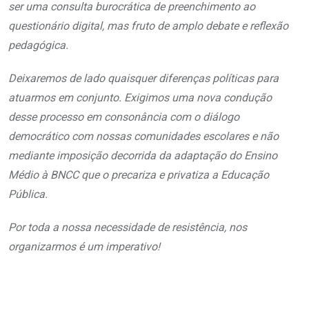
ser uma consulta burocrática de preenchimento ao
questionário digital, mas fruto de amplo debate e reflexão
pedagógica.
Deixaremos de lado quaisquer diferenças políticas para
atuarmos em conjunto. Exigimos uma nova condução
desse processo em consonância com o diálogo
democrático com nossas comunidades escolares e não
mediante imposição decorrida da adaptação do Ensino
Médio à BNCC que o precariza e privatiza a Educação
Pública.
Por toda a nossa necessidade de resistência, nos
organizarmos é um imperativo!