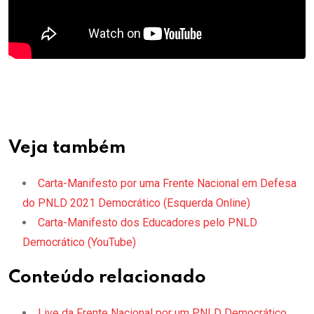
Veja também
Carta-Manifesto por uma Frente Nacional em Defesa
do PNLD 2021 Democrático (Esquerda Online)
Carta-Manifesto dos Educadores pelo PNLD
Democrático (YouTube)
Conteúdo relacionado
Live da Frente Nacional por um PNLD Democrático