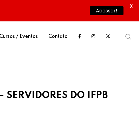
X
Acessar!
Cursos / Eventos
Contato
 – SERVIDORES DO IFPB