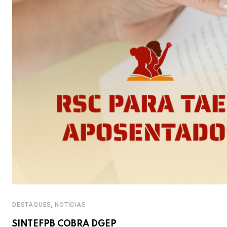
,
DESTAQUES
NOTÍCIAS
SINTEFPB COBRA DGEP