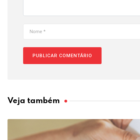
Veja também