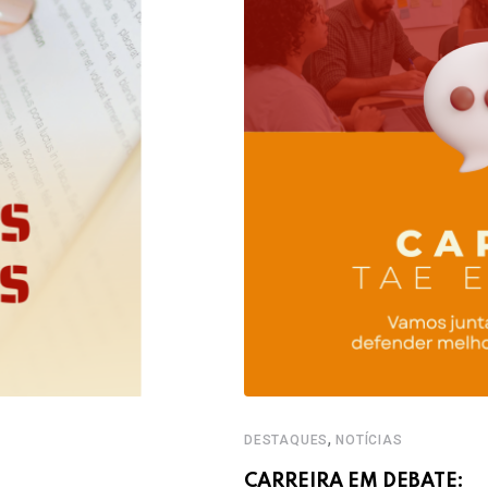
,
DESTAQUES
NOTÍCIAS
CARREIRA EM DEBATE: