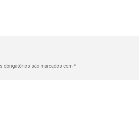
 obrigatórios são marcados com
*