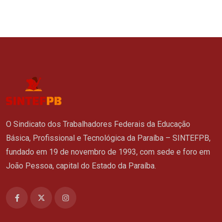
O Sindicato dos Trabalhadores Federais da Educação
Básica, Profissional e Tecnológica da Paraíba – SINTEFPB,
fundado em 19 de novembro de 1993, com sede e foro em
João Pessoa, capital do Estado da Paraíba.