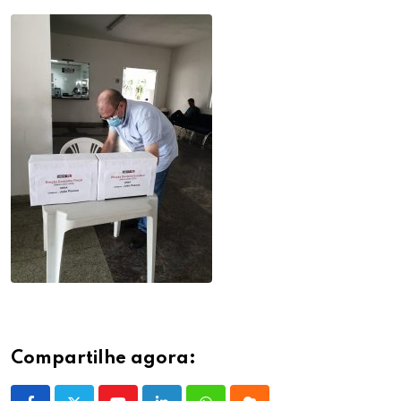
Compartilhe agora: