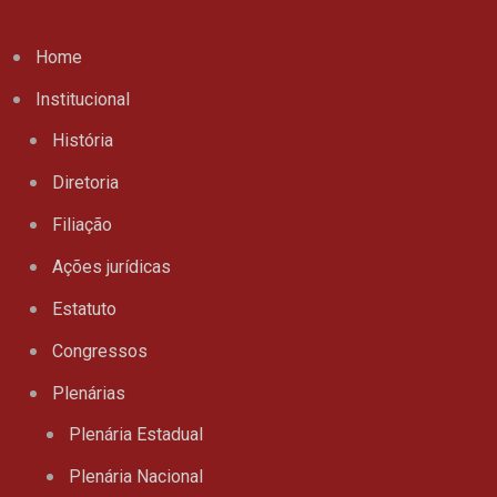
Home
Institucional
História
Diretoria
Filiação
Ações jurídicas
Estatuto
Congressos
Plenárias
Plenária Estadual
Plenária Nacional