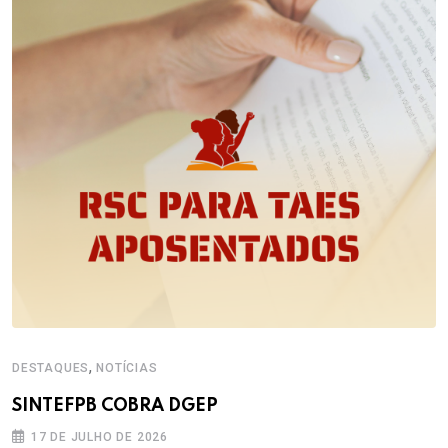
,
DESTAQUES
NOTÍCIAS
SINTEFPB COBRA DGEP
17 DE JULHO DE 2026