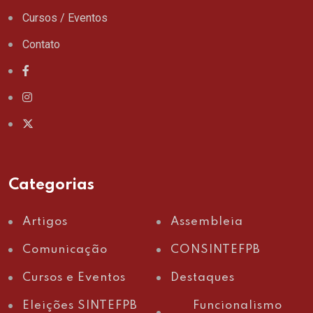
Cursos / Eventos
Contato
Categorias
Artigos
Assembleia
Comunicação
CONSINTEFPB
Cursos e Eventos
Destaques
Eleições SINTEFPB
Funcionalismo