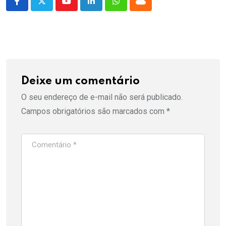
Youtube
LinkedIn
Whatsapp
Cloud
Deixe um comentário
O seu endereço de e-mail não será publicado.
Campos obrigatórios são marcados com
*