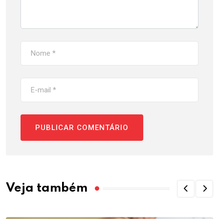
Veja também