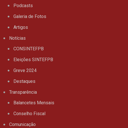
Podcasts
Galeria de Fotos
Artigos
Notícias
CONSINTEFPB
Eleições SINTEFPB
Greve 2024
Destaques
Transparência
Balancetes Mensais
Conselho Fiscal
Comunicação