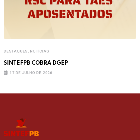
,
DESTAQUES
NOTÍCIAS
SINTEFPB COBRA DGEP
17 DE JULHO DE 2026