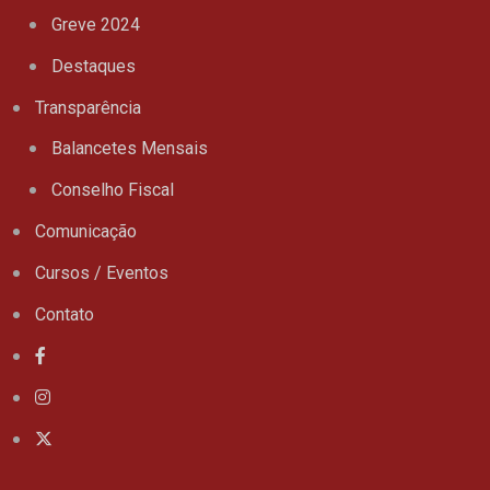
Greve 2024
Destaques
Transparência
Balancetes Mensais
Conselho Fiscal
Comunicação
Cursos / Eventos
Contato