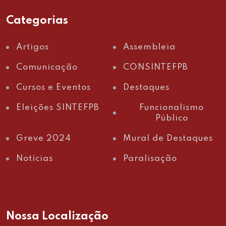
Categorias
Artigos
Assembleia
Comunicação
CONSINTEFPB
Cursos e Eventos
Destaques
Eleições SINTEFPB
Funcionalismo
Público
Greve 2024
Mural de Destaques
Notícias
Paralisação
Nossa Localização