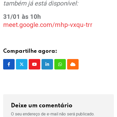
também já está disponível:
31/01 às 10h
meet.google.com/mhp-vxqu-trr
Compartilhe agora:
Youtube
LinkedIn
Whatsapp
Cloud
Deixe um comentário
O seu endereço de e-mail não será publicado.