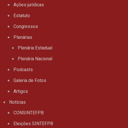
Ações jurídicas
Estatuto
Congressos
Plenárias
Plenária Estadual
Plenária Nacional
Podcasts
Galeria de Fotos
Artigos
Notícias
CONSINTEFPB
Eleições SINTEFPB