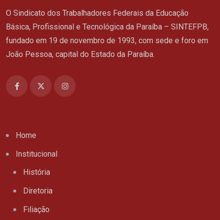
O Sindicato dos Trabalhadores Federais da Educação
Básica, Profissional e Tecnológica da Paraíba – SINTEFPB,
fundado em 19 de novembro de 1993, com sede e foro em
João Pessoa, capital do Estado da Paraíba.
Home
Institucional
História
Diretoria
Filiação