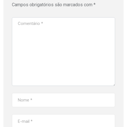
Campos obrigatórios são marcados com
*