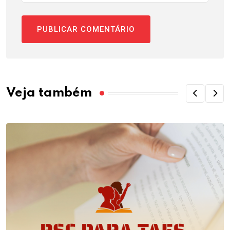
Veja também