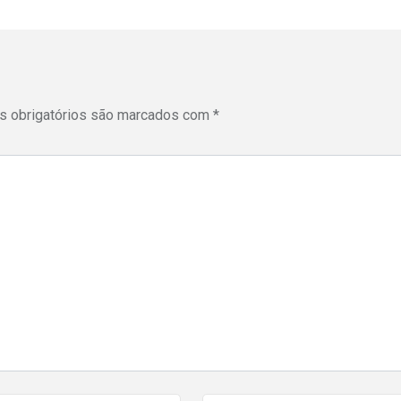
 obrigatórios são marcados com
*