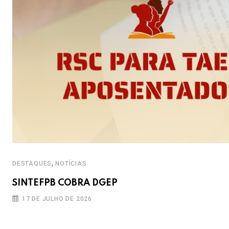
,
DESTAQUES
NOTÍCIAS
SINTEFPB COBRA DGEP
17 DE JULHO DE 2026