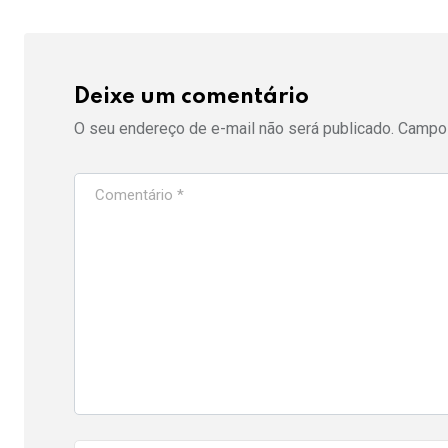
Deixe um comentário
O seu endereço de e-mail não será publicado.
Campos