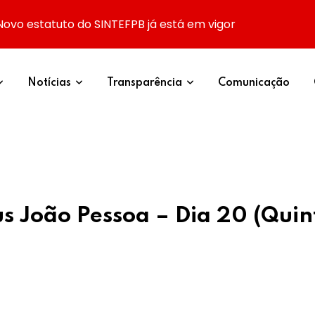
Novo estatuto do SINTEFPB já está em vigor
Notícias
Transparência
Comunicação
 João Pessoa – Dia 20 (Quint