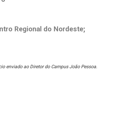
ntro Regional do Nordeste;
ício enviado ao Diretor do Campus João Pessoa.