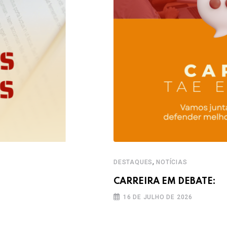
,
DESTAQUES
NOTÍCIAS
CARREIRA EM DEBATE:
16 DE JULHO DE 2026