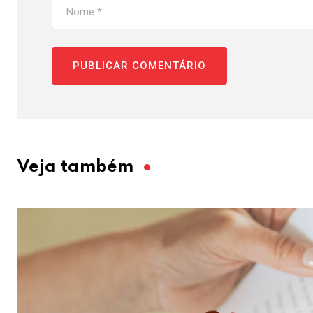
Veja também