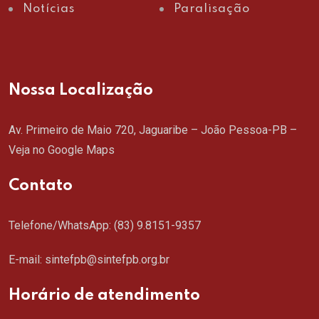
Notícias
Paralisação
Nossa Localização
Av. Primeiro de Maio 720, Jaguaribe – João Pessoa-PB –
Veja no Google Maps
Contato
Telefone/WhatsApp:
(83) 9.8151-9357
E-mail: sintefpb@sintefpb.org.br
Horário de atendimento