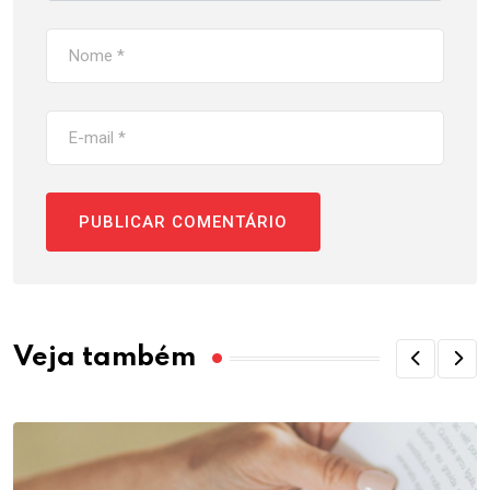
Veja também