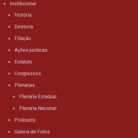
Institucional
História
Diretoria
Filiação
Ações jurídicas
Estatuto
Congressos
Plenárias
Plenária Estadual
Plenária Nacional
Podcasts
Galeria de Fotos