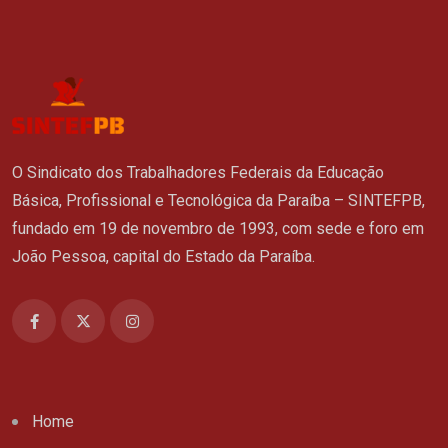
O Sindicato dos Trabalhadores Federais da Educação
Básica, Profissional e Tecnológica da Paraíba – SINTEFPB,
fundado em 19 de novembro de 1993, com sede e foro em
João Pessoa, capital do Estado da Paraíba.
Home