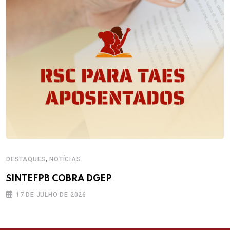
,
DESTAQUES
NOTÍCIAS
SINTEFPB COBRA DGEP
17 DE JULHO DE 2026