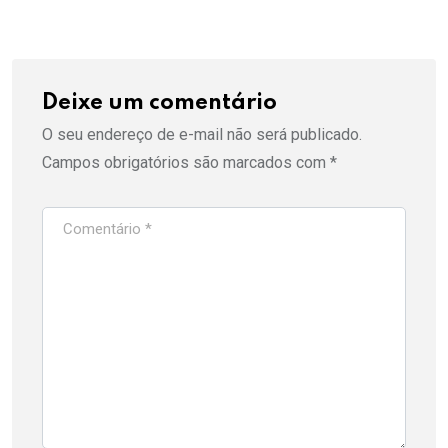
Deixe um comentário
O seu endereço de e-mail não será publicado.
Campos obrigatórios são marcados com
*