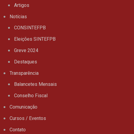
Artigos
Notícias
CONSINTEFPB
Eleições SINTEFPB
Greve 2024
Destaques
Transparência
Balancetes Mensais
Conselho Fiscal
Comunicação
Cursos / Eventos
Contato