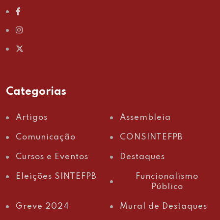
Categorias
Artigos
Assembleia
Comunicação
CONSINTEFPB
Cursos e Eventos
Destaques
Eleições SINTEFPB
Funcionalismo
Público
Greve 2024
Mural de Destaques