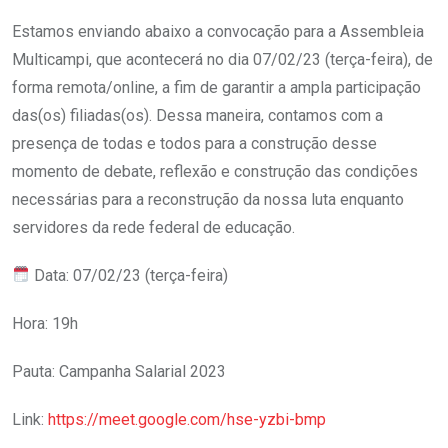
Estamos enviando abaixo a convocação para a Assembleia
Multicampi, que acontecerá no dia 07/02/23 (terça-feira), de
forma remota/online, a fim de garantir a ampla participação
das(os) filiadas(os). Dessa maneira, contamos com a
presença de todas e todos para a construção desse
momento de debate, reflexão e construção das condições
necessárias para a reconstrução da nossa luta enquanto
servidores da rede federal de educação.
Data: 07/02/23 (terça-feira)
Hora: 19h
Pauta: Campanha Salarial 2023
Link:
https://meet.google.com/hse-yzbi-bmp