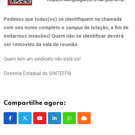
Pedimos que todas(os) se identifiquem na chamada
com seu nome completo e
campus
de lotação, a fim de
evitarmos invasões! Quem não se identificar deverá
ser removido da sala de reunião.
Quem tem um sindicato não está só!
Diretoria Estadual do SINTEFPB
Compartilhe agora:
Youtube
LinkedIn
Whatsapp
Cloud