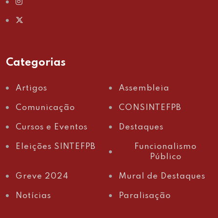
Categorias
Artigos
Assembleia
Comunicação
CONSINTEFPB
Cursos e Eventos
Destaques
Eleições SINTEFPB
Funcionalismo
Público
Greve 2024
Mural de Destaques
Notícias
Paralisação