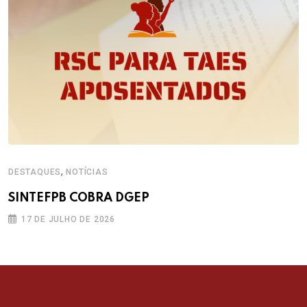
,
DESTAQUES
NOTÍCIAS
SINTEFPB COBRA DGEP
17 DE JULHO DE 2026