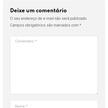
Deixe um comentário
O seu endereço de e-mail não será publicado.
Campos obrigatórios são marcados com
*