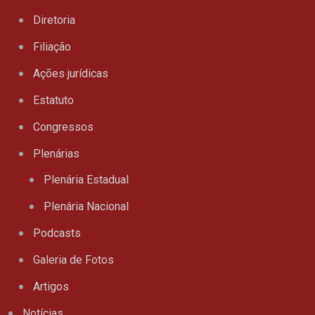
Diretoria
Filiação
Ações jurídicas
Estatuto
Congressos
Plenárias
Plenária Estadual
Plenária Nacional
Podcasts
Galeria de Fotos
Artigos
Notícias