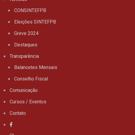
CONSINTEFPB
Eleições SINTEFPB
Greve 2024
Destaques
Transparência
Balancetes Mensais
Conselho Fiscal
Comunicação
Cursos / Eventos
Contato