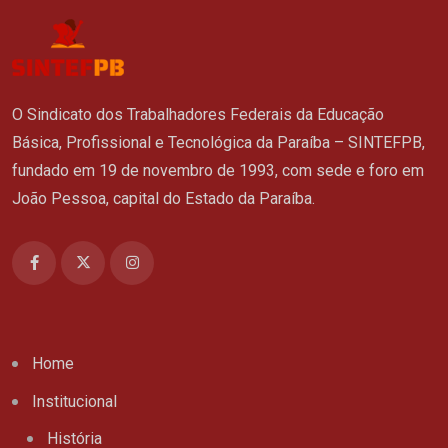
O Sindicato dos Trabalhadores Federais da Educação
Básica, Profissional e Tecnológica da Paraíba – SINTEFPB,
fundado em 19 de novembro de 1993, com sede e foro em
João Pessoa, capital do Estado da Paraíba.
Home
Institucional
História