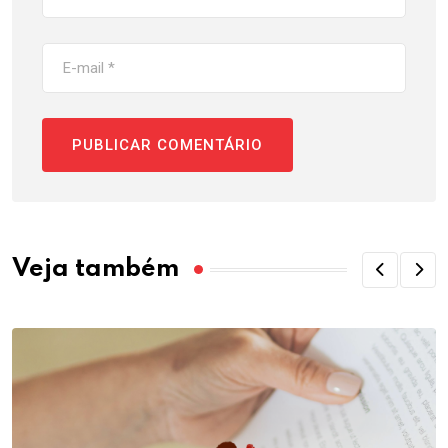
Veja também