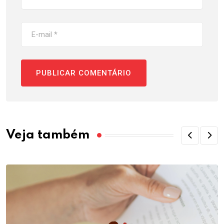
Veja também