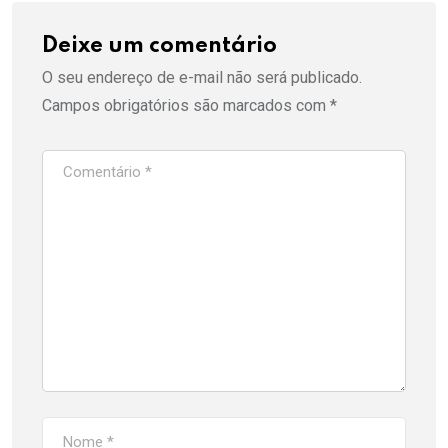
Deixe um comentário
O seu endereço de e-mail não será publicado.
Campos obrigatórios são marcados com
*