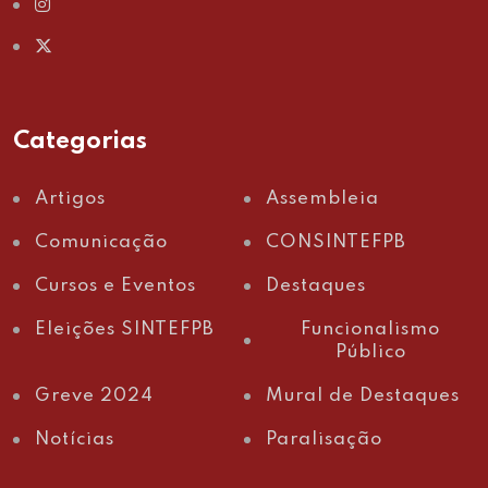
Categorias
Artigos
Assembleia
Comunicação
CONSINTEFPB
Cursos e Eventos
Destaques
Eleições SINTEFPB
Funcionalismo
Público
Greve 2024
Mural de Destaques
Notícias
Paralisação