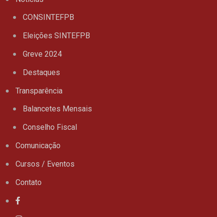
CONSINTEFPB
Eleições SINTEFPB
Greve 2024
Destaques
Transparência
Balancetes Mensais
Conselho Fiscal
Comunicação
Cursos / Eventos
Contato