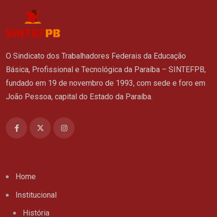
O Sindicato dos Trabalhadores Federais da Educação
Básica, Profissional e Tecnológica da Paraíba – SINTEFPB,
fundado em 19 de novembro de 1993, com sede e foro em
João Pessoa, capital do Estado da Paraíba.
Home
Institucional
História