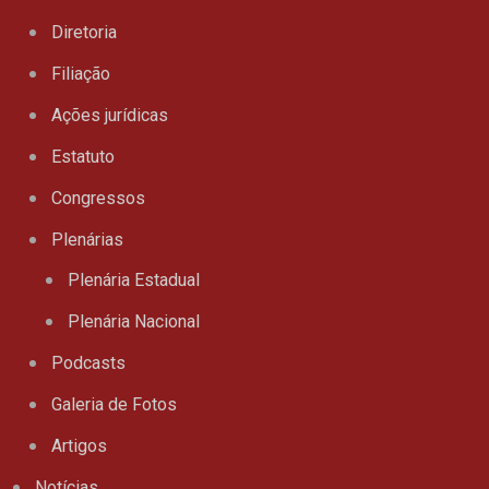
Diretoria
Filiação
Ações jurídicas
Estatuto
Congressos
Plenárias
Plenária Estadual
Plenária Nacional
Podcasts
Galeria de Fotos
Artigos
Notícias