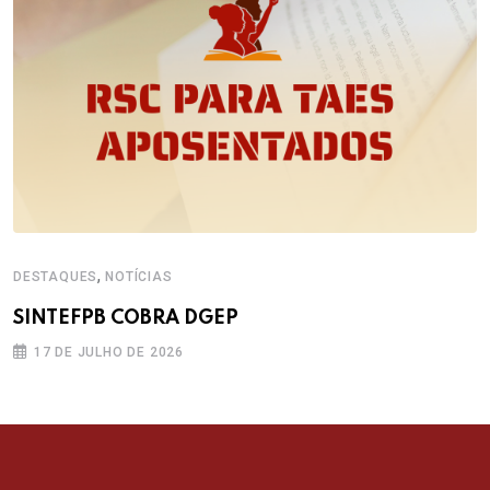
,
DESTAQUES
NOTÍCIAS
SINTEFPB COBRA DGEP
17 DE JULHO DE 2026