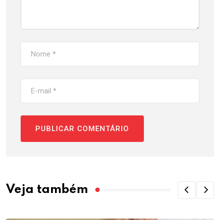
Veja também