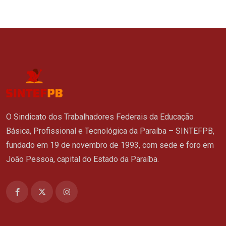
O Sindicato dos Trabalhadores Federais da Educação
Básica, Profissional e Tecnológica da Paraíba – SINTEFPB,
fundado em 19 de novembro de 1993, com sede e foro em
João Pessoa, capital do Estado da Paraíba.