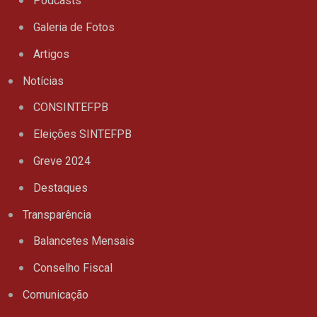
Podcasts
Galeria de Fotos
Artigos
Notícias
CONSINTEFPB
Eleições SINTEFPB
Greve 2024
Destaques
Transparência
Balancetes Mensais
Conselho Fiscal
Comunicação