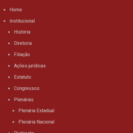
Home
Institucional
História
Diretoria
Filiação
Ações jurídicas
Estatuto
Congressos
Plenárias
Plenária Estadual
Plenária Nacional