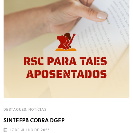
,
DESTAQUES
NOTÍCIAS
SINTEFPB COBRA DGEP
17 DE JULHO DE 2026