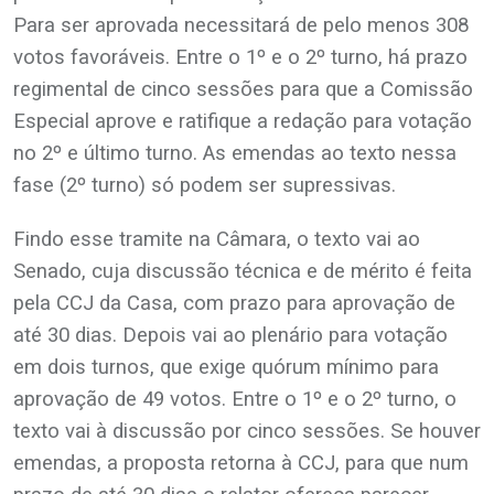
Para ser aprovada necessitará de pelo menos 308
votos favoráveis. Entre o 1º e o 2º turno, há prazo
regimental de cinco sessões para que a Comissão
Especial aprove e ratifique a redação para votação
no 2º e último turno. As emendas ao texto nessa
fase (2º turno) só podem ser supressivas.
Findo esse tramite na Câmara, o texto vai ao
Senado, cuja discussão técnica e de mérito é feita
pela CCJ da Casa, com prazo para aprovação de
até 30 dias. Depois vai ao plenário para votação
em dois turnos, que exige quórum mínimo para
aprovação de 49 votos. Entre o 1º e o 2º turno, o
texto vai à discussão por cinco sessões. Se houver
emendas, a proposta retorna à CCJ, para que num