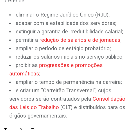
pretende:
eliminar o Regime Jurídico Único (RJU);
acabar com a estabilidade dos servidores;
extinguir a garantia de irredutibilidade salarial;
permitir a
redução de salários e de jornadas
;
ampliar o período de estágio probatório;
reduzir os salários iniciais no serviço público;
proibir as
progressões e promoções
automáticas
;
ampliar o tempo de permanência na carreira;
e criar um “Carreirão Transversal”, cujos
servidores serão contratados pela
Consolidação
das Leis do Trabalho
(CLT) e distribuídos para os
órgãos governamentais.