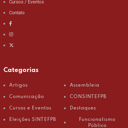
Cursos / Eventos
Contato
Categorias
Artigos
Assembleia
Comunicação
CONSINTEFPB
Cursos e Eventos
Destaques
Eleições SINTEFPB
Funcionalismo
Público