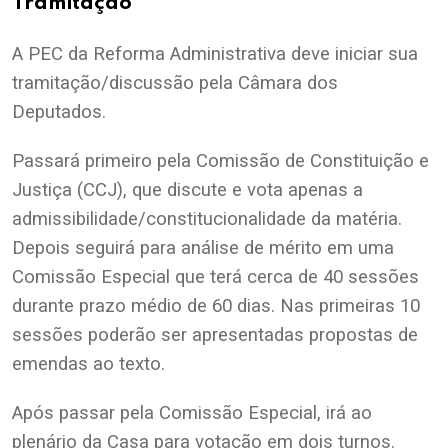
Tramitação
A PEC da Reforma Administrativa deve iniciar sua
tramitação/discussão pela Câmara dos
Deputados.
Passará primeiro pela Comissão de Constituição e
Justiça (CCJ), que discute e vota apenas a
admissibilidade/constitucionalidade da matéria.
Depois seguirá para análise de mérito em uma
Comissão Especial que terá cerca de 40 sessões
durante prazo médio de 60 dias. Nas primeiras 10
sessões poderão ser apresentadas propostas de
emendas ao texto.
Após passar pela Comissão Especial, irá ao
plenário da Casa para votação em dois turnos.