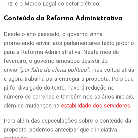
e o Marco Legal do setor elétrico.
Conteúdo da Reforma Administrativa
Desde o ano passado, o governo vinha
prometendo enviar aos parlamentares texto próprio
para a Reforma Administrativa. Neste mês de
fevereiro, o governo ameaçou desistir do
envio
“por falta de clima político”
, mas voltou atrás
e agora trabalha para entregar a proposta. Pelo que
já foi divulgado do texto, haverá redução no
número de carreiras e também nos salários iniciais,
além de mudanças na
estabilidade dos servidores
.
Para além das especulações sobre o conteúdo da
proposta, podemos antecipar que a iniciativa