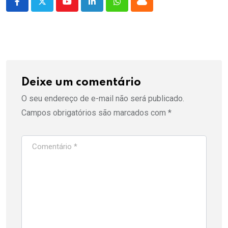
Youtube
LinkedIn
Whatsapp
Cloud
Deixe um comentário
O seu endereço de e-mail não será publicado.
Campos obrigatórios são marcados com
*