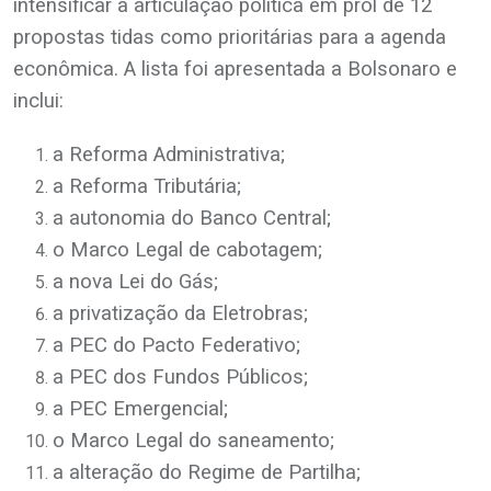
intensificar a articulação política em prol de 12
propostas tidas como prioritárias para a agenda
econômica. A lista foi apresentada a Bolsonaro e
inclui:
a Reforma Administrativa;
a Reforma Tributária;
a autonomia do Banco Central;
o Marco Legal de cabotagem;
a nova Lei do Gás;
a privatização da Eletrobras;
a PEC do Pacto Federativo;
a PEC dos Fundos Públicos;
a PEC Emergencial;
o Marco Legal do saneamento;
a alteração do Regime de Partilha;