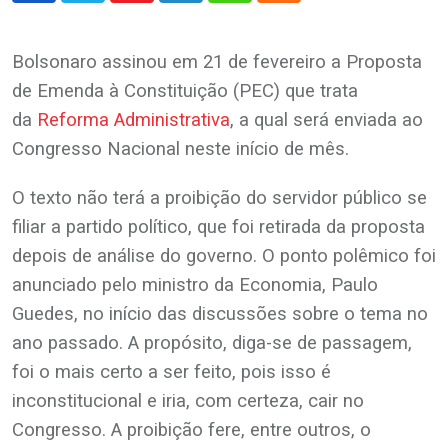
Bolsonaro assinou em 21 de fevereiro a Proposta
de Emenda à Constituição (PEC) que trata
da
Reforma Administrativa
, a qual será enviada ao
Congresso Nacional neste início de mês.
O texto não terá a proibição do servidor público se
filiar a partido político, que foi retirada da proposta
depois de análise do governo. O ponto polêmico foi
anunciado pelo ministro da Economia, Paulo
Guedes, no início das discussões sobre o tema no
ano passado. A propósito, diga-se de passagem,
foi o mais certo a ser feito, pois isso é
inconstitucional e iria, com certeza, cair no
Congresso. A proibição fere, entre outros, o