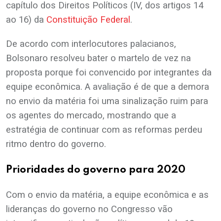
capítulo dos Direitos Políticos (IV, dos artigos 14
ao 16) da
Constituição Federal
.
De acordo com interlocutores palacianos,
Bolsonaro resolveu bater o martelo de vez na
proposta porque foi convencido por integrantes da
equipe econômica. A avaliação é de que a demora
no envio da matéria foi uma sinalização ruim para
os agentes do mercado, mostrando que a
estratégia de continuar com as reformas perdeu
ritmo dentro do governo.
Prioridades do governo para 2020
Com o envio da matéria, a equipe econômica e as
lideranças do governo no Congresso vão