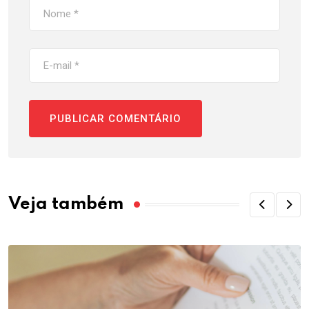
Veja também