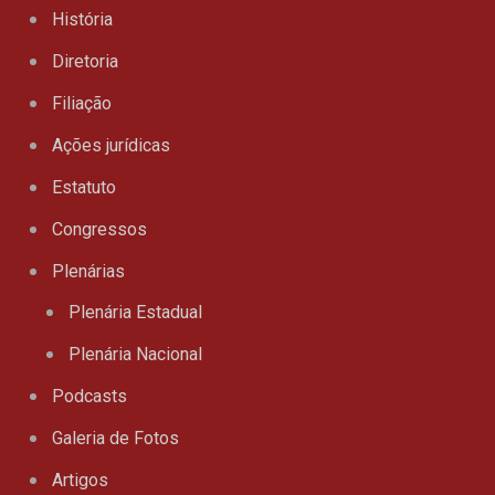
História
Diretoria
Filiação
Ações jurídicas
Estatuto
Congressos
Plenárias
Plenária Estadual
Plenária Nacional
Podcasts
Galeria de Fotos
Artigos