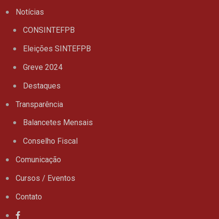
Notícias
CONSINTEFPB
Eleições SINTEFPB
Greve 2024
Destaques
Transparência
Balancetes Mensais
Conselho Fiscal
Comunicação
Cursos / Eventos
Contato