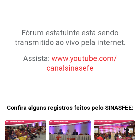
.
.
Fórum estatuinte está sendo
transmitido ao vivo pela internet.
Assista:
www.youtube.com/
canalsinasefe
.
.
Confira alguns registros feitos pelo SINASFEE: