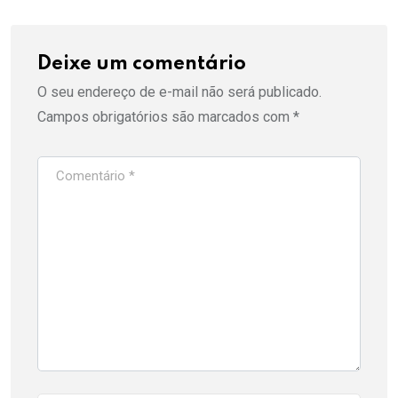
Deixe um comentário
O seu endereço de e-mail não será publicado.
Campos obrigatórios são marcados com
*