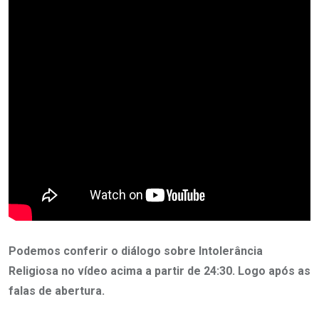
Podemos conferir o diálogo sobre Intolerância
Religiosa no vídeo acima a partir de 24:30. Logo após as
falas de abertura.