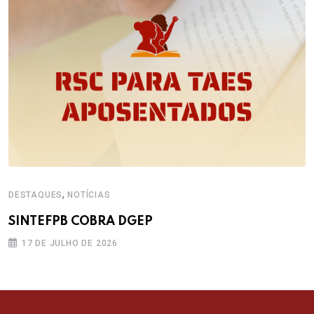
,
DESTAQUES
NOTÍCIAS
SINTEFPB COBRA DGEP
17 DE JULHO DE 2026