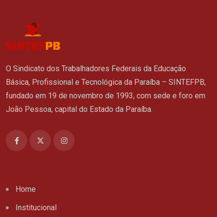
O Sindicato dos Trabalhadores Federais da Educação
Básica, Profissional e Tecnológica da Paraíba – SINTEFPB,
fundado em 19 de novembro de 1993, com sede e foro em
João Pessoa, capital do Estado da Paraíba.
Home
Institucional