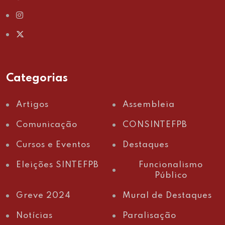
Categorias
Artigos
Assembleia
Comunicação
CONSINTEFPB
Cursos e Eventos
Destaques
Eleições SINTEFPB
Funcionalismo
Público
Greve 2024
Mural de Destaques
Notícias
Paralisação