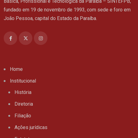
Básica, Profissional e Tecnológica da Paraíba – SINTEFPB,
fundado em 19 de novembro de 1993, com sede e foro em
João Pessoa, capital do Estado da Paraíba.
Home
Institucional
História
Diretoria
Filiação
Ações jurídicas