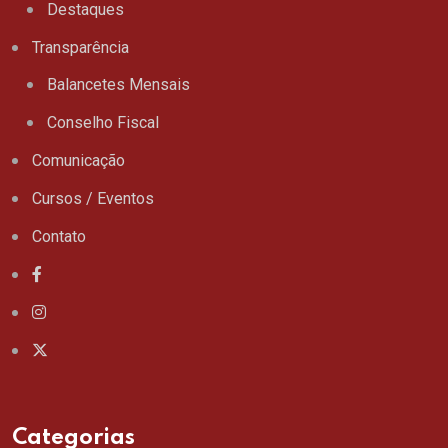
Destaques
Transparência
Balancetes Mensais
Conselho Fiscal
Comunicação
Cursos / Eventos
Contato
Categorias