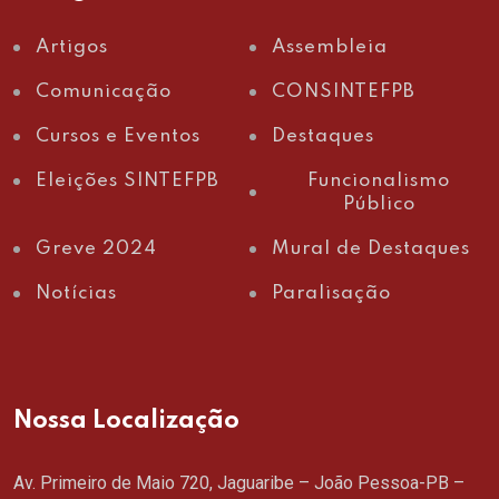
Artigos
Assembleia
Comunicação
CONSINTEFPB
Cursos e Eventos
Destaques
Eleições SINTEFPB
Funcionalismo
Público
Greve 2024
Mural de Destaques
Notícias
Paralisação
Nossa Localização
Av. Primeiro de Maio 720, Jaguaribe – João Pessoa-PB –