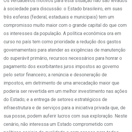
Os verdadeiros motivos para esta situação não são levados
à sociedade para discussão: o Estado brasileiro, em suas
três esferas (federal, estaduais e municipais) tem um
compromisso muito maior com o grande capital do que com
os interesses da população. A política econômica ora em
curso no país tem como prioridade a redução dos gastos
governamentais para atender as exigências de manutenção
do superávit primário, recursos necessários para honrar o
pagamento dos exorbitantes juros impostos ao governo
pelo setor financeiro; a renúncia e desoneração de
impostos, em detrimento de uma arrecadação maior que
poderia ser revertida em um melhor investimento nas ações
do Estado; e a entrega de setores estratégicos de
infraestrutura e de serviços para a iniciativa privada que, de
sua posse, podem auferir lucros com sua exploração. Neste
cenário, não interessa um Estado comprometido com