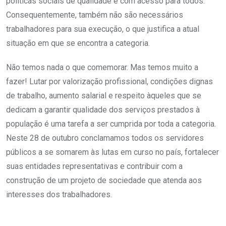
políticas sociais de qualidade e com acesso para todos.
Consequentemente, também não são necessários
trabalhadores para sua execução, o que justifica a atual
situação em que se encontra a categoria.
Não temos nada o que comemorar. Mas temos muito a
fazer! Lutar por valorização profissional, condições dignas
de trabalho, aumento salarial e respeito àqueles que se
dedicam a garantir qualidade dos serviços prestados à
população é uma tarefa a ser cumprida por toda a categoria.
Neste 28 de outubro conclamamos todos os servidores
públicos a se somarem às lutas em curso no país, fortalecer
suas entidades representativas e contribuir com a
construção de um projeto de sociedade que atenda aos
interesses dos trabalhadores.