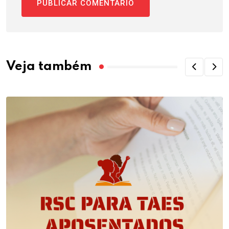
Veja também