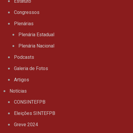
Estatuto
Congressos
Plenárias
Plenária Estadual
Plenária Nacional
Podcasts
Galeria de Fotos
Artigos
Notícias
CONSINTEFPB
Eleições SINTEFPB
Greve 2024