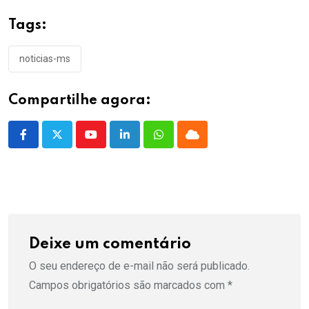
Tags:
noticias-ms
Compartilhe agora:
Youtube
LinkedIn
Whatsapp
Cloud
Deixe um comentário
O seu endereço de e-mail não será publicado.
Campos obrigatórios são marcados com
*