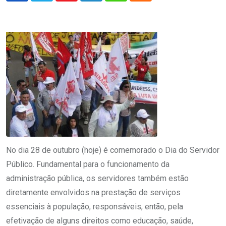
No dia 28 de outubro (hoje) é comemorado o Dia do Servidor
Público. Fundamental para o funcionamento da
administração pública, os servidores também estão
diretamente envolvidos na prestação de serviços
essenciais à população, responsáveis, então, pela
efetivação de alguns direitos como educação, saúde,