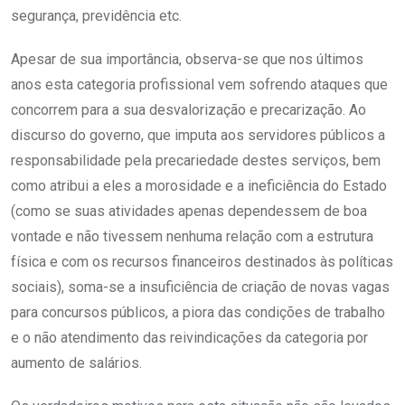
segurança, previdência etc.
Apesar de sua importância, observa-se que nos últimos
anos esta categoria profissional vem sofrendo ataques que
concorrem para a sua desvalorização e precarização. Ao
discurso do governo, que imputa aos servidores públicos a
responsabilidade pela precariedade destes serviços, bem
como atribui a eles a morosidade e a ineficiência do Estado
(como se suas atividades apenas dependessem de boa
vontade e não tivessem nenhuma relação com a estrutura
física e com os recursos financeiros destinados às políticas
sociais), soma-se a insuficiência de criação de novas vagas
para concursos públicos, a piora das condições de trabalho
e o não atendimento das reivindicações da categoria por
aumento de salários.