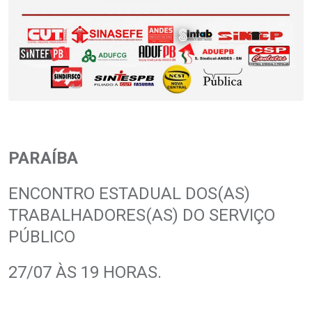
PARAÍBA
ENCONTRO ESTADUAL DOS(AS)
TRABALHADORES(AS) DO SERVIÇO
PÚBLICO
27/07 ÀS 19 HORAS.