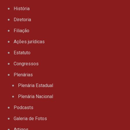
História
Diretoria
Filiação
Ações jurídicas
Estatuto
Congressos
Plenárias
Plenária Estadual
Plenária Nacional
Podcasts
Galeria de Fotos
Artigos