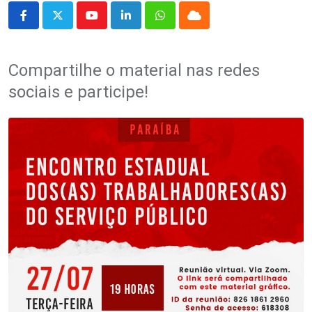
Youtube
LinkedIn
Whatsapp
Cloud
Compartilhe o material nas redes
sociais e participe!