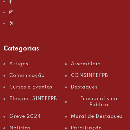
Categorias
Artigos
Assembleia
Comunicação
CONSINTEFPB
Cursos e Eventos
Destaques
Eleições SINTEFPB
Funcionalismo
Público
Greve 2024
Mural de Destaques
Notícias
Paralisação