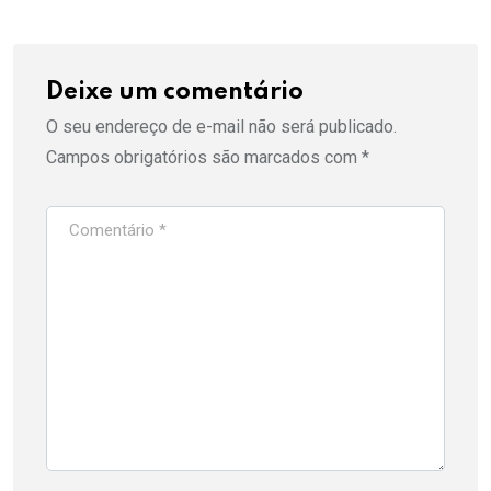
Deixe um comentário
O seu endereço de e-mail não será publicado.
Campos obrigatórios são marcados com
*