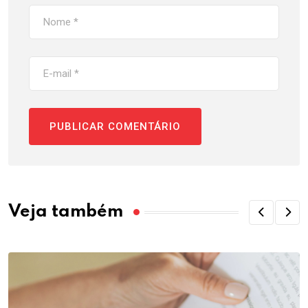
Veja também