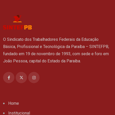
O Sindicato dos Trabalhadores Federais da Educação
Básica, Profissional e Tecnológica da Paraíba – SINTEFPB,
fundado em 19 de novembro de 1993, com sede e foro em
João Pessoa, capital do Estado da Paraíba.
Home
Institucional