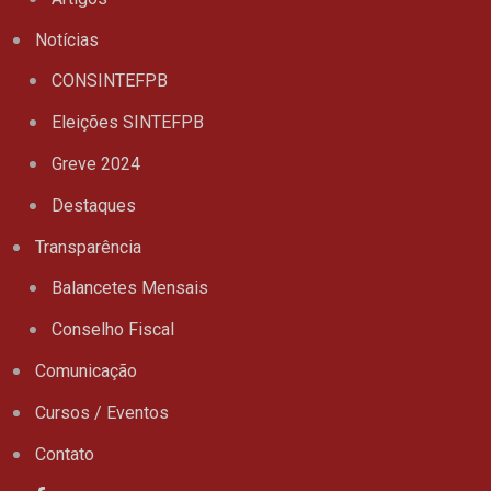
Notícias
CONSINTEFPB
Eleições SINTEFPB
Greve 2024
Destaques
Transparência
Balancetes Mensais
Conselho Fiscal
Comunicação
Cursos / Eventos
Contato