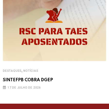
,
DESTAQUES
NOTÍCIAS
SINTEFPB COBRA DGEP
17 DE JULHO DE 2026