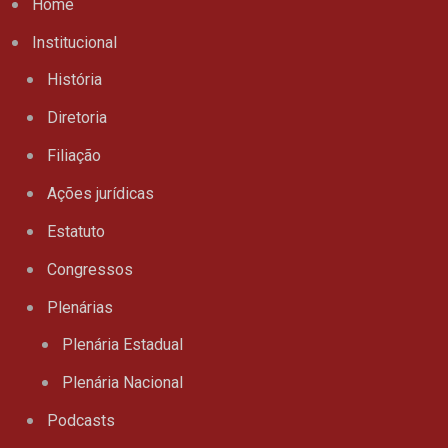
Home
Institucional
História
Diretoria
Filiação
Ações jurídicas
Estatuto
Congressos
Plenárias
Plenária Estadual
Plenária Nacional
Podcasts