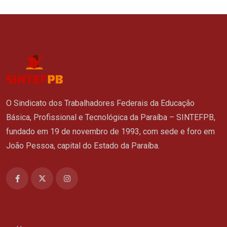
O Sindicato dos Trabalhadores Federais da Educação
Básica, Profissional e Tecnológica da Paraíba – SINTEFPB,
fundado em 19 de novembro de 1993, com sede e foro em
João Pessoa, capital do Estado da Paraíba.