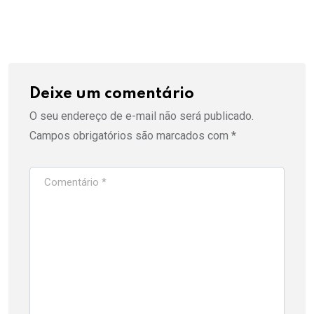
Deixe um comentário
O seu endereço de e-mail não será publicado.
Campos obrigatórios são marcados com
*