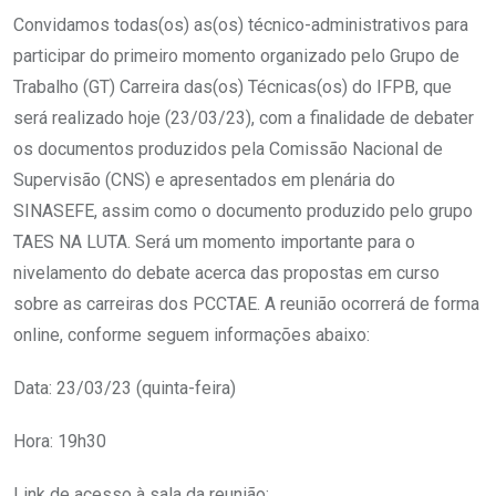
Convidamos todas(os) as(os) técnico-administrativos para
participar do primeiro momento organizado pelo Grupo de
Trabalho (GT) Carreira das(os) Técnicas(os) do IFPB, que
será realizado hoje (23/03/23), com a finalidade de debater
os documentos produzidos pela Comissão Nacional de
Supervisão (CNS) e apresentados em plenária do
SINASEFE, assim como o documento produzido pelo grupo
TAES NA LUTA. Será um momento importante para o
nivelamento do debate acerca das propostas em curso
sobre as carreiras dos PCCTAE. A reunião ocorrerá de forma
online, conforme seguem informações abaixo:
Data: 23/03/23 (quinta-feira)
Hora: 19h30
Link de acesso à sala da reunião: