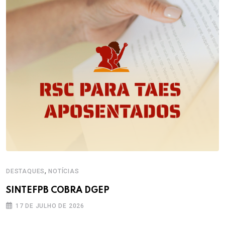
,
DESTAQUES
NOTÍCIAS
SINTEFPB COBRA DGEP
17 DE JULHO DE 2026