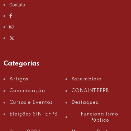
Contato
Categorias
Artigos
Assembleia
Comunicação
CONSINTEFPB
Cursos e Eventos
Destaques
Eleições SINTEFPB
Funcionalismo
Público