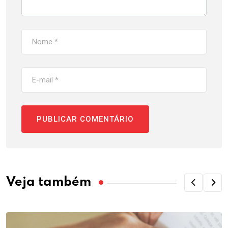
Veja também