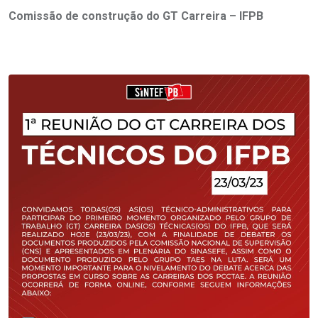
Comissão de construção do GT Carreira – IFPB