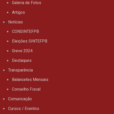
Galeria de Fotos
Artigos
Notícias
CONSINTEFPB
Eleições SINTEFPB
Greve 2024
Destaques
Transparência
Balancetes Mensais
Conselho Fiscal
Comunicação
Cursos / Eventos