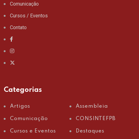
Comunicação
Cursos / Eventos
Contato
Categorias
Artigos
Assembleia
Comunicação
CONSINTEFPB
Cursos e Eventos
Destaques