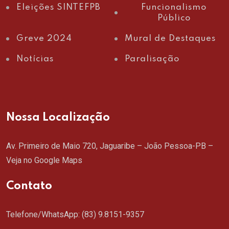
Eleições SINTEFPB
Funcionalismo
Público
Greve 2024
Mural de Destaques
Notícias
Paralisação
Nossa Localização
Av. Primeiro de Maio 720, Jaguaribe – João Pessoa-PB –
Veja no Google Maps
Contato
Telefone/WhatsApp:
(83) 9.8151-9357