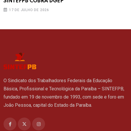
SINTEFPB COBRA DGEP
17 DE JULHO DE 2026
O Sindicato dos Trabalhadores Federais da Educação
Básica, Profissional e Tecnológica da Paraíba – SINTEFPB,
fundado em 19 de novembro de 1993, com sede e foro em
João Pessoa, capital do Estado da Paraíba.