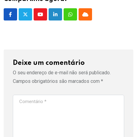
Youtube
LinkedIn
Whatsapp
Cloud
Deixe um comentário
O seu endereço de e-mail não será publicado.
Campos obrigatórios são marcados com
*