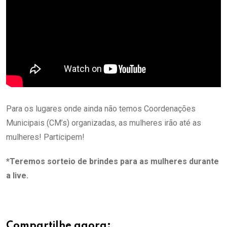
Para os lugares onde ainda não temos Coordenações
Municipais (CM’s) organizadas, as mulheres irão até as
mulheres! Participem!
*Teremos sorteio de brindes para as mulheres durante
a live.
Compartilhe agora: