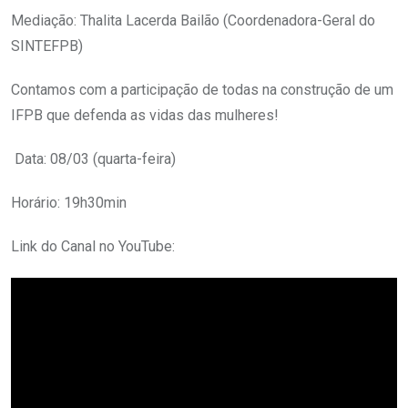
Mediação: Thalita Lacerda Bailão (Coordenadora-Geral do
SINTEFPB)
Contamos com a participação de todas na construção de um
IFPB que defenda as vidas das mulheres!
Data: 08/03 (quarta-feira)
Horário: 19h30min
Link do Canal no YouTube: