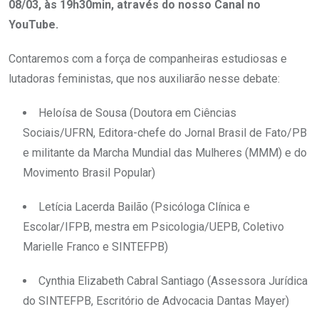
08/03, às 19h30min, através do nosso Canal no
YouTube.
Contaremos com a força de companheiras estudiosas e
lutadoras feministas, que nos auxiliarão nesse debate:
Heloísa de Sousa (Doutora em Ciências
Sociais/UFRN, Editora-chefe do Jornal Brasil de Fato/PB
e militante da Marcha Mundial das Mulheres (MMM) e do
Movimento Brasil Popular)
Letícia Lacerda Bailão (Psicóloga Clínica e
Escolar/IFPB, mestra em Psicologia/UEPB, Coletivo
Marielle Franco e SINTEFPB)
Cynthia Elizabeth Cabral Santiago (Assessora Jurídica
do SINTEFPB, Escritório de Advocacia Dantas Mayer)