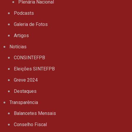
Plenária Nacional
Podcasts
Galeria de Fotos
Artigos
Notícias
CONSINTEFPB
Eleições SINTEFPB
Greve 2024
Destaques
Transparência
Balancetes Mensais
Conselho Fiscal