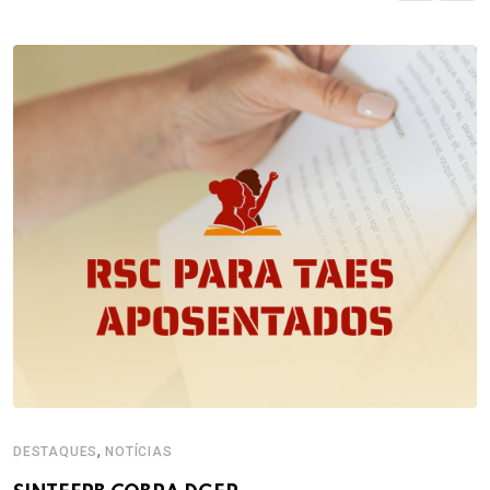
,
DESTAQUES
NOTÍCIAS