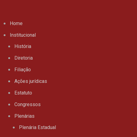
Home
Institucional
História
Diretoria
Filiação
Ações jurídicas
Estatuto
Congressos
Plenárias
Plenária Estadual