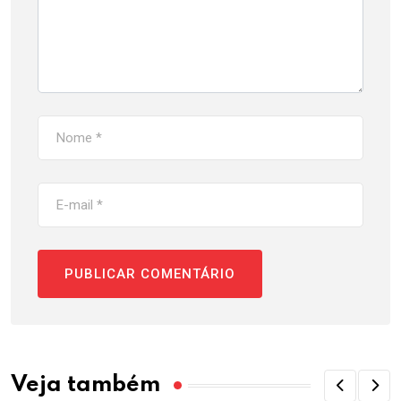
Veja também