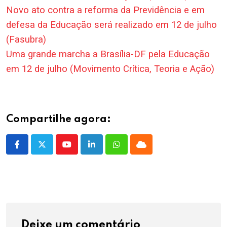
Novo ato contra a reforma da Previdência e em
defesa da Educação será realizado em 12 de julho
(Fasubra)
Uma grande marcha a Brasília-DF pela Educação
em 12 de julho (Movimento Crítica, Teoria e Ação)
Compartilhe agora:
Youtube
LinkedIn
Whatsapp
Cloud
Deixe um comentário