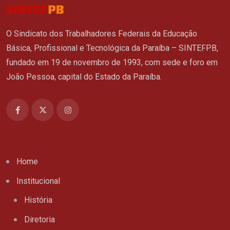
O Sindicato dos Trabalhadores Federais da Educação
Básica, Profissional e Tecnológica da Paraíba – SINTEFPB,
fundado em 19 de novembro de 1993, com sede e foro em
João Pessoa, capital do Estado da Paraíba.
Home
Institucional
História
Diretoria