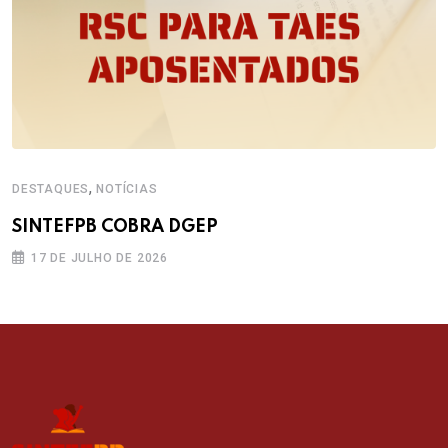
,
DESTAQUES
NOTÍCIAS
SINTEFPB COBRA DGEP
17 DE JULHO DE 2026