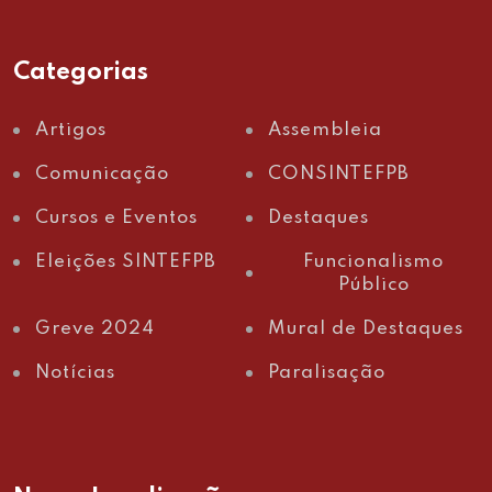
Categorias
Artigos
Assembleia
Comunicação
CONSINTEFPB
Cursos e Eventos
Destaques
Eleições SINTEFPB
Funcionalismo
Público
Greve 2024
Mural de Destaques
Notícias
Paralisação