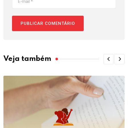
Veja também