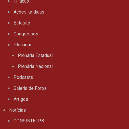
Filiação
Ações jurídicas
Estatuto
Congressos
Plenárias
Plenária Estadual
Plenária Nacional
Podcasts
Galeria de Fotos
Artigos
Notícias
CONSINTEFPB