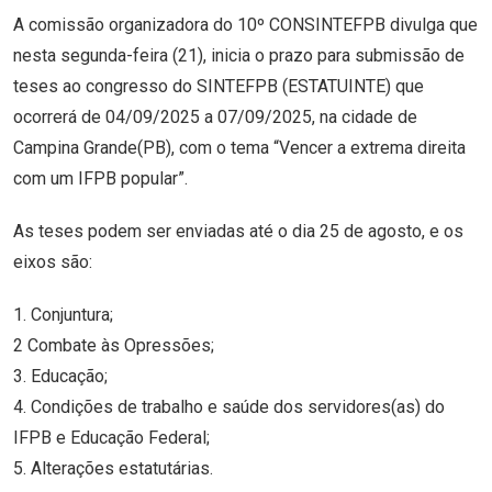
A comissão organizadora do 10º CONSINTEFPB divulga que
nesta segunda-feira (21), inicia o prazo para submissão de
teses ao congresso do SINTEFPB (ESTATUINTE) que
ocorrerá de 04/09/2025 a 07/09/2025, na cidade de
Campina Grande(PB), com o tema “Vencer a extrema direita
com um IFPB popular”.
As teses podem ser enviadas até o dia 25 de agosto, e os
eixos são:
1. Conjuntura;
2 Combate às Opressões;
3. Educação;
4. Condições de trabalho e saúde dos servidores(as) do
IFPB e Educação Federal;
5. Alterações estatutárias.