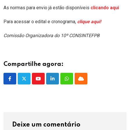
As normas para envio já estão disponíveis
clicando aqui
Para acessar o edital e cronograma,
clique aqui!
Comissão Organizadora do 10º CONSINTEFPB
Compartilhe agora:
Youtube
LinkedIn
Whatsapp
Cloud
Deixe um comentário