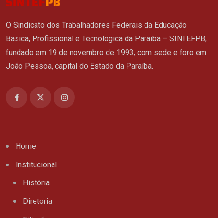
O Sindicato dos Trabalhadores Federais da Educação
Básica, Profissional e Tecnológica da Paraíba – SINTEFPB,
fundado em 19 de novembro de 1993, com sede e foro em
João Pessoa, capital do Estado da Paraíba.
Home
Institucional
História
Diretoria