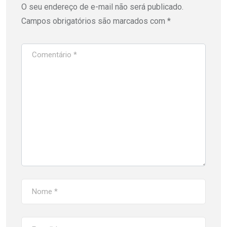
O seu endereço de e-mail não será publicado.
Campos obrigatórios são marcados com
*