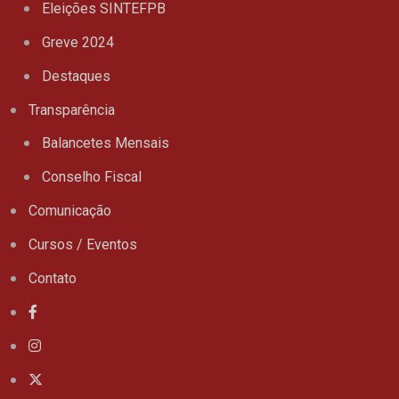
Eleições SINTEFPB
Greve 2024
Destaques
Transparência
Balancetes Mensais
Conselho Fiscal
Comunicação
Cursos / Eventos
Contato